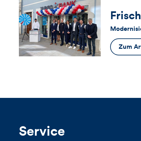
Frisch
Modernisi
Zum Art
Service