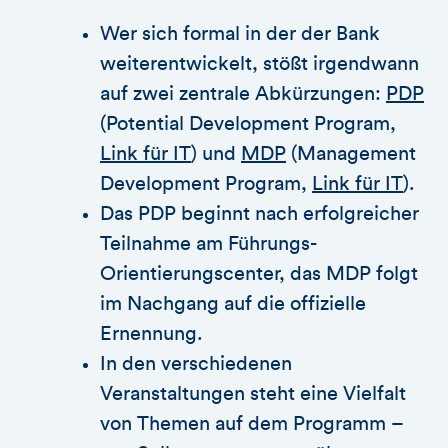
Wer sich formal in der der Bank
weiterentwickelt, stößt irgendwann
auf zwei zentrale Abkürzungen:
PDP
(Potential Development Program,
Link für IT
) und
MDP
(Management
Development Program,
Link für IT
).
Das PDP beginnt nach erfolgreicher
Teilnahme am Führungs-
Orientierungscenter, das MDP folgt
im Nachgang auf die offizielle
Ernennung.
In den verschiedenen
Veranstaltungen steht eine Vielfalt
von Themen auf dem Programm –