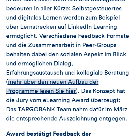
bedeuten in aller Kürze: Selbstgesteuertes
und digitales Lernen werden zum Beispiel
über Lernstrecken auf LinkedIn Learning
ermöglicht. Verschiedene Feedback-Formate
und die Zusammenarbeit in Peer-Groups
behalten dabei den sozialen Aspekt im Blick
und ermöglichen Dialog,
Erfahrungsaustausch und kollegiale Beratung
(
mehr über den neuen Aufbau der
Programme lesen Sie hier
). Das Konzept hat
die Jury vom eLearning Award überzeugt:
Das TARGOBANK Team nahm dafür im März
die entsprechende Auszeichnung entgegen.
Award bestätigt Feedback der