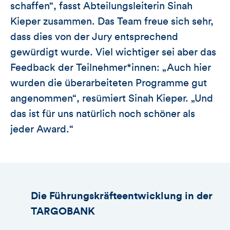
schaffen“, fasst Abteilungsleiterin Sinah
Kieper zusammen. Das Team freue sich sehr,
dass dies von der Jury entsprechend
gewürdigt wurde. Viel wichtiger sei aber das
Feedback der Teilnehmer*innen: „Auch hier
wurden die überarbeiteten Programme gut
angenommen“, resümiert Sinah Kieper. „Und
das ist für uns natürlich noch schöner als
jeder Award.“
Die Führungskräfteentwicklung in der
TARGOBANK