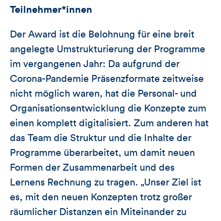
Teilnehmer*innen
Der Award ist die Belohnung für eine breit
angelegte Umstrukturierung der Programme
im vergangenen Jahr: Da aufgrund der
Corona-Pandemie Präsenzformate zeitweise
nicht möglich waren, hat die Personal- und
Organisationsentwicklung die Konzepte zum
einen komplett digitalisiert. Zum anderen hat
das Team die Struktur und die Inhalte der
Programme überarbeitet, um damit neuen
Formen der Zusammenarbeit und des
Lernens Rechnung zu tragen. „Unser Ziel ist
es, mit den neuen Konzepten trotz großer
räumlicher Distanzen ein Miteinander zu