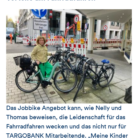
Das Jobbike Angebot kann, wie Nelly und
Thomas beweisen, die Leidenschaft für das
Fahrradfahren wecken und das nicht nur für
TARGOBANK Mitarbeitende. „Meine Kinder