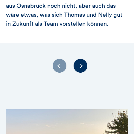
aus Osnabrück noch nicht, aber auch das
wäre etwas, was sich Thomas und Nelly gut
in Zukunft als Team vorstellen können.