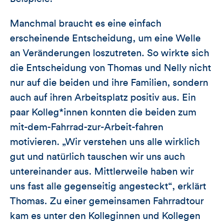
Manchmal braucht es eine einfach
erscheinende Entscheidung, um eine Welle
an Veränderungen loszutreten. So wirkte sich
die Entscheidung von Thomas und Nelly nicht
nur auf die beiden und ihre Familien, sondern
auch auf ihren Arbeitsplatz positiv aus. Ein
paar Kolleg*innen konnten die beiden zum
mit-dem-Fahrrad-zur-Arbeit-fahren
motivieren. „Wir verstehen uns alle wirklich
gut und natürlich tauschen wir uns auch
untereinander aus. Mittlerweile haben wir
uns fast alle gegenseitig angesteckt“, erklärt
Thomas. Zu einer gemeinsamen Fahrradtour
kam es unter den Kolleginnen und Kollegen