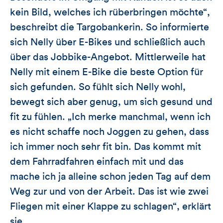
kein Bild, welches ich rüberbringen möchte“,
beschreibt die Targobankerin. So informierte
sich Nelly über E-Bikes und schließlich auch
über das Jobbike-Angebot. Mittlerweile hat
Nelly mit einem E-Bike die beste Option für
sich gefunden. So fühlt sich Nelly wohl,
bewegt sich aber genug, um sich gesund und
fit zu fühlen. „Ich merke manchmal, wenn ich
es nicht schaffe noch Joggen zu gehen, dass
ich immer noch sehr fit bin. Das kommt mit
dem Fahrradfahren einfach mit und das
mache ich ja alleine schon jeden Tag auf dem
Weg zur und von der Arbeit. Das ist wie zwei
Fliegen mit einer Klappe zu schlagen“, erklärt
sie.