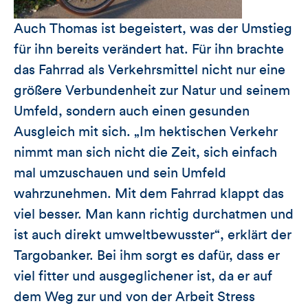
Auch Thomas ist begeistert, was der Umstieg
für ihn bereits verändert hat. Für ihn brachte
das Fahrrad als Verkehrsmittel nicht nur eine
größere Verbundenheit zur Natur und seinem
Umfeld, sondern auch einen gesunden
Ausgleich mit sich. „Im hektischen Verkehr
nimmt man sich nicht die Zeit, sich einfach
mal umzuschauen und sein Umfeld
wahrzunehmen. Mit dem Fahrrad klappt das
viel besser. Man kann richtig durchatmen und
ist auch direkt umweltbewusster“, erklärt der
Targobanker. Bei ihm sorgt es dafür, dass er
viel fitter und ausgeglichener ist, da er auf
dem Weg zur und von der Arbeit Stress