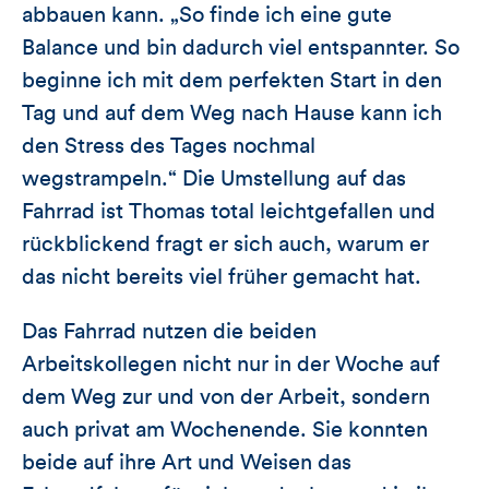
abbauen kann. „So finde ich eine gute
Balance und bin dadurch viel entspannter. So
beginne ich mit dem perfekten Start in den
Tag und auf dem Weg nach Hause kann ich
den Stress des Tages nochmal
wegstrampeln.“ Die Umstellung auf das
Fahrrad ist Thomas total leichtgefallen und
rückblickend fragt er sich auch, warum er
das nicht bereits viel früher gemacht hat.
Das Fahrrad nutzen die beiden
Arbeitskollegen nicht nur in der Woche auf
dem Weg zur und von der Arbeit, sondern
auch privat am Wochenende. Sie konnten
beide auf ihre Art und Weisen das