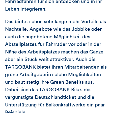
Fahrradfahren für sich entdecken und in ihr
Leben integrieren.
Das bietet schon sehr lange mehr Vorteile als
Nachteile. Angebote wie das Jobbike oder
auch die angebotene Möglichkeit des
Abstellplatzes für Fahrräder vor oder in der
Nähe des Arbeitsplatzes machen das Ganze
aber ein Stück weit attraktiver. Auch die
TARGOBANK bietet ihren Mitarbeitenden als
grüne Arbeitgeberin solche Möglichkeiten
und baut stetig ihre Green Benefits aus.
Dabei sind das TARGOBANK Bike, das
vergünstigte Deutschlandticket und die
Unterstützung für Balkonkraftwerke ein paar
Beispiele.