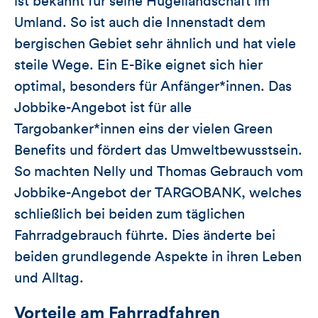
ist bekannt für seine Hügellandschaft im
Umland. So ist auch die Innenstadt dem
bergischen Gebiet sehr ähnlich und hat viele
steile Wege. Ein E-Bike eignet sich hier
optimal, besonders für Anfänger*innen. Das
Jobbike-Angebot ist für alle
Targobanker*innen eins der vielen Green
Benefits und fördert das Umweltbewusstsein.
So machten Nelly und Thomas Gebrauch vom
Jobbike-Angebot der TARGOBANK, welches
schließlich bei beiden zum täglichen
Fahrradgebrauch führte. Dies änderte bei
beiden grundlegende Aspekte in ihren Leben
und Alltag.
Vorteile am Fahrradfahren