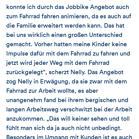
konnte ich durch das Jobbike Angebot auch
zum Fahrrad fahren animieren, da es auch auf
die Familie erweitert werden kann. Das hat
bei uns wirklich einen großen Unterschied
gemacht. Vorher hatten meine Kinder keine
Impulse dafür mit dem Fahrrad zu fahren und
jetzt wird jeder Weg mit dem Fahrrad
zurückgelegt“, scherzt Nelly. Das Angebot
zog Nelly in Erwägung, da sie zwar mit dem
Fahrrad zur Arbeit wollte, es aber
unangenehm fand bei ihrem bergischen und
langen Arbeitsweg verschwitzt bei der Arbeit
anzukommen. „Das will keiner sehen und toll
fühlt man sich da ja auch nicht unbedingt.
Besonders im Umgang mit Kunden ist es auch