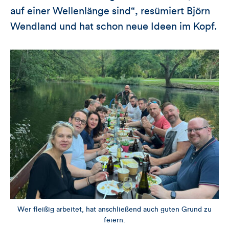
auf einer Wellenlänge sind“, resümiert Björn
Wendland und hat schon neue Ideen im Kopf.
Wer fleißig arbeitet, hat anschließend auch guten Grund zu
feiern.