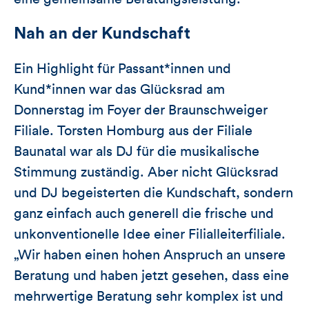
Nah an der Kundschaft
Ein Highlight für Passant*innen und
Kund*innen war das Glücksrad am
Donnerstag im Foyer der Braunschweiger
Filiale. Torsten Homburg aus der Filiale
Baunatal war als DJ für die musikalische
Stimmung zuständig. Aber nicht Glücksrad
und DJ begeisterten die Kundschaft, sondern
ganz einfach auch generell die frische und
unkonventionelle Idee einer Filialleiterfiliale.
„Wir haben einen hohen Anspruch an unsere
Beratung und haben jetzt gesehen, dass eine
mehrwertige Beratung sehr komplex ist und