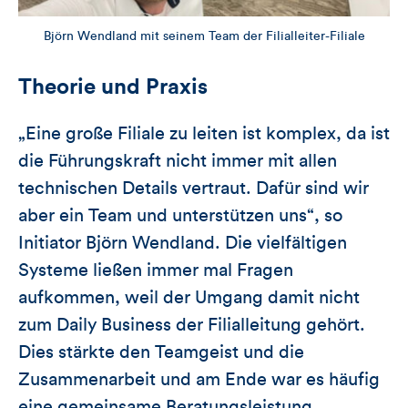
Björn Wendland mit seinem Team der Filialleiter-Filiale
Theorie und Praxis
„Eine große Filiale zu leiten ist komplex, da ist
die Führungskraft nicht immer mit allen
technischen Details vertraut. Dafür sind wir
aber ein Team und unterstützen uns“, so
Initiator Björn Wendland. Die vielfältigen
Systeme ließen immer mal Fragen
aufkommen, weil der Umgang damit nicht
zum Daily Business der Filialleitung gehört.
Dies stärkte den Teamgeist und die
Zusammenarbeit und am Ende war es häufig
eine gemeinsame Beratungsleistung.