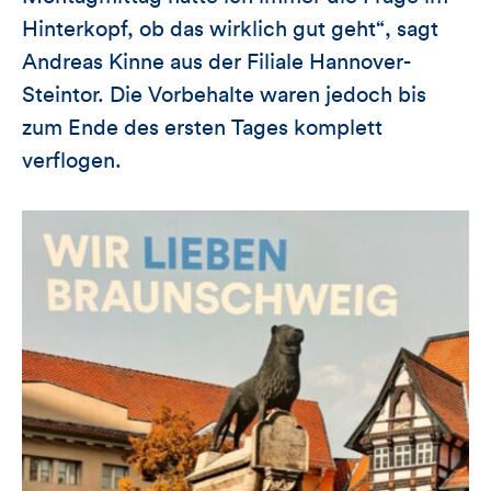
Hinterkopf, ob das wirklich gut geht“, sagt
Andreas Kinne aus der Filiale Hannover-
Steintor. Die Vorbehalte waren jedoch bis
zum Ende des ersten Tages komplett
verflogen.