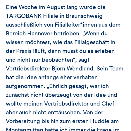
Eine Woche im August lang wurde die
TARGOBANK Filiale in Braunschweig
ausschließlich von Filialleiter*innen aus dem
Bereich Hannover betrieben. „Wenn du
wissen möchtest, wie das Filialgeschäft in
der Praxis läuft, dann musst du es erleben
und nicht nur beobachten“, sagt
Vertriebsdirektor Björn Wendland. Sein Team
hat die Idee anfangs eher verhalten
aufgenommen. „Ehrlich gesagt, war ich
zunächst nicht überzeugt von der Idee und
wollte meinen Vertriebsdirektor und Chef
aber auch nicht enttäuschen. Von der
Vorbereitung bis hin zum ersten Huddle am
Montagmittag hatte ich immer die Frage im