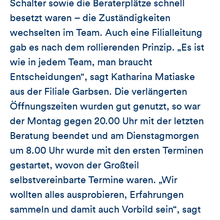
Schalter sowie die Beraterplätze schnell
besetzt waren – die Zuständigkeiten
wechselten im Team. Auch eine Filialleitung
gab es nach dem rollierenden Prinzip. „Es ist
wie in jedem Team, man braucht
Entscheidungen“, sagt Katharina Matiaske
aus der Filiale Garbsen. Die verlängerten
Öffnungszeiten wurden gut genutzt, so war
der Montag gegen 20.00 Uhr mit der letzten
Beratung beendet und am Dienstagmorgen
um 8.00 Uhr wurde mit den ersten Terminen
gestartet, wovon der Großteil
selbstvereinbarte Termine waren. „Wir
wollten alles ausprobieren, Erfahrungen
sammeln und damit auch Vorbild sein“, sagt