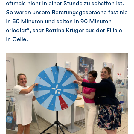
oftmals nicht in einer Stunde zu schaffen ist.
So waren unsere Beratungsgespräche fast nie
in 60 Minuten und selten in 90 Minuten
erledigt“, sagt Bettina Krüger aus der Filiale
in Celle.