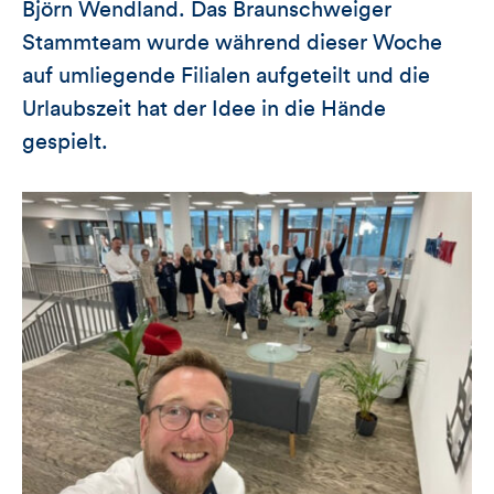
Björn Wendland. Das Braunschweiger
Stammteam wurde während dieser Woche
auf umliegende Filialen aufgeteilt und die
Urlaubszeit hat der Idee in die Hände
gespielt.