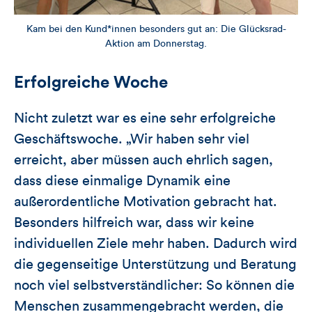
Kam bei den Kund*innen besonders gut an: Die Glücksrad-
Aktion am Donnerstag.
Erfolgreiche Woche
Nicht zuletzt war es eine sehr erfolgreiche
Geschäftswoche. „Wir haben sehr viel
erreicht, aber müssen auch ehrlich sagen,
dass diese einmalige Dynamik eine
außerordentliche Motivation gebracht hat.
Besonders hilfreich war, dass wir keine
individuellen Ziele mehr haben. Dadurch wird
die gegenseitige Unterstützung und Beratung
noch viel selbstverständlicher: So können die
Menschen zusammengebracht werden, die