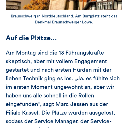
Braunschweig in Norddeutschland. Am Burgplatz steht das
Denkmal Braunschweiger Löwe.
Auf die Plätze…
Am Montag sind die 13 Führungskräfte
skeptisch, aber mit vollem Engagement
gestartet und nach ersten Hürden mit der
lieben Technik ging es los. „Ja, es fühlte sich
im ersten Moment ungewohnt an, aber wir
haben uns alle schnell in die Rollen
eingefunden“, sagt Marc Jessen aus der
Filiale Kassel. Die Plätze wurden ausgelost,
sodass der Service Manager, der Service-