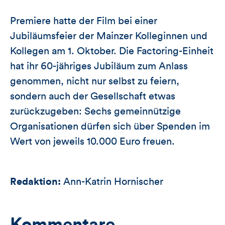
Premiere hatte der Film bei einer
Jubiläumsfeier der Mainzer Kolleginnen und
Kollegen am 1. Oktober. Die Factoring-Einheit
hat ihr 60-jähriges Jubiläum zum Anlass
genommen, nicht nur selbst zu feiern,
sondern auch der Gesellschaft etwas
zurückzugeben: Sechs gemeinnützige
Organisationen dürfen sich über Spenden im
Wert von jeweils 10.000 Euro freuen.
Redaktion:
Ann-Katrin Hornischer
Kommentare