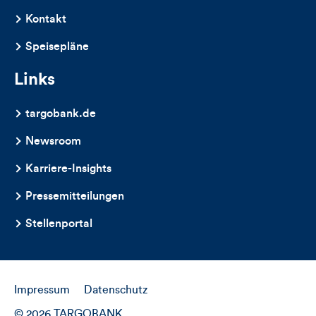
Kontakt
Speisepläne
Links
targobank.de
Newsroom
Karriere-Insights
Pressemitteilungen
Stellenportal
Impressum
Datenschutz
© 2026 TARGOBANK