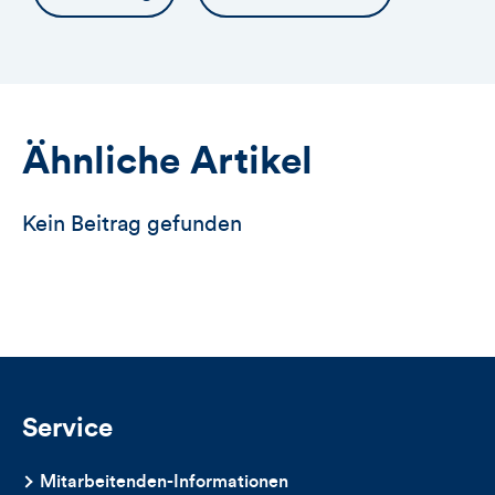
Ähnliche Artikel
Kein Beitrag gefunden
Service
Mitarbeitenden-Informationen