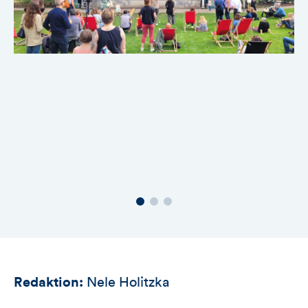
Redaktion:
Nele Holitzka