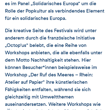
es im Panel „Solidarisches Europa“ um die
Rolle der Popkultur als verbindendes Element
für ein solidarisches Europa.
Die kreative Seite des Festivals wird unter
anderem durch die französische Initiative
„Octop‘us“ belebt, die eine Reihe von
Workshops anbieten, die alle ebenfalls unter
dem Motto Nachhaltigkeit stehen. Hier
können Besucher*innen beispielsweise im
Workshop „Der Ruf des Meeres – Rhein:
Atelier auf Papier“ ihre künstlerischen
Fähigkeiten entfalten, während sie sich
gleichzeitig mit Umweltthemen
auseinandersetzen. Weitere Workshops wie