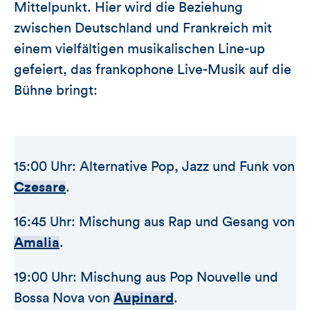
Mittelpunkt. Hier wird die Beziehung
zwischen Deutschland und Frankreich mit
einem vielfältigen musikalischen Line-up
gefeiert, das frankophone Live-Musik auf die
Bühne bringt:
15:00 Uhr: Alternative Pop, Jazz und Funk von
Czesare
.
16:45 Uhr: Mischung aus Rap und Gesang von
Amalia
.
19:00 Uhr: Mischung aus Pop Nouvelle und
Bossa Nova von
Aupinard
.