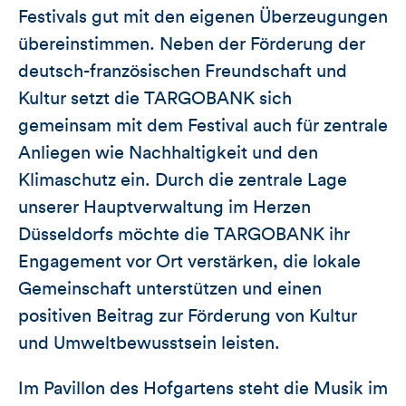
Festivals gut mit den eigenen Überzeugungen
übereinstimmen. Neben der Förderung der
deutsch-französischen Freundschaft und
Kultur setzt die TARGOBANK sich
gemeinsam mit dem Festival auch für zentrale
Anliegen wie Nachhaltigkeit und den
Klimaschutz ein. Durch die zentrale Lage
unserer Hauptverwaltung im Herzen
Düsseldorfs möchte die TARGOBANK ihr
Engagement vor Ort verstärken, die lokale
Gemeinschaft unterstützen und einen
positiven Beitrag zur Förderung von Kultur
und Umweltbewusstsein leisten.
Im Pavillon des Hofgartens steht die Musik im