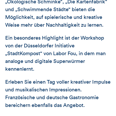
„Ökologische Schminke“, „Die Kartenfabrik“
und „Schwimmende Städte“ bieten die
Möglichkeit, auf spielerische und kreative
Weise mehr über Nachhaltigkeit zu lernen.
Ein besonderes Highlight ist der Workshop
von der Düsseldorfer Initiative
„StadtKompost“ von Labor Fou, in dem man
analoge und digitale Superwürmer
kennenlernt.
Erleben Sie einen Tag voller kreativer Impulse
und musikalischen Impressionen.
Französische und deutsche Gastronomie
bereichern ebenfalls das Angebot.