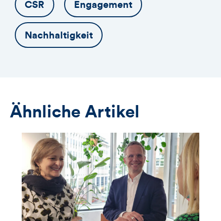
CSR
Engagement
Nachhaltigkeit
Ähnliche Artikel