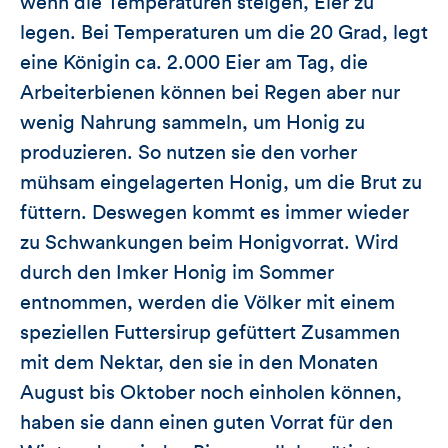
wenn die Temperaturen steigen, Eier zu
legen. Bei Temperaturen um die 20 Grad, legt
eine Königin ca. 2.000 Eier am Tag, die
Arbeiterbienen können bei Regen aber nur
wenig Nahrung sammeln, um Honig zu
produzieren. So nutzen sie den vorher
mühsam eingelagerten Honig, um die Brut zu
füttern. Deswegen kommt es immer wieder
zu Schwankungen beim Honigvorrat. Wird
durch den Imker Honig im Sommer
entnommen, werden die Völker mit einem
speziellen Futtersirup gefüttert Zusammen
mit dem Nektar, den sie in den Monaten
August bis Oktober noch einholen können,
haben sie dann einen guten Vorrat für den