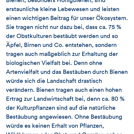
Bienen, besonders Honigbienen, sind
erstaunliche kleine Lebewesen und leisten
einen wichtigen Beitrag für unser Ökosystem.
Sie tragen nicht nur dazu bei, dass ca. 75 %
der Obstkulturen bestäubt werden und so
Äpfel, Birnen und Co. entstehen, sondern
tragen auch maßgeblich zur Erhaltung der
biologischen Vielfalt bei. Denn ohne
Artenvielfalt und das Bestäuben durch Bienen
würde sich die Landschaft drastisch
verändern. Bienen tragen auch einen hohen
Ertrag zur Landwirtschaft bei, denn ca. 80 %
der Kulturpflanzen sind auf die natürliche
Bestäubung angewiesen. Ohne Bestäubung
würde es keinen Erhalt von Pflanzen,