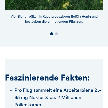
Vier Bienenvölker in Rade produzieren fleißig Honig und
bestäuben die umliegenden Pflanzen.
Faszinierende Fakten:
Pro Flug sammelt eine Arbeiterbiene 25-
35 mg Nektar & ca. 2 Millionen
Pollenkörner