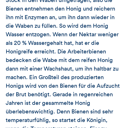
Stock in den Waben umgetragen, also die
Bienen entnehmen den Honig und reichern
ihn mit Enzymen an, um ihn dann wieder in
die Waben zu füllen. So wird dem Honig
Wasser entzogen. Wenn der Nektar weniger
als 20 % Wassergehalt hat, hat er die
Honigreife erreicht. Die Arbeiterbienen
bedecken die Wabe mit dem reifen Honig
dann mit einer Wachshaut, um ihn haltbar zu
machen. Ein Großteil des produzierten
Honigs wird von den Bienen für die Aufzucht
der Brut benötigt. Gerade in regenreichen
Jahren ist der gesammelte Honig
überlebenswichtig. Denn Bienen sind sehr
temperaturfühlig, so startet die Königin,