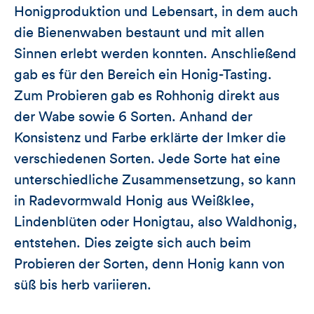
Honigproduktion und Lebensart, in dem auch
die Bienenwaben bestaunt und mit allen
Sinnen erlebt werden konnten. Anschließend
gab es für den Bereich ein Honig-Tasting.
Zum Probieren gab es Rohhonig direkt aus
der Wabe sowie 6 Sorten. Anhand der
Konsistenz und Farbe erklärte der Imker die
verschiedenen Sorten. Jede Sorte hat eine
unterschiedliche Zusammensetzung, so kann
in Radevormwald Honig aus Weißklee,
Lindenblüten oder Honigtau, also Waldhonig,
entstehen. Dies zeigte sich auch beim
Probieren der Sorten, denn Honig kann von
süß bis herb variieren.