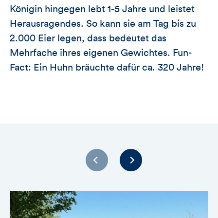
Königin hingegen lebt 1-5 Jahre und leistet
Herausragendes. So kann sie am Tag bis zu
2.000 Eier legen, dass bedeutet das
Mehrfache ihres eigenen Gewichtes. Fun-
Fact: Ein Huhn bräuchte dafür ca. 320 Jahre!