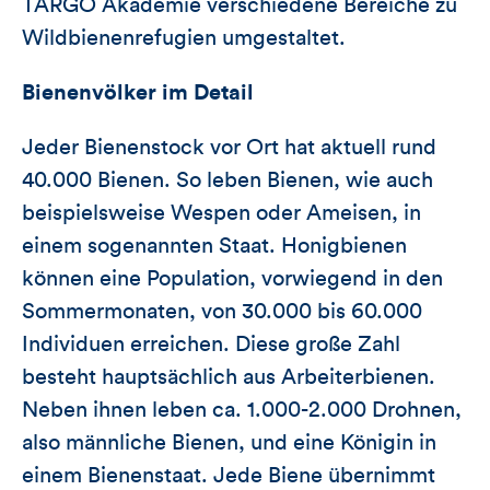
TARGO Akademie verschiedene Bereiche zu
Wildbienenrefugien umgestaltet.
Bienenvölker im Detail
Jeder Bienenstock vor Ort hat aktuell rund
40.000 Bienen. So leben Bienen, wie auch
beispielsweise Wespen oder Ameisen, in
einem sogenannten Staat. Honigbienen
können eine Population, vorwiegend in den
Sommermonaten, von 30.000 bis 60.000
Individuen erreichen. Diese große Zahl
besteht hauptsächlich aus Arbeiterbienen.
Neben ihnen leben ca. 1.000-2.000 Drohnen,
also männliche Bienen, und eine Königin in
einem Bienenstaat. Jede Biene übernimmt