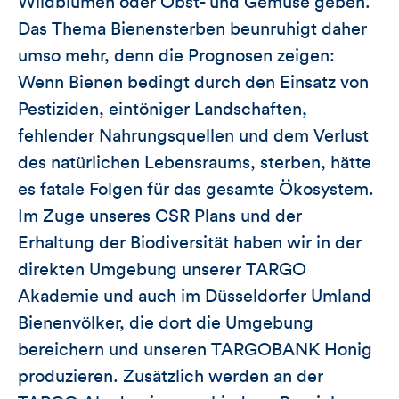
Wildblumen oder Obst- und Gemüse geben.
Das Thema Bienensterben beunruhigt daher
umso mehr, denn die Prognosen zeigen:
Wenn Bienen bedingt durch den Einsatz von
Pestiziden, eintöniger Landschaften,
fehlender Nahrungsquellen und dem Verlust
des natürlichen Lebensraums, sterben, hätte
es fatale Folgen für das gesamte Ökosystem.
Im Zuge unseres CSR Plans und der
Erhaltung der Biodiversität haben wir in der
direkten Umgebung unserer TARGO
Akademie und auch im Düsseldorfer Umland
Bienenvölker, die dort die Umgebung
bereichern und unseren TARGOBANK Honig
produzieren. Zusätzlich werden an der