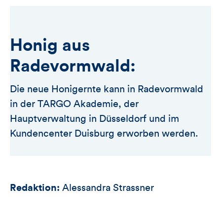
Honig aus
Radevormwald:
Die neue Honigernte kann in Radevormwald
in der TARGO Akademie, der
Hauptverwaltung in Düsseldorf und im
Kundencenter Duisburg erworben werden.
Redaktion:
Alessandra Strassner