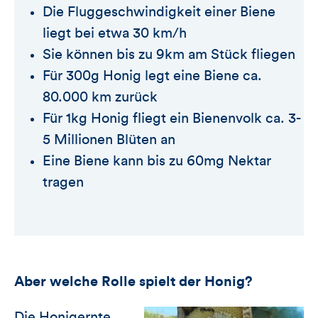
Die Fluggeschwindigkeit einer Biene
liegt bei etwa 30 km/h
Sie können bis zu 9km am Stück fliegen
Für 300g Honig legt eine Biene ca.
80.000 km zurück
Für 1kg Honig fliegt ein Bienenvolk ca. 3-
5 Millionen Blüten an
Eine Biene kann bis zu 60mg Nektar
tragen
Aber welche Rolle spielt der Honig?
Die Honigernte