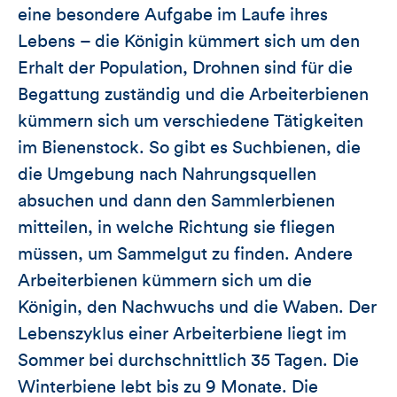
eine besondere Aufgabe im Laufe ihres
Lebens – die Königin kümmert sich um den
Erhalt der Population, Drohnen sind für die
Begattung zuständig und die Arbeiterbienen
kümmern sich um verschiedene Tätigkeiten
im Bienenstock. So gibt es Suchbienen, die
die Umgebung nach Nahrungsquellen
absuchen und dann den Sammlerbienen
mitteilen, in welche Richtung sie fliegen
müssen, um Sammelgut zu finden. Andere
Arbeiterbienen kümmern sich um die
Königin, den Nachwuchs und die Waben. Der
Lebenszyklus einer Arbeiterbiene liegt im
Sommer bei durchschnittlich 35 Tagen. Die
Winterbiene lebt bis zu 9 Monate. Die