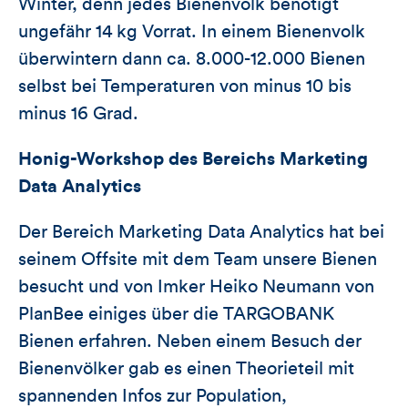
Winter, denn jedes Bienenvolk benötigt
ungefähr 14 kg Vorrat. In einem Bienenvolk
überwintern dann ca. 8.000-12.000 Bienen
selbst bei Temperaturen von minus 10 bis
minus 16 Grad.
Honig-Workshop des Bereichs Marketing
Data Analytics
Der Bereich Marketing Data Analytics hat bei
seinem Offsite mit dem Team unsere Bienen
besucht und von Imker Heiko Neumann von
PlanBee einiges über die TARGOBANK
Bienen erfahren. Neben einem Besuch der
Bienenvölker gab es einen Theorieteil mit
spannenden Infos zur Population,