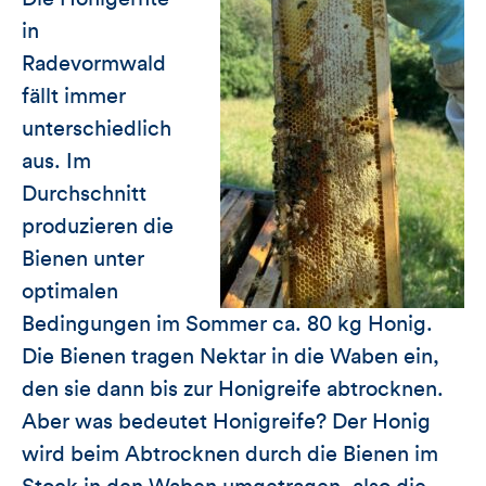
in
Radevormwald
fällt immer
unterschiedlich
aus. Im
Durchschnitt
produzieren die
Bienen unter
optimalen
Bedingungen im Sommer ca. 80 kg Honig.
Die Bienen tragen Nektar in die Waben ein,
den sie dann bis zur Honigreife abtrocknen.
Aber was bedeutet Honigreife? Der Honig
wird beim Abtrocknen durch die Bienen im