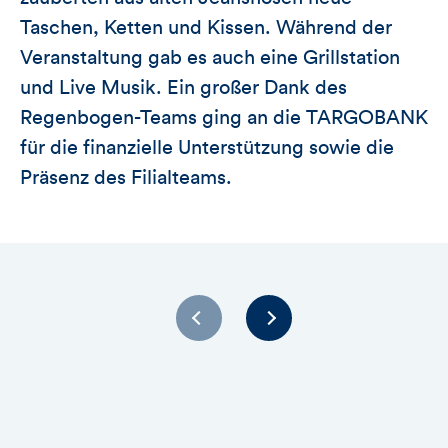
Taschen, Ketten und Kissen. Während der
Veranstaltung gab es auch eine Grillstation
und Live Musik. Ein großer Dank des
Regenbogen-Teams ging an die TARGOBANK
für die finanzielle Unterstützung sowie die
Präsenz des Filialteams.