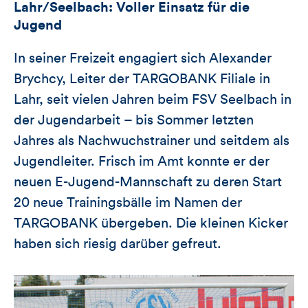
Lahr/Seelbach: Voller Einsatz für die
Jugend
In seiner Freizeit engagiert sich Alexander
Brychcy, Leiter der TARGOBANK Filiale in
Lahr, seit vielen Jahren beim FSV Seelbach in
der Jugendarbeit – bis Sommer letzten
Jahres als Nachwuchstrainer und seitdem als
Jugendleiter. Frisch im Amt konnte er der
neuen E-Jugend-Mannschaft zu deren Start
20 neue Trainingsbälle im Namen der
TARGOBANK übergeben. Die kleinen Kicker
haben sich riesig darüber gefreut.