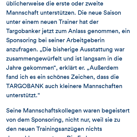
üblicherweise die erste oder zweite
Mannschaft unterstützen. Die neue Saison
unter einem neuen Trainer hat der
Targobanker jetzt zum Anlass genommen, ein
Sponsoring bei seiner Arbeitgeberin
anzufragen. „Die bisherige Ausstattung war
zusammengewürfelt und ist langsam in die
Jahre gekommen“, erklärt er. „Außerdem
fand ich es ein schönes Zeichen, dass die
TARGOBANK auch kleinere Mannschaften
unterstützt.“
Seine Mannschaftskollegen waren begeistert
von dem Sponsoring, nicht nur, weil sie zu
den neuen Trainingsanzügen nichts