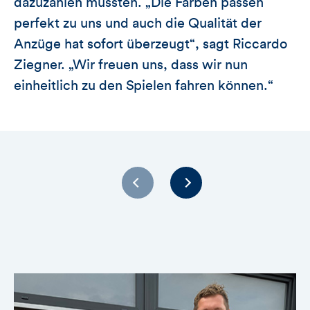
dazuzahlen mussten. „Die Farben passen
perfekt zu uns und auch die Qualität der
Anzüge hat sofort überzeugt“, sagt Riccardo
Ziegner. „Wir freuen uns, dass wir nun
einheitlich zu den Spielen fahren können.“