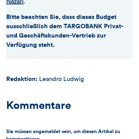
Nazari
.
Bitte beachten Sie, dass dieses Budget
ausschließlich dem TARGOBANK Privat-
und Geschäftskunden-Vertrieb zur
Verfügung steht.
Redaktion:
Leandro Ludwig
Kommentare
Sie müssen angemeldet sein, um diesen Artikel zu