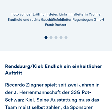
Foto von der Eröffnungsfeier. Links Filialleiterin Yvonne
B
Kaufhold und rechts Geschäftsfeldleiter Regenbogen GmbH
Frank Richter.
Rendsburg/Kiel: Endlich ein einheitlicher
Auftritt
Riccardo Ziegner spielt seit zwei Jahren in
der 3. Herrenmannschaft der SSG Rot-
Schwarz Kiel. Seine Ausstattung muss das
Team meist selbst zahlen, da Sponsoren