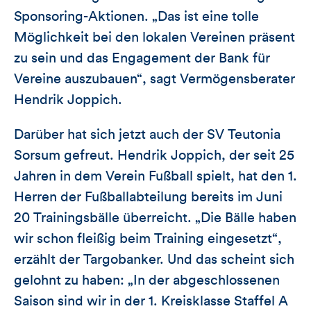
Sponsoring-Aktionen. „Das ist eine tolle
Möglichkeit bei den lokalen Vereinen präsent
zu sein und das Engagement der Bank für
Vereine auszubauen“, sagt Vermögensberater
Hendrik Joppich.
Darüber hat sich jetzt auch der SV Teutonia
Sorsum gefreut. Hendrik Joppich, der seit 25
Jahren in dem Verein Fußball spielt, hat den 1.
Herren der Fußballabteilung bereits im Juni
20 Trainingsbälle überreicht. „Die Bälle haben
wir schon fleißig beim Training eingesetzt“,
erzählt der Targobanker. Und das scheint sich
gelohnt zu haben: „In der abgeschlossenen
Saison sind wir in der 1. Kreisklasse Staffel A