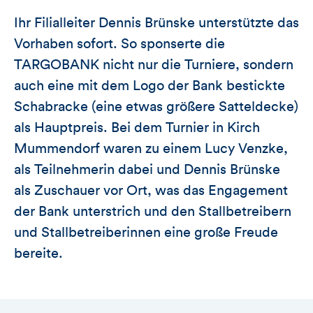
Ihr Filialleiter Dennis Brünske unterstützte das
Vorhaben sofort. So sponserte die
TARGOBANK nicht nur die Turniere, sondern
auch eine mit dem Logo der Bank bestickte
Schabracke (eine etwas größere Satteldecke)
als Hauptpreis. Bei dem Turnier in Kirch
Mummendorf waren zu einem Lucy Venzke,
als Teilnehmerin dabei und Dennis Brünske
als Zuschauer vor Ort, was das Engagement
der Bank unterstrich und den Stallbetreibern
und Stallbetreiberinnen eine große Freude
bereite.