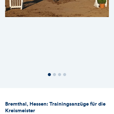
Bremthal, Hessen: Trainingsanzüge für die
Kreismeister