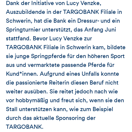
Dank der Initiative von Lucy Venzke,
Auszubildende in der TARGOBANK Filiale in
Schwerin, hat die Bank ein Dressur- und ein
Springturnier unterstützt, das Anfang Juni
stattfand. Bevor Lucy Venzke zur
TARGOBANK Filiale in Schwerin kam, bildete
sie junge Springpferde für den höheren Sport
aus und vermarktete passende Pferde für
Kund*innen. Aufgrund eines Unfalls konnte
die passionierte Reiterin diesen Beruf nicht
weiter ausüben. Sie reitet jedoch nach wie
vor hobbymäßig und freut sich, wenn sie den
Stall unterstützen kann, wie zum Beispiel
durch das aktuelle Sponsoring der
TARGOBANK.