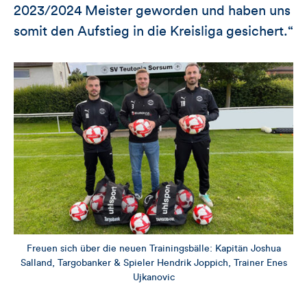
2023/2024 Meister geworden und haben uns
somit den Aufstieg in die Kreisliga gesichert.“
Freuen sich über die neuen Trainingsbälle: Kapitän Joshua
Salland, Targobanker & Spieler Hendrik Joppich, Trainer Enes
Ujkanovic