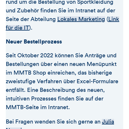
rund um die Bestellung von Sportkleidung
und Zubehör finden Sie im Intranet auf der
Seite der Abteilung
Lokales Marketing
(
Link
für die IT
).
Neuer Bestellprozess
Seit Oktober 2022 können Sie Anträge und
Bestellungen über einen neuen Menüpunkt
im MMTB Shop einreichen, das bisherige
zweistufige Verfahren über Excel-Formulare
entfällt. Eine Beschreibung des neuen,
intuitiven Prozesses finden Sie auf der
MMTB-Seite im Intranet.
Bei Fragen wenden Sie sich gerne an
Julia