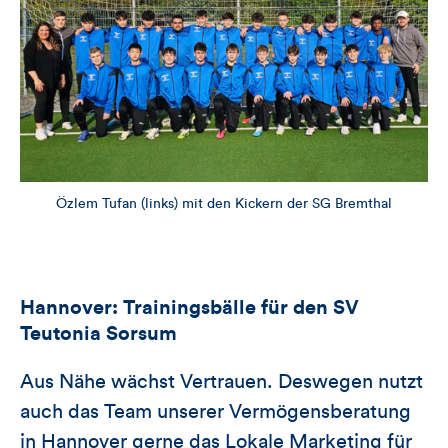
Özlem Tufan (links) mit den Kickern der SG Bremthal
Hannover: Trainingsbälle für den SV
Teutonia Sorsum
Aus Nähe wächst Vertrauen. Deswegen nutzt
auch das Team unserer Vermögensberatung
in Hannover gerne das Lokale Marketing für