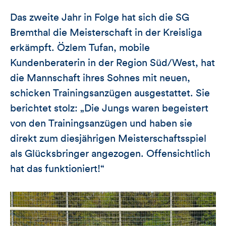
Das zweite Jahr in Folge hat sich die SG
Bremthal die Meisterschaft in der Kreisliga
erkämpft. Özlem Tufan, mobile
Kundenberaterin in der Region Süd/West, hat
die Mannschaft ihres Sohnes mit neuen,
schicken Trainingsanzügen ausgestattet. Sie
berichtet stolz: „Die Jungs waren begeistert
von den Trainingsanzügen und haben sie
direkt zum diesjährigen Meisterschaftsspiel
als Glücksbringer angezogen. Offensichtlich
hat das funktioniert!“