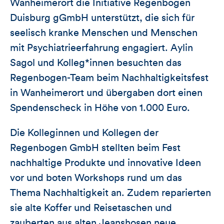
Wanheimerort die Initiative Regenbogen
Duisburg gGmbH unterstützt, die sich für
seelisch kranke Menschen und Menschen
mit Psychiatrieerfahrung engagiert. Aylin
Sagol und Kolleg*innen besuchten das
Regenbogen-Team beim Nachhaltigkeitsfest
in Wanheimerort und übergaben dort einen
Spendenscheck in Höhe von 1.000 Euro.
Die Kolleginnen und Kollegen der
Regenbogen GmbH stellten beim Fest
nachhaltige Produkte und innovative Ideen
vor und boten Workshops rund um das
Thema Nachhaltigkeit an. Zudem reparierten
sie alte Koffer und Reisetaschen und
zauberten aus alten Jeanshosen neue