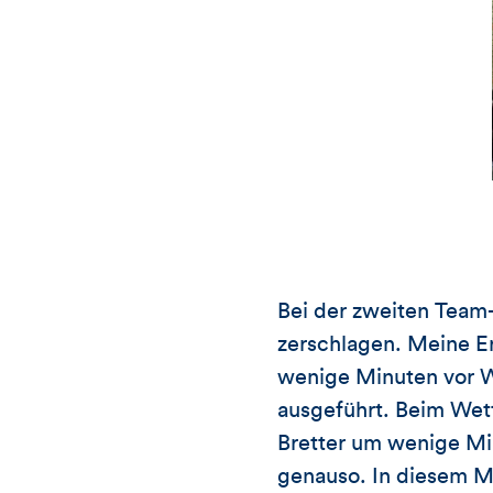
Bei der zweiten Team-
zerschlagen. Meine E
wenige Minuten vor W
ausgeführt. Beim Wet
Bretter um wenige Mil
genauso. In diesem M