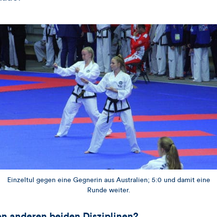
Einzeltul gegen eine Gegnerin aus Australien; 5:0 und damit eine
Runde weiter.
den anderen beiden Disziplinen?