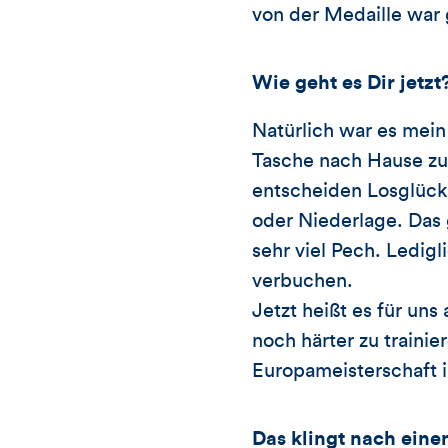
von der Medaille war 
Wie geht es Dir jetzt
Natürlich war es mein
Tasche nach Hause zu
entscheiden Losglück
oder Niederlage. Das 
sehr viel Pech. Ledig
verbuchen.
Jetzt heißt es für un
noch härter zu trainie
Europameisterschaft i
Das klingt nach eine