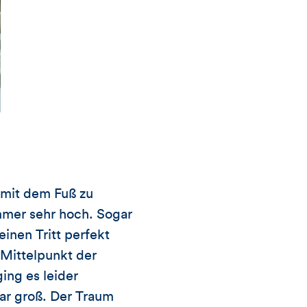
 mit dem Fuß zu
mmer sehr hoch. Sogar
inen Tritt perfekt
 Mittelpunkt der
ing es leider
ar groß. Der Traum