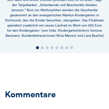
der Targobanker. „Schenkende und Beschenkte bleiben
anonym.“ Kurz vor Weihnachten werden die Geschenke
gesammelt an den evangelischen Markus-Kindergarten in
Dortmund, den die Kinder besuchen, übergeben. Das Filialteam
spendiert zusätzlich ein neues Laufrad im Wert von 250 Euro
für den Kindergarten. (von links: Kindergartenleiterin Simone
Baumann, Kundenbetreuerinnen Nina Menzel und Lara Besche)
Kommentare