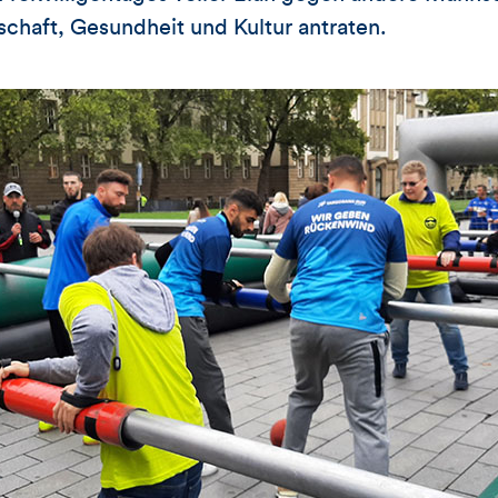
schaft, Gesundheit und Kultur antraten.