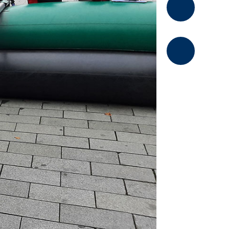
Kommentier