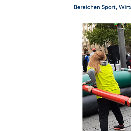
Bereichen Sport, Wirt