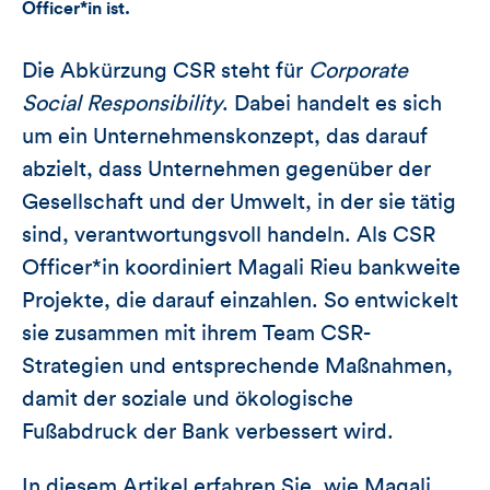
Officer*in ist.
Die Abkürzung CSR steht für
Corporate
Social Responsibility
. Dabei handelt es sich
um ein Unternehmenskonzept, das darauf
abzielt, dass Unternehmen gegenüber der
Gesellschaft und der Umwelt, in der sie tätig
sind, verantwortungsvoll handeln. Als CSR
Officer*in koordiniert Magali Rieu bankweite
Projekte, die darauf einzahlen. So entwickelt
sie zusammen mit ihrem Team CSR-
Strategien und entsprechende Maßnahmen,
damit der soziale und ökologische
Fußabdruck der Bank verbessert wird.
In diesem Artikel erfahren Sie, wie Magali