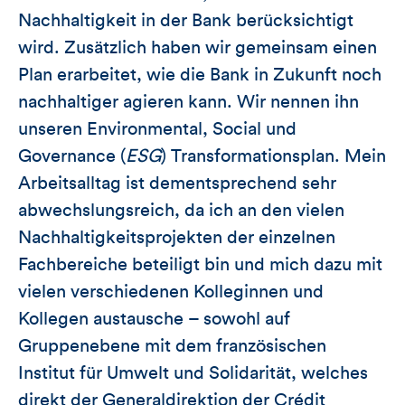
Nachhaltigkeit in der Bank berücksichtigt
wird. Zusätzlich haben wir gemeinsam einen
Plan erarbeitet, wie die Bank in Zukunft noch
nachhaltiger agieren kann. Wir nennen ihn
unseren Environmental, Social und
Governance (
ESG
) Transformationsplan. Mein
Arbeitsalltag ist dementsprechend sehr
abwechslungsreich, da ich an den vielen
Nachhaltigkeitsprojekten der einzelnen
Fachbereiche beteiligt bin und mich dazu mit
vielen verschiedenen Kolleginnen und
Kollegen austausche – sowohl auf
Gruppenebene mit dem französischen
Institut für Umwelt und Solidarität, welches
direkt der Generaldirektion der Crédit