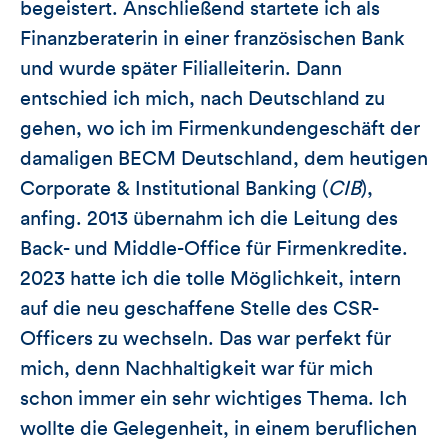
begeistert. Anschließend startete ich als
Finanzberaterin in einer französischen Bank
und wurde später Filialleiterin. Dann
entschied ich mich, nach Deutschland zu
gehen, wo ich im Firmenkundengeschäft der
damaligen BECM Deutschland, dem heutigen
Corporate & Institutional Banking (
CIB
),
anfing. 2013 übernahm ich die Leitung des
Back- und Middle-Office für Firmenkredite.
2023 hatte ich die tolle Möglichkeit, intern
auf die neu geschaffene Stelle des CSR-
Officers zu wechseln. Das war perfekt für
mich, denn Nachhaltigkeit war für mich
schon immer ein sehr wichtiges Thema. Ich
wollte die Gelegenheit, in einem beruflichen