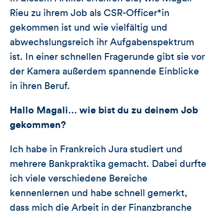
Rieu zu ihrem Job als CSR-Officer*in
gekommen ist und wie vielfältig und
abwechslungsreich ihr Aufgabenspektrum
ist. In einer schnellen Fragerunde gibt sie vor
der Kamera außerdem spannende Einblicke
in ihren Beruf.
Hallo Magali… wie bist du zu deinem Job
gekommen?
Ich habe in Frankreich Jura studiert und
mehrere Bankpraktika gemacht. Dabei durfte
ich viele verschiedene Bereiche
kennenlernen und habe schnell gemerkt,
dass mich die Arbeit in der Finanzbranche