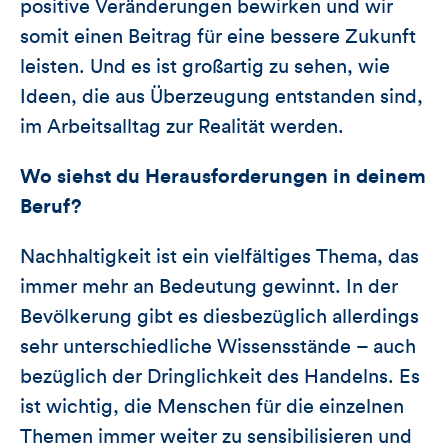
positive Veränderungen bewirken und wir
somit einen Beitrag für eine bessere Zukunft
leisten. Und es ist großartig zu sehen, wie
Ideen, die aus Überzeugung entstanden sind,
im Arbeitsalltag zur Realität werden.
Wo siehst du Herausforderungen in deinem
Beruf?
Nachhaltigkeit ist ein vielfältiges Thema, das
immer mehr an Bedeutung gewinnt. In der
Bevölkerung gibt es diesbezüglich allerdings
sehr unterschiedliche Wissensstände – auch
bezüglich der Dringlichkeit des Handelns. Es
ist wichtig, die Menschen für die einzelnen
Themen immer weiter zu sensibilisieren und