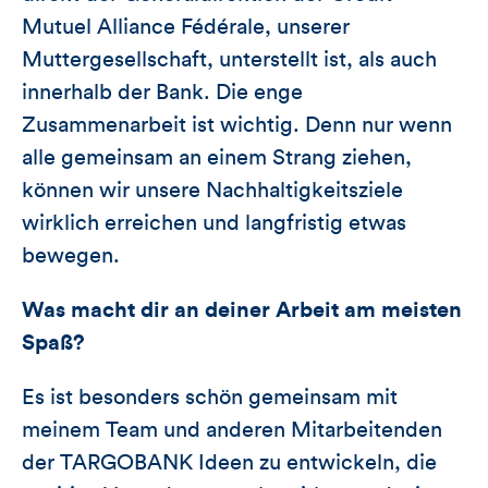
Mutuel Alliance Fédérale, unserer
Muttergesellschaft, unterstellt ist, als auch
innerhalb der Bank. Die enge
Zusammenarbeit ist wichtig. Denn nur wenn
alle gemeinsam an einem Strang ziehen,
können wir unsere Nachhaltigkeitsziele
wirklich erreichen und langfristig etwas
bewegen.
Was macht dir an deiner Arbeit am meisten
Spa
ß
?
Es ist besonders schön gemeinsam mit
meinem Team und anderen Mitarbeitenden
der TARGOBANK Ideen zu entwickeln, die