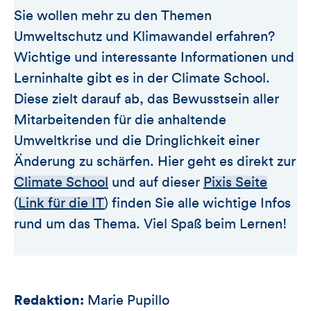
Sie wollen mehr zu den Themen
Umweltschutz und Klimawandel erfahren?
Wichtige und interessante Informationen und
Lerninhalte gibt es in der Climate School.
Diese zielt darauf ab, das Bewusstsein aller
Mitarbeitenden für die anhaltende
Umweltkrise und die Dringlichkeit einer
Änderung zu schärfen. Hier geht es direkt zur
Climate School
und auf dieser
Pixis Seite
(
Link für die IT
) finden Sie alle wichtige Infos
rund um das Thema. Viel Spaß beim Lernen!
Redaktion:
Marie Pupillo