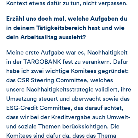
Kontext etwas dafür zu tun, nicht verpassen.
Erzähl uns doch mal, welche Aufgaben du
in deinem Tätigkeitsbereich hast und wie
dein Arbeitsalltag aussieht?
Meine erste Aufgabe war es, Nachhaltigkeit
in der TARGOBANK fest zu verankern. Dafür
habe ich zwei wichtige Komitees gegründet:
das CSR Steering Committee, welches
unsere Nachhaltigkeitsstrategie validiert, ihre
Umsetzung steuert und überwacht sowie das
ESG-Credit Committee, das darauf achtet,
dass wir bei der Kreditvergabe auch Umwelt-
und soziale Themen berücksichtigen. Die
Komitees sind dafür da, dass das Thema