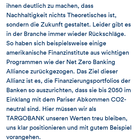
ihnen deutlich zu machen, dass
Nachhaltigkeit nichts Theoretisches ist,
sondern die Zukunft gestaltet. Leider gibt es
in der Branche immer wieder Rückschläge.
So haben sich beispielsweise einige
amerikanische Finanzinstitute aus wichtigen
Programmen wie der Net Zero Banking
Alliance zurückgezogen. Das Ziel dieser
Allianz ist es, die Finanzierungsportfolios der
Banken so auszurichten, dass sie bis 2050 im
Einklang mit dem Pariser Abkommen CO2-
neutral sind. Hier müssen wir als
TARGOBANK unseren Werten treu bleiben,
uns klar positionieren und mit gutem Beispiel
vorangehen.