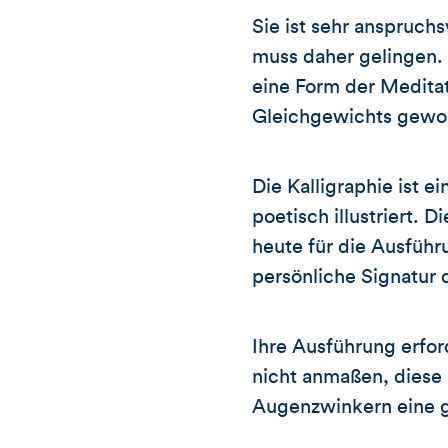
Sie ist sehr anspruchs
muss daher gelingen. 
eine Form der Meditat
Gleichgewichts gewor
Die Kalligraphie ist e
poetisch illustriert. 
heute für die Ausführ
persönliche Signatur 
Ihre Ausführung erfor
nicht anmaßen, diese 
Augenzwinkern eine g