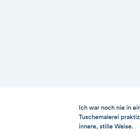
Ich war noch nie in e
Tuschemalerei praktiz
innere, stille Weise.