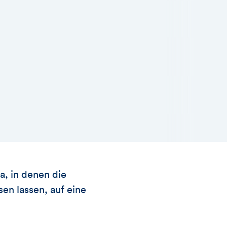
a, in denen die
sen lassen, auf eine