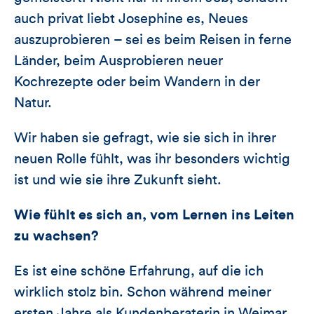
auch privat liebt Josephine es, Neues
auszuprobieren – sei es beim Reisen in ferne
Länder, beim Ausprobieren neuer
Kochrezepte oder beim Wandern in der
Natur.
Wir haben sie gefragt, wie sie sich in ihrer
neuen Rolle fühlt, was ihr besonders wichtig
ist und wie sie ihre Zukunft sieht.
Wie fühlt es sich an, vom Lernen ins Leiten
zu wachsen?
Es ist eine schöne Erfahrung, auf die ich
wirklich stolz bin. Schon während meiner
ersten Jahre als Kundenberaterin in Weimar