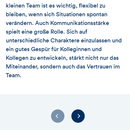
kleinen Team ist es wichtig, flexibel zu
bleiben, wenn sich Situationen spontan
verändern. Auch Kommunikationsstärke
spielt eine große Rolle. Sich auf
unterschiedliche Charaktere einzulassen und
ein gutes Gespür für Kolleginnen und
Kollegen zu entwickeln, stärkt nicht nur das
Miteinander, sondern auch das Vertrauen im
Team.