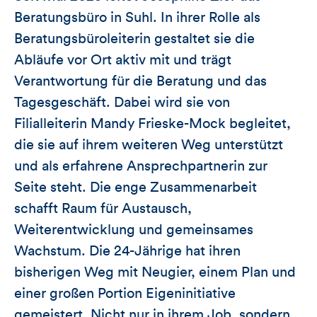
Beratungsbüro in Suhl. In ihrer Rolle als
Beratungsbüroleiterin gestaltet sie die
Abläufe vor Ort aktiv mit und trägt
Verantwortung für die Beratung und das
Tagesgeschäft. Dabei wird sie von
Filialleiterin Mandy Frieske-Mock begleitet,
die sie auf ihrem weiteren Weg unterstützt
und als erfahrene Ansprechpartnerin zur
Seite steht. Die enge Zusammenarbeit
schafft Raum für Austausch,
Weiterentwicklung und gemeinsames
Wachstum. Die 24-Jährige hat ihren
bisherigen Weg mit Neugier, einem Plan und
einer großen Portion Eigeninitiative
gemeistert. Nicht nur in ihrem Job, sondern