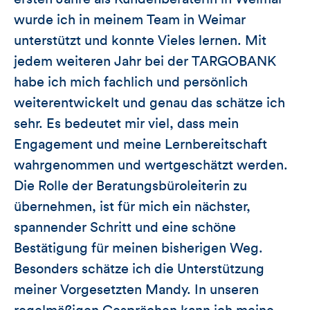
wurde ich in meinem Team in Weimar
unterstützt und konnte Vieles lernen. Mit
jedem weiteren Jahr bei der TARGOBANK
habe ich mich fachlich und persönlich
weiterentwickelt und genau das schätze ich
sehr. Es bedeutet mir viel, dass mein
Engagement und meine Lernbereitschaft
wahrgenommen und wertgeschätzt werden.
Die Rolle der Beratungsbüroleiterin zu
übernehmen, ist für mich ein nächster,
spannender Schritt und eine schöne
Bestätigung für meinen bisherigen Weg.
Besonders schätze ich die Unterstützung
meiner Vorgesetzten Mandy. In unseren