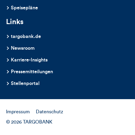
Speisepläne
Links
targobank.de
Newsroom
Karriere-Insights
Pressemitteilungen
Stellenportal
Impressum
Datenschutz
© 2026 TARGOBANK