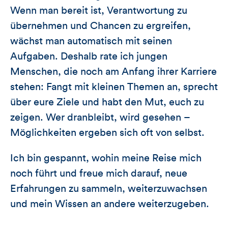
Wenn man bereit ist, Verantwortung zu
übernehmen und Chancen zu ergreifen,
wächst man automatisch mit seinen
Aufgaben. Deshalb rate ich jungen
Menschen, die noch am Anfang ihrer Karriere
stehen: Fangt mit kleinen Themen an, sprecht
über eure Ziele und habt den Mut, euch zu
zeigen. Wer dranbleibt, wird gesehen –
Möglichkeiten ergeben sich oft von selbst.
Ich bin gespannt, wohin meine Reise mich
noch führt und freue mich darauf, neue
Erfahrungen zu sammeln, weiterzuwachsen
und mein Wissen an andere weiterzugeben.