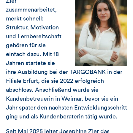
Zier
zusammenarbeitet,
merkt schnell:
Struktur, Motivation
und Lernbereitschaft
gehören für sie
einfach dazu. Mit 18
Jahren startete sie
ihre Ausbildung bei der TARGOBANK in der
Filiale Erfurt, die sie 2022 erfolgreich
abschloss. Anschließend wurde sie
Kundenbetreuerin in Weimar, bevor sie ein
Jahr später den nächsten Entwicklungsschritt
ging und als Kundenberaterin tätig wurde.
Seit Mai 2025 leitet Josephine Zier das