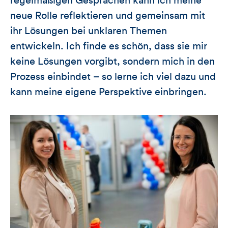
regelmäßigen Gesprächen kann ich meine
neue Rolle reflektieren und gemeinsam mit
ihr Lösungen bei unklaren Themen
entwickeln. Ich finde es schön, dass sie mir
keine Lösungen vorgibt, sondern mich in den
Prozess einbindet – so lerne ich viel dazu und
kann meine eigene Perspektive einbringen.