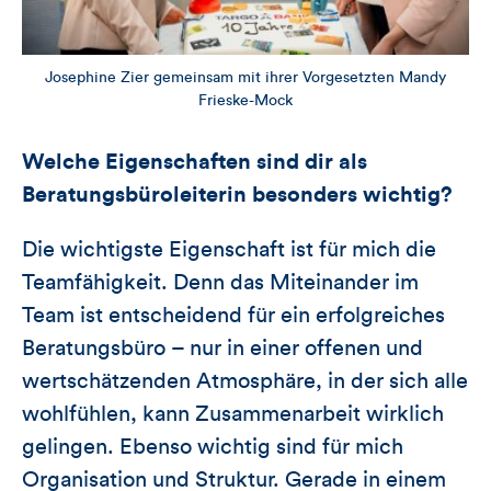
Josephine Zier gemeinsam mit ihrer Vorgesetzten Mandy
Frieske-Mock
Welche Eigenschaften sind dir als
Beratungsbüroleiterin besonders wichtig?
Die wichtigste Eigenschaft ist für mich die
Teamfähigkeit. Denn das Miteinander im
Team ist entscheidend für ein erfolgreiches
Beratungsbüro – nur in einer offenen und
wertschätzenden Atmosphäre, in der sich alle
wohlfühlen, kann Zusammenarbeit wirklich
gelingen. Ebenso wichtig sind für mich
Organisation und Struktur. Gerade in einem