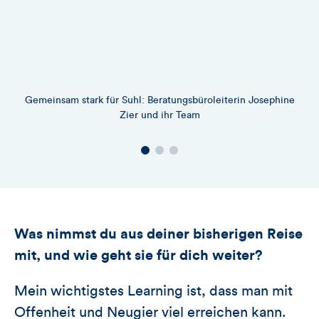
Gemeinsam stark für Suhl: Beratungsbüroleiterin Josephine
Zier und ihr Team
Was nimmst du aus deiner bisherigen Reise
mit, und wie geht sie für dich weiter?
Mein wichtigstes Learning ist, dass man mit
Offenheit und Neugier viel erreichen kann.