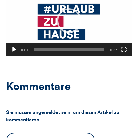
00:00
01:32
Kommentare
Sie müssen angemeldet sein, um diesen Artikel zu
kommentieren