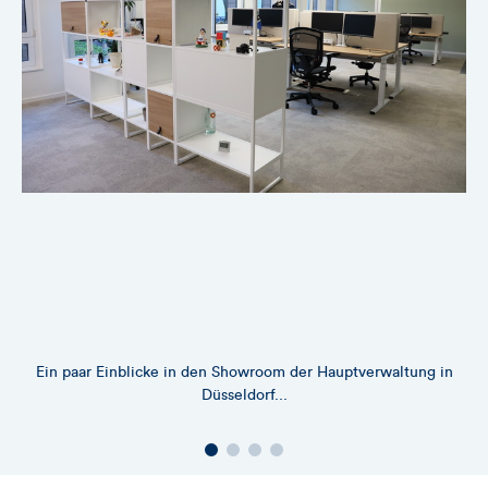
Ein paar Einblicke in den Showroom der Hauptverwaltung in
Düsseldorf...