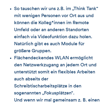
So tauschen wir uns z.B. im „Think Tank“
mit wenigen Personen vor Ort aus und
können die Kolleg*innen im Remote
Umfeld oder an anderen Standorten
einfach via Videofunktion dazu holen.
Natürlich gibt es auch Module für
größere Gruppen.
Flächendeckendes WLAN ermöglicht
den Netzwerkzugang an jedem Ort und
unterstützt somit ein flexibles Arbeiten
auch abseits der
Schreibtischarbeitsplätze in den
sogenannten „Fokusplätzen“.
Und wenn wir mal gemeinsam z. B. einen