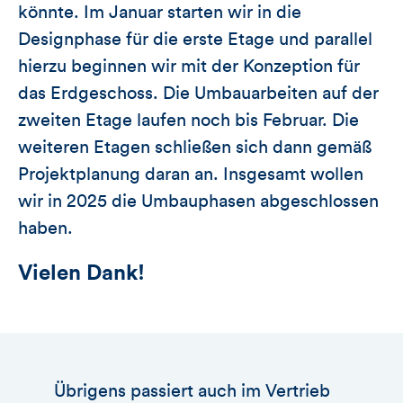
könnte. Im Januar starten wir in die
Designphase für die erste Etage und parallel
hierzu beginnen wir mit der Konzeption für
das Erdgeschoss. Die Umbauarbeiten auf der
zweiten Etage laufen noch bis Februar. Die
weiteren Etagen schließen sich dann gemäß
Projektplanung daran an. Insgesamt wollen
wir in 2025 die Umbauphasen abgeschlossen
haben.
Vielen Dank!
Übrigens passiert auch im Vertrieb