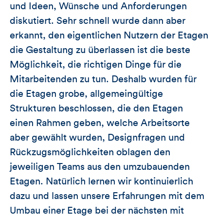
und Ideen, Wünsche und Anforderungen
diskutiert. Sehr schnell wurde dann aber
erkannt, den eigentlichen Nutzern der Etagen
die Gestaltung zu überlassen ist die beste
Möglichkeit, die richtigen Dinge für die
Mitarbeitenden zu tun. Deshalb wurden für
die Etagen grobe, allgemeingültige
Strukturen beschlossen, die den Etagen
einen Rahmen geben, welche Arbeitsorte
aber gewählt wurden, Designfragen und
Rückzugsmöglichkeiten oblagen den
jeweiligen Teams aus den umzubauenden
Etagen. Natürlich lernen wir kontinuierlich
dazu und lassen unsere Erfahrungen mit dem
Umbau einer Etage bei der nächsten mit