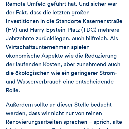
Remote Umfeld geführt hat. Und sicher war
der Fakt, dass die letzten großen
Investitionen in die Standorte Kasernenstraße
(HV) und Harry-Epstein-Platz (TDG) mehrere
Jahrzehnte zurückliegen, auch hilfreich. Als
Wirtschaftsunternehmen spielen
ökonomische Aspekte wie die Reduzierung
der laufenden Kosten, aber zunehmend auch
die ökologischen wie ein geringerer Strom-
und Wasserverbrauch eine entscheidende
Rolle.
Außerdem sollte an dieser Stelle bedacht
werden, dass wir nicht nur von reinen
Renovierungsarbeiten sprechen – sprich, alte