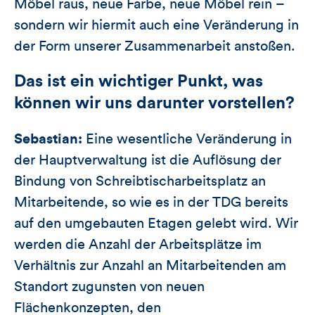
Möbel raus, neue Farbe, neue Möbel rein –
sondern wir hiermit auch eine Veränderung in
der Form unserer Zusammenarbeit anstoßen.
Das ist ein wichtiger Punkt, was
können wir uns darunter vorstellen?
Sebastian:
Eine wesentliche Veränderung in
der Hauptverwaltung ist die Auflösung der
Bindung von Schreibtischarbeitsplatz an
Mitarbeitende, so wie es in der TDG bereits
auf den umgebauten Etagen gelebt wird. Wir
werden die Anzahl der Arbeitsplätze im
Verhältnis zur Anzahl an Mitarbeitenden am
Standort zugunsten von neuen
Flächenkonzepten, den