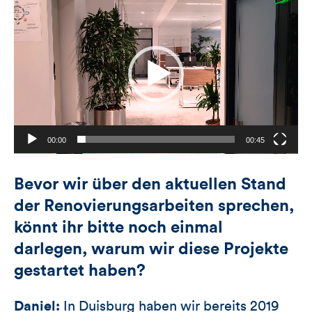
Video-
Player
00:00
00:45
Bevor wir über den aktuellen Stand
der Renovierungsarbeiten sprechen,
könnt ihr bitte noch einmal
darlegen, warum wir diese Projekte
gestartet haben?
Daniel:
In Duisburg haben wir bereits 2019