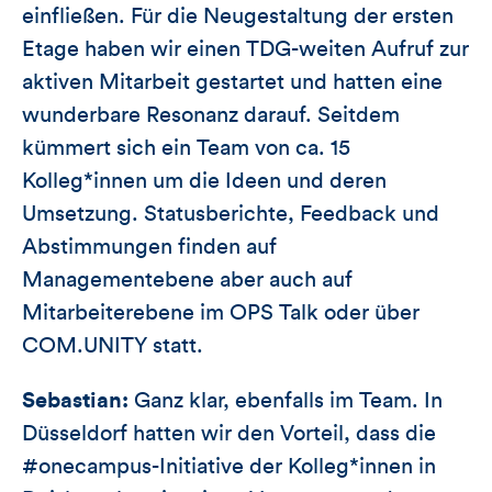
einfließen. Für die Neugestaltung der ersten
Etage haben wir einen TDG-weiten Aufruf zur
aktiven Mitarbeit gestartet und hatten eine
wunderbare Resonanz darauf. Seitdem
kümmert sich ein Team von ca. 15
Kolleg*innen um die Ideen und deren
Umsetzung. Statusberichte, Feedback und
Abstimmungen finden auf
Managementebene aber auch auf
Mitarbeiterebene im OPS Talk oder über
COM.UNITY statt.
Sebastian:
Ganz klar, ebenfalls im Team. In
Düsseldorf hatten wir den Vorteil, dass die
#onecampus-Initiative der Kolleg*innen in