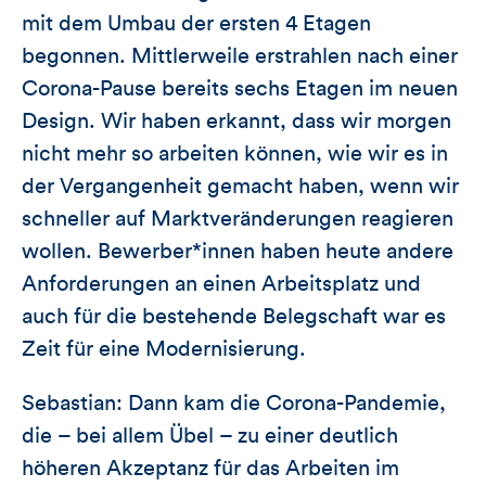
mit dem Umbau der ersten 4 Etagen
begonnen. Mittlerweile erstrahlen nach einer
Corona-Pause bereits sechs Etagen im neuen
Design. Wir haben erkannt, dass wir morgen
nicht mehr so arbeiten können, wie wir es in
der Vergangenheit gemacht haben, wenn wir
schneller auf Marktveränderungen reagieren
wollen. Bewerber*innen haben heute andere
Anforderungen an einen Arbeitsplatz und
auch für die bestehende Belegschaft war es
Zeit für eine Modernisierung.
Sebastian: Dann kam die Corona-Pandemie,
die – bei allem Übel – zu einer deutlich
höheren Akzeptanz für das Arbeiten im