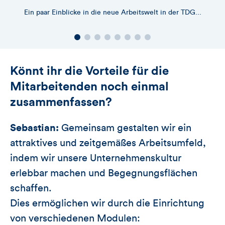
Ein paar Einblicke in die neue Arbeitswelt in der TDG...
Könnt ihr die Vorteile für die
Mitarbeitenden noch einmal
zusammenfassen?
Sebastian:
Gemeinsam gestalten wir ein
attraktives und zeitgemäßes Arbeitsumfeld,
indem wir unsere Unternehmenskultur
erlebbar machen und Begegnungsflächen
schaffen.
Dies ermöglichen wir durch die Einrichtung
von verschiedenen Modulen: