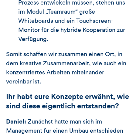
Prozess entwickeln müssen, stehen uns
im Modul „Teamraum“ große
Whiteboards und ein Touchscreen-
Monitor für die hybride Kooperation zur
Verfügung.
Somit schaffen wir zusammen einen Ort, in
dem kreative Zusammenarbeit, wie auch ein
konzentriertes Arbeiten miteinander
vereinbar ist.
Ihr habt eure Konzepte erwähnt, wie
sind diese eigentlich entstanden?
Daniel:
Zunächst hatte man sich im
Management für einen Umbau entschieden