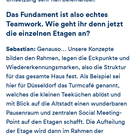
Das Fundament ist also echtes
Teamwork. Wie geht ihr denn jetzt
die einzelnen Etagen an?
Sebastian:
Genauso… Unsere Konzepte
bilden den Rahmen, legen die Eckpunkte und
Wiedererkennungsmarken, also die Struktur
für das gesamte Haus fest. Als Beispiel sei
hier für Düsseldorf das Turmcafé genannt,
welches die kleinen Teeküchen ablöst und
mit Blick auf die Altstadt einen wunderbaren
Pausenraum und zentralen Social Meeting-
Point auf den Etagen schafft. Die Aufteilung
der Etage wird dann im Rahmen der