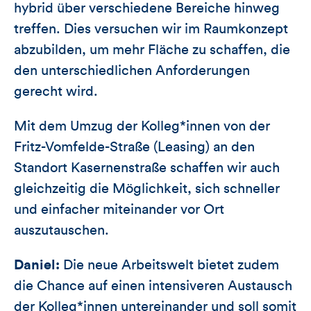
hybrid über verschiedene Bereiche hinweg
treffen. Dies versuchen wir im Raumkonzept
abzubilden, um mehr Fläche zu schaffen, die
den unterschiedlichen Anforderungen
gerecht wird.
Mit dem Umzug der Kolleg*innen von der
Fritz-Vomfelde-Straße (Leasing) an den
Standort Kasernenstraße schaffen wir auch
gleichzeitig die Möglichkeit, sich schneller
und einfacher miteinander vor Ort
auszutauschen.
Daniel:
Die neue Arbeitswelt bietet zudem
die Chance auf einen intensiveren Austausch
der Kolleg*innen untereinander und soll somit