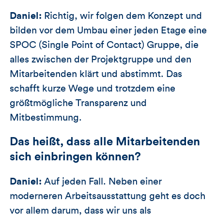
Daniel:
Richtig, wir folgen dem Konzept und
bilden vor dem Umbau einer jeden Etage eine
SPOC (Single Point of Contact) Gruppe, die
alles zwischen der Projektgruppe und den
Mitarbeitenden klärt und abstimmt. Das
schafft kurze Wege und trotzdem eine
größtmögliche Transparenz und
Mitbestimmung.
Das heißt, dass alle Mitarbeitenden
sich einbringen können?
Daniel:
Auf jeden Fall. Neben einer
moderneren Arbeitsausstattung geht es doch
vor allem darum, dass wir uns als