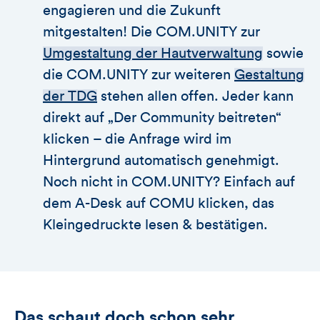
engagieren und die Zukunft
mitgestalten! Die COM.UNITY zur
Umgestaltung der Hautverwaltung
sowie
die COM.UNITY zur weiteren
Gestaltung
der TDG
stehen allen offen. Jeder kann
direkt auf „Der Community beitreten“
klicken – die Anfrage wird im
Hintergrund automatisch genehmigt.
Noch nicht in COM.UNITY? Einfach auf
dem A-Desk auf COMU klicken, das
Kleingedruckte lesen & bestätigen.
Das schaut doch schon sehr