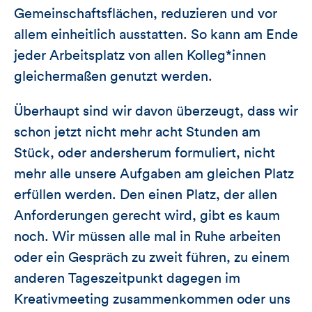
Gemeinschaftsflächen, reduzieren und vor
allem einheitlich ausstatten. So kann am Ende
jeder Arbeitsplatz von allen Kolleg*innen
gleichermaßen genutzt werden.
Überhaupt sind wir davon überzeugt, dass wir
schon jetzt nicht mehr acht Stunden am
Stück, oder andersherum formuliert, nicht
mehr alle unsere Aufgaben am gleichen Platz
erfüllen werden. Den einen Platz, der allen
Anforderungen gerecht wird, gibt es kaum
noch. Wir müssen alle mal in Ruhe arbeiten
oder ein Gespräch zu zweit führen, zu einem
anderen Tageszeitpunkt dagegen im
Kreativmeeting zusammenkommen oder uns