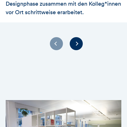
Designphase zusammen mit den Kolleg*innen
vor Ort schrittweise erarbeitet.