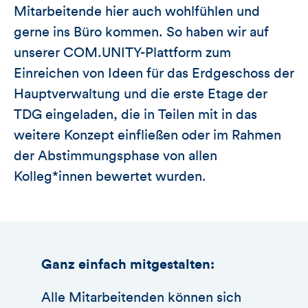
Mitarbeitende hier auch wohlfühlen und
gerne ins Büro kommen. So haben wir auf
unserer COM.UNITY-Plattform zum
Einreichen von Ideen für das Erdgeschoss der
Hauptverwaltung und die erste Etage der
TDG eingeladen, die in Teilen mit in das
weitere Konzept einfließen oder im Rahmen
der Abstimmungsphase von allen
Kolleg*innen bewertet wurden.
Ganz einfach mitgestalten:
Alle Mitarbeitenden können sich