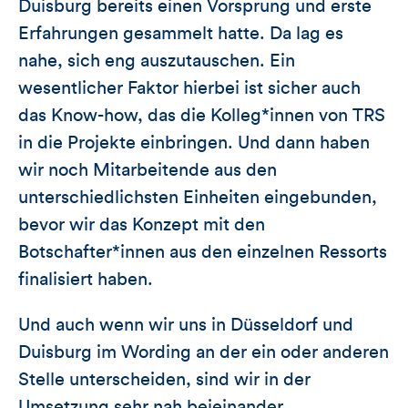
Duisburg bereits einen Vorsprung und erste
Erfahrungen gesammelt hatte. Da lag es
nahe, sich eng auszutauschen. Ein
wesentlicher Faktor hierbei ist sicher auch
das Know-how, das die Kolleg*innen von TRS
in die Projekte einbringen. Und dann haben
wir noch Mitarbeitende aus den
unterschiedlichsten Einheiten eingebunden,
bevor wir das Konzept mit den
Botschafter*innen aus den einzelnen Ressorts
finalisiert haben.
Und auch wenn wir uns in Düsseldorf und
Duisburg im Wording an der ein oder anderen
Stelle unterscheiden, sind wir in der
Umsetzung sehr nah beieinander.