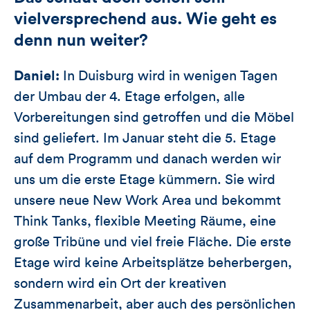
vielversprechend aus. Wie geht es
denn nun weiter?
Daniel:
In Duisburg wird in wenigen Tagen
der Umbau der 4. Etage erfolgen, alle
Vorbereitungen sind getroffen und die Möbel
sind geliefert. Im Januar steht die 5. Etage
auf dem Programm und danach werden wir
uns um die erste Etage kümmern. Sie wird
unsere neue New Work Area und bekommt
Think Tanks, flexible Meeting Räume, eine
große Tribüne und viel freie Fläche. Die erste
Etage wird keine Arbeitsplätze beherbergen,
sondern wird ein Ort der kreativen
Zusammenarbeit, aber auch des persönlichen