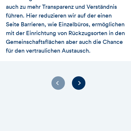
auch zu mehr Transparenz und Verständnis
führen. Hier reduzieren wir auf der einen
Seite Barrieren, wie Einzelbüros, ermöglichen
mit der Einrichtung von Rückzugsorten in den
Gemeinschaftsflächen aber auch die Chance
für den vertraulichen Austausch.