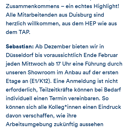
Zusammenkommens – ein echtes Highlight!
Alle Mitarbeitenden aus Duisburg sind
herzlich willkommen, aus dem HEP wie aus
dem TAP.
Sebastian:
Ab Dezember bieten wir in
Düsseldorf bis voraussichtlich Ende Februar
jeden Mittwoch ab 17 Uhr eine Führung durch
unseren Showroom im Anbau auf der ersten
Etage an (E1/K12). Eine Anmeldung ist nicht
erforderlich, Teilzeitkräfte können bei Bedarf
individuell einen Termin vereinbaren. So
können sich alle Kolleg*innen einen Eindruck
davon verschaffen, wie ihre
Arbeitsumgebung zukünftig aussehen