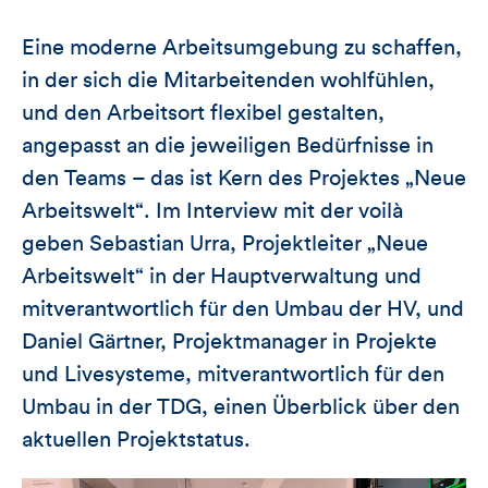
Eine moderne Arbeitsumgebung zu schaffen,
in der sich die Mitarbeitenden wohlfühlen,
und den Arbeitsort flexibel gestalten,
angepasst an die jeweiligen Bedürfnisse in
den Teams – das ist Kern des Projektes „Neue
Arbeitswelt“. Im Interview mit der voilà
geben Sebastian Urra, Projektleiter „Neue
Arbeitswelt“ in der Hauptverwaltung und
mitverantwortlich für den Umbau der HV, und
Daniel Gärtner, Projektmanager in Projekte
und Livesysteme, mitverantwortlich für den
Umbau in der TDG, einen Überblick über den
aktuellen Projektstatus.