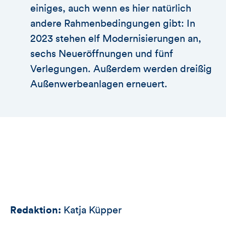
einiges, auch wenn es hier natürlich
andere Rahmenbedingungen gibt: In
2023 stehen elf Modernisierungen an,
sechs Neueröffnungen und fünf
Verlegungen. Außerdem werden dreißig
Außenwerbeanlagen erneuert.
Redaktion:
Katja Küpper