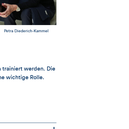
Petra Diederich-Kammel
trainiert werden. Die
e wichtige Rolle.