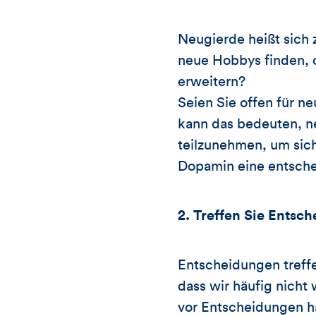
Neugierde heißt sich 
neue Hobbys finden, 
erweitern?
Seien Sie offen für n
kann das bedeuten, n
teilzunehmen, um sich
Dopamin eine entsche
2. Treffen Sie Entsc
Entscheidungen treffe
dass wir häufig nicht
vor Entscheidungen ha