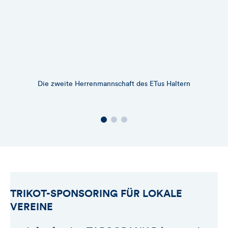
Die zweite Herrenmannschaft des ETus Haltern
TRIKOT-SPONSORING FÜR LOKALE
VEREINE