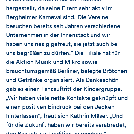
hergestellt, da seine Eltern sehr aktiv im
Bergheimer Karneval sind. Die Vereine
besuchen bereits seit Jahren verschiedene
Unternehmen in der Innenstadt und wir
haben uns riesig gefreut, sie jetzt auch bei
uns begrüßen zu dürfen.“ Die Filiale hat für
die Aktion Musik und Mikro sowie
brauchtumsgemäß Berliner, belegte Brötchen
und Getränke organisiert. Als Dankeschön
gab es einen Tanzauftritt der Kindergruppe.
„Wir haben viele nette Kontakte geknüpft und
einen positiven Eindruck bei den Jecken
hinterlassen“, freut sich Kathrin Mäser. „Und
für die Zukunft haben wir bereits verabredet,