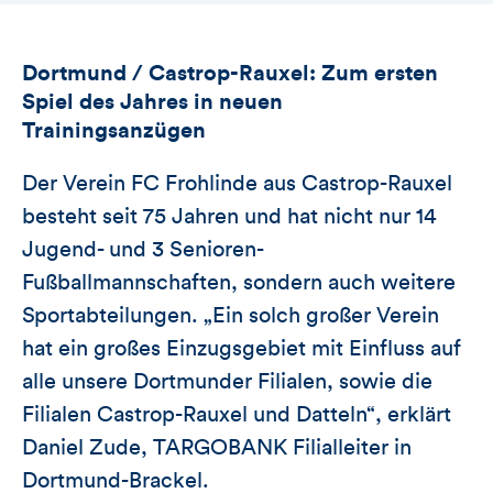
Dortmund / Castrop-Rauxel: Zum ersten
Spiel des Jahres in neuen
Trainingsanzügen
Der Verein FC Frohlinde aus Castrop-Rauxel
besteht seit 75 Jahren und hat nicht nur 14
Jugend- und 3 Senioren-
Fußballmannschaften, sondern auch weitere
Sportabteilungen. „Ein solch großer Verein
hat ein großes Einzugsgebiet mit Einfluss auf
alle unsere Dortmunder Filialen, sowie die
Filialen Castrop-Rauxel und Datteln“, erklärt
Daniel Zude, TARGOBANK Filialleiter in
Dortmund-Brackel.