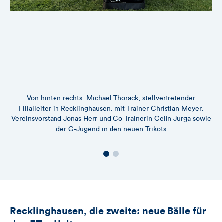
Von hinten rechts: Michael Thorack, stellvertretender
Filialleiter in Recklinghausen, mit Trainer Christian Meyer,
Vereinsvorstand Jonas Herr und Co-Trainerin Celin Jurga sowie
der G-Jugend in den neuen Trikots
Recklinghausen, die zweite: neue Bälle für