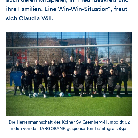
auch deren Mitspieler, ihr Freundeskreis und
ihre Familien. Eine Win-Win-Situation“, freut
sich Claudia Völl.
Die Herrenmannschaft des Kölner SV Gremberg-Humboldt 02
in den von der TARGOBANK gesponserten Trainingsanzügen