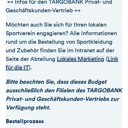
++ Infos für den TARGOBANK Privat- und
Geschäftskunden-Vertrieb ++
Möchten auch Sie sich für Ihren lokalen
Sportverein engagieren? Alle Informationen
rund um die Bestellung von Sportkleidung
und Zubehör finden Sie im Intranet auf der
Seite der Abteilung
Lokales Marketing
(
Link
für die IT
).
Bitte beachten Sie, dass dieses Budget
ausschließlich den Filialen des TARGOBANK
Privat- und Geschäftskunden-Vertriebs zur
Verfügung steht.
Bestellprozess