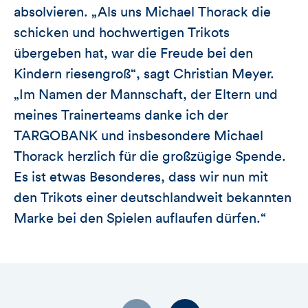
absolvieren. „Als uns Michael Thorack die
schicken und hochwertigen Trikots
übergeben hat, war die Freude bei den
Kindern riesengroß“, sagt Christian Meyer.
„Im Namen der Mannschaft, der Eltern und
meines Trainerteams danke ich der
TARGOBANK und insbesondere Michael
Thorack herzlich für die großzügige Spende.
Es ist etwas Besonderes, dass wir nun mit
den Trikots einer deutschlandweit bekannten
Marke bei den Spielen auflaufen dürfen.“