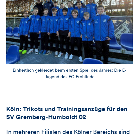
Einheitlich gekleidet beim ersten Spiel des Jahres: Die E-
Jugend des FC Frohlinde
Köln: Trikots und Trainingsanzüge für den
SV Gremberg-Humboldt 02
In mehreren Filialen des Kölner Bereichs sind