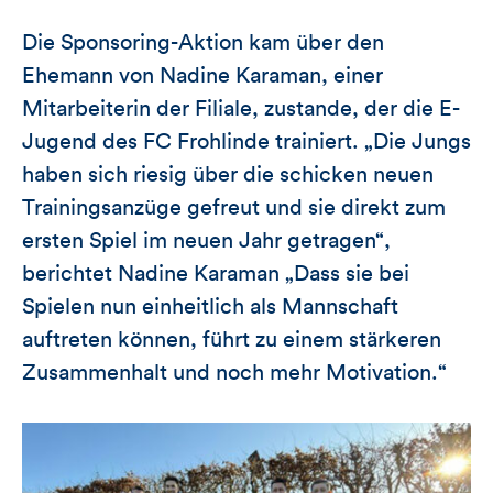
Die Sponsoring-Aktion kam über den
Ehemann von Nadine Karaman, einer
Mitarbeiterin der Filiale, zustande, der die E-
Jugend des FC Frohlinde trainiert. „Die Jungs
haben sich riesig über die schicken neuen
Trainingsanzüge gefreut und sie direkt zum
ersten Spiel im neuen Jahr getragen“,
berichtet Nadine Karaman „Dass sie bei
Spielen nun einheitlich als Mannschaft
auftreten können, führt zu einem stärkeren
Zusammenhalt und noch mehr Motivation.“