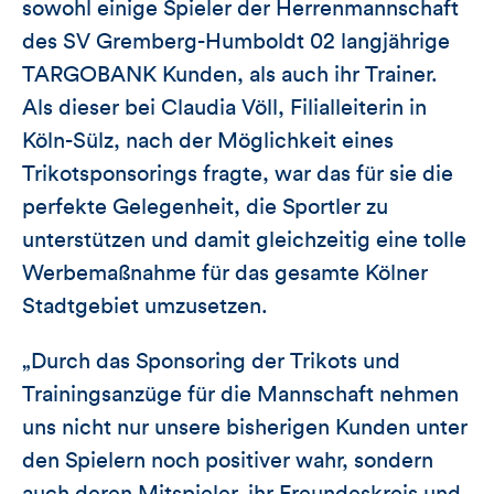
sowohl einige Spieler der Herrenmannschaft
des SV Gremberg-Humboldt 02 langjährige
TARGOBANK Kunden, als auch ihr Trainer.
Als dieser bei Claudia Völl, Filialleiterin in
Köln-Sülz, nach der Möglichkeit eines
Trikotsponsorings fragte, war das für sie die
perfekte Gelegenheit, die Sportler zu
unterstützen und damit gleichzeitig eine tolle
Werbemaßnahme für das gesamte Kölner
Stadtgebiet umzusetzen.
„Durch das Sponsoring der Trikots und
Trainingsanzüge für die Mannschaft nehmen
uns nicht nur unsere bisherigen Kunden unter
den Spielern noch positiver wahr, sondern