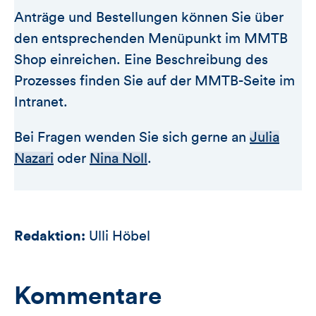
Anträge und Bestellungen können Sie über
den entsprechenden Menüpunkt im MMTB
Shop einreichen. Eine Beschreibung des
Prozesses finden Sie auf der MMTB-Seite im
Intranet.
Bei Fragen wenden Sie sich gerne an
Julia
Nazari
oder
Nina Noll
.
Redaktion:
Ulli Höbel
Kommentare