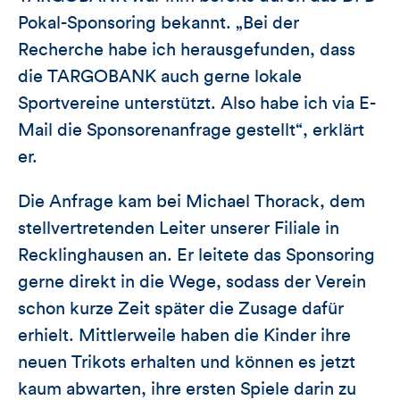
Pokal-Sponsoring bekannt. „Bei der
Recherche habe ich herausgefunden, dass
die TARGOBANK auch gerne lokale
Sportvereine unterstützt. Also habe ich via E-
Mail die Sponsorenanfrage gestellt“, erklärt
er.
Die Anfrage kam bei Michael Thorack, dem
stellvertretenden Leiter unserer Filiale in
Recklinghausen an. Er leitete das Sponsoring
gerne direkt in die Wege, sodass der Verein
schon kurze Zeit später die Zusage dafür
erhielt. Mittlerweile haben die Kinder ihre
neuen Trikots erhalten und können es jetzt
kaum abwarten, ihre ersten Spiele darin zu