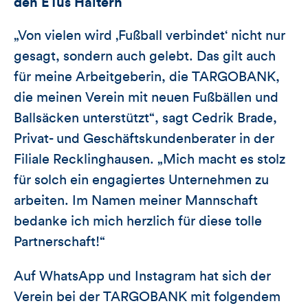
den ETus Haltern
„Von vielen wird ‚Fußball verbindet‘ nicht nur
gesagt, sondern auch gelebt. Das gilt auch
für meine Arbeitgeberin, die TARGOBANK,
die meinen Verein mit neuen Fußbällen und
Ballsäcken unterstützt“, sagt Cedrik Brade,
Privat- und Geschäftskundenberater in der
Filiale Recklinghausen. „Mich macht es stolz
für solch ein engagiertes Unternehmen zu
arbeiten. Im Namen meiner Mannschaft
bedanke ich mich herzlich für diese tolle
Partnerschaft!“
Auf WhatsApp und Instagram hat sich der
Verein bei der TARGOBANK mit folgendem