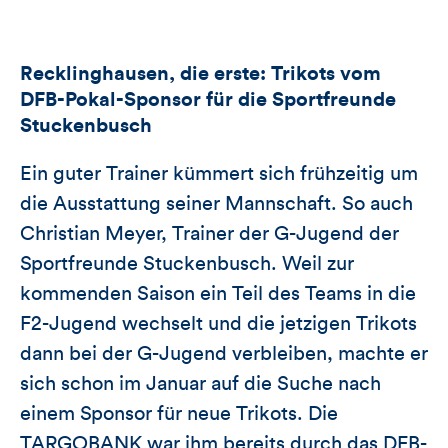
Recklinghausen, die erste: Trikots vom
DFB-Pokal-Sponsor für die Sportfreunde
Stuckenbusch
Ein guter Trainer kümmert sich frühzeitig um
die Ausstattung seiner Mannschaft. So auch
Christian Meyer, Trainer der G-Jugend der
Sportfreunde Stuckenbusch. Weil zur
kommenden Saison ein Teil des Teams in die
F2-Jugend wechselt und die jetzigen Trikots
dann bei der G-Jugend verbleiben, machte er
sich schon im Januar auf die Suche nach
einem Sponsor für neue Trikots. Die
TARGOBANK war ihm bereits durch das DFB-