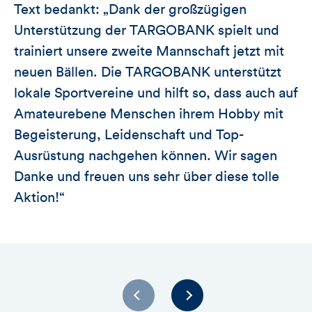
Text bedankt: „Dank der großzügigen
Unterstützung der TARGOBANK spielt und
trainiert unsere zweite Mannschaft jetzt mit
neuen Bällen. Die TARGOBANK unterstützt
lokale Sportvereine und hilft so, dass auch auf
Amateurebene Menschen ihrem Hobby mit
Begeisterung, Leidenschaft und Top-
Ausrüstung nachgehen können. Wir sagen
Danke und freuen uns sehr über diese tolle
Aktion!“