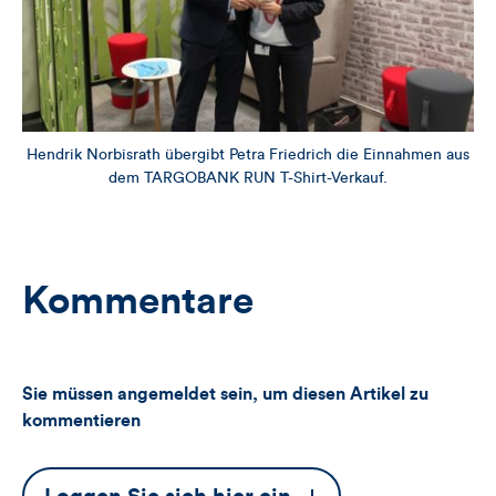
Hendrik Norbisrath übergibt Petra Friedrich die Einnahmen aus
dem TARGOBANK RUN T-Shirt-Verkauf.
Kommentare
Sie müssen angemeldet sein, um diesen Artikel zu
kommentieren