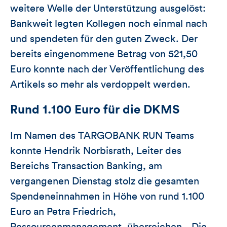
weitere Welle der Unterstützung ausgelöst:
Bankweit legten Kollegen noch einmal nach
und spendeten für den guten Zweck. Der
bereits eingenommene Betrag von 521,50
Euro konnte nach der Veröffentlichung des
Artikels so mehr als verdoppelt werden.
Rund 1.100 Euro für die DKMS
Im Namen des TARGOBANK RUN Teams
konnte Hendrik Norbisrath, Leiter des
Bereichs Transaction Banking, am
vergangenen Dienstag stolz die gesamten
Spendeneinnahmen in Höhe von rund 1.100
Euro an Petra Friedrich,
Ressourcenmanagement, überreichen. „Die