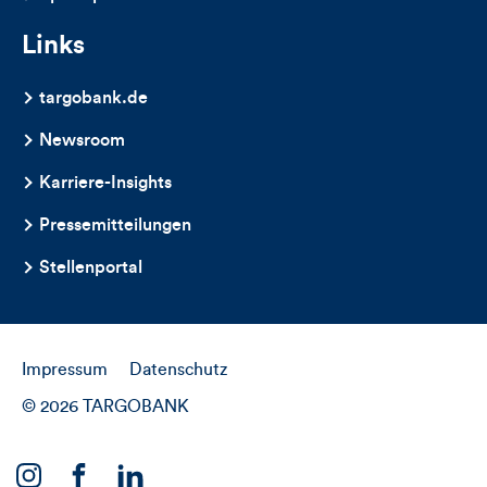
Links
targobank.de
Newsroom
Karriere-Insights
Pressemitteilungen
Stellenportal
Impressum
Datenschutz
© 2026 TARGOBANK