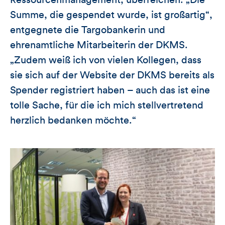
Summe, die gespendet wurde, ist großartig“,
entgegnete die Targobankerin und
ehrenamtliche Mitarbeiterin der DKMS.
„Zudem weiß ich von vielen Kollegen, dass
sie sich auf der Website der DKMS bereits als
Spender registriert haben – auch das ist eine
tolle Sache, für die ich mich stellvertretend
herzlich bedanken möchte.“