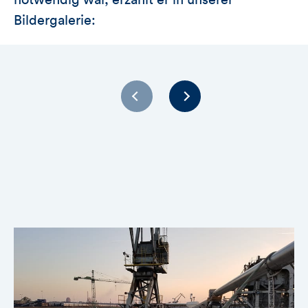
Bildergalerie: