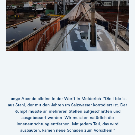
Lange Abende alleine in der Werft in Meiderich. "Die Tide ist
aus Stahl, der mit den Jahren im Salzwasser korrodiert ist. Der
Rumpf musste an mehreren Stellen aufgeschnitten und
ausgebessert werden. Wir mussten natürlich die
Inneneinrichtung entfernen. Mit jedem Teil, das wird
ausbauten, kamen neue Schäden zum Vorschein.“