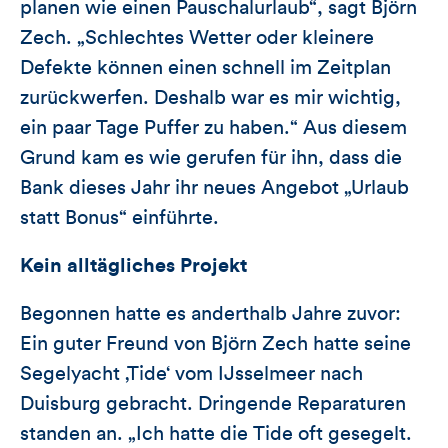
planen wie einen Pauschalurlaub“, sagt Björn
Zech. „Schlechtes Wetter oder kleinere
Defekte können einen schnell im Zeitplan
zurückwerfen. Deshalb war es mir wichtig,
ein paar Tage Puffer zu haben.“ Aus diesem
Grund kam es wie gerufen für ihn, dass die
Bank dieses Jahr ihr neues Angebot „Urlaub
statt Bonus“ einführte.
Kein alltägliches Projekt
Begonnen hatte es anderthalb Jahre zuvor:
Ein guter Freund von Björn Zech hatte seine
Segelyacht ‚Tide‘ vom IJsselmeer nach
Duisburg gebracht. Dringende Reparaturen
standen an. „Ich hatte die Tide oft gesegelt.