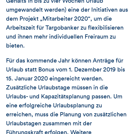
Gehalts in bis zu vier Wochen Urlaub
umgewandelt werden) eine der Initiativen aus
dem Projekt „Mitarbeiter 2020“, um die
Arbeitszeit für Targobanker zu flexibilisieren
und ihnen mehr individuellen Freiraum zu
bieten.
Für das kommende Jahr können Anträge für
Urlaub statt Bonus vom 1. Dezember 2019 bis
15. Januar 2020 eingereicht werden.
Zusätzliche Urlaubstage müssen in die
Urlaubs- und Kapazitätsplanung passen. Um
eine erfolgreiche Urlaubsplanung zu
erreichen, muss die Planung von zusätzlichen
Urlaubstagen zusammen mit der
Führungskraft erfolgen. Weitere