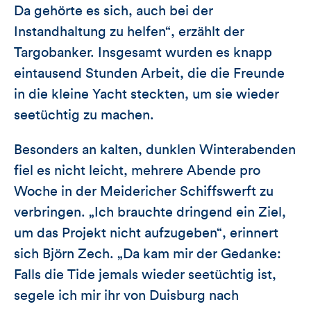
Da gehörte es sich, auch bei der
Instandhaltung zu helfen“, erzählt der
Targobanker. Insgesamt wurden es knapp
eintausend Stunden Arbeit, die die Freunde
in die kleine Yacht steckten, um sie wieder
seetüchtig zu machen.
Besonders an kalten, dunklen Winterabenden
fiel es nicht leicht, mehrere Abende pro
Woche in der Meidericher Schiffswerft zu
verbringen. „Ich brauchte dringend ein Ziel,
um das Projekt nicht aufzugeben“, erinnert
sich Björn Zech. „Da kam mir der Gedanke:
Falls die Tide jemals wieder seetüchtig ist,
segele ich mir ihr von Duisburg nach