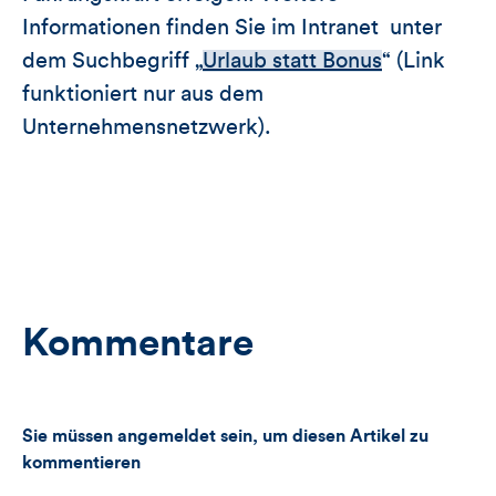
Informationen finden Sie im Intranet unter
dem Suchbegriff „
Urlaub statt Bonus
“ (Link
funktioniert nur aus dem
Unternehmensnetzwerk).
Kommentare
Sie müssen angemeldet sein, um diesen Artikel zu
kommentieren