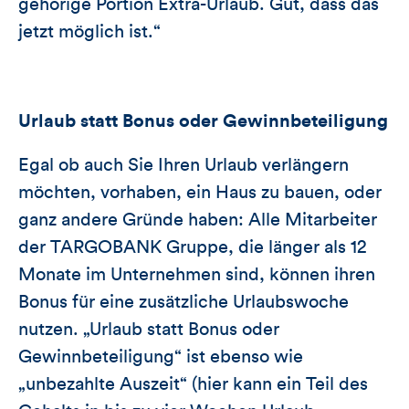
gehörige Portion Extra-Urlaub. Gut, dass das
jetzt möglich ist.“
Urlaub statt Bonus oder Gewinnbeteiligung
Egal ob auch Sie Ihren Urlaub verlängern
möchten, vorhaben, ein Haus zu bauen, oder
ganz andere Gründe haben: Alle Mitarbeiter
der TARGOBANK Gruppe, die länger als 12
Monate im Unternehmen sind, können ihren
Bonus für eine zusätzliche Urlaubswoche
nutzen. „Urlaub statt Bonus oder
Gewinnbeteiligung“ ist ebenso wie
„unbezahlte Auszeit“ (hier kann ein Teil des