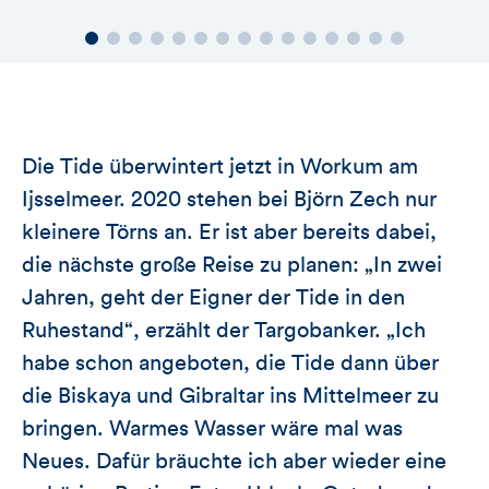
Die Tide überwintert jetzt in Workum am
Ijsselmeer. 2020 stehen bei Björn Zech nur
kleinere Törns an. Er ist aber bereits dabei,
die nächste große Reise zu planen: „In zwei
Jahren, geht der Eigner der Tide in den
Ruhestand“, erzählt der Targobanker. „Ich
habe schon angeboten, die Tide dann über
die Biskaya und Gibraltar ins Mittelmeer zu
bringen. Warmes Wasser wäre mal was
Neues. Dafür bräuchte ich aber wieder eine