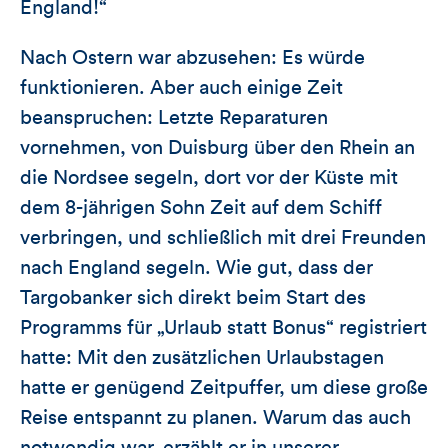
England!“
Nach Ostern war abzusehen: Es würde
funktionieren. Aber auch einige Zeit
beanspruchen: Letzte Reparaturen
vornehmen, von Duisburg über den Rhein an
die Nordsee segeln, dort vor der Küste mit
dem 8-jährigen Sohn Zeit auf dem Schiff
verbringen, und schließlich mit drei Freunden
nach England segeln. Wie gut, dass der
Targobanker sich direkt beim Start des
Programms für „Urlaub statt Bonus“ registriert
hatte: Mit den zusätzlichen Urlaubstagen
hatte er genügend Zeitpuffer, um diese große
Reise entspannt zu planen. Warum das auch
notwendig war, erzählt er in unserer