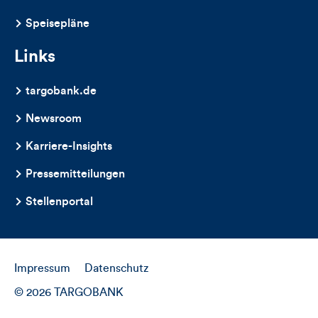
Speisepläne
Links
targobank.de
Newsroom
Karriere-Insights
Pressemitteilungen
Stellenportal
Impressum
Datenschutz
© 2026 TARGOBANK