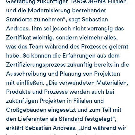
Gestaltung zukünftiger TARGOBANK Filialen
und die Modernisierung bestehender
Standorte zu nehmen“, sagt Sebastian
Andreas. Ihm sei jedoch nicht vorrangig das
Zertifikat wichtig, sondern vielmehr alles,
was das Team während des Prozesses gelernt
habe. So können die Erfahrungen aus dem
Zertifizierungsprozess zukünftig bereits in die
Ausschreibung und Planung von Projekten
mit einfließen. „Die verwendeten Materialien,
Produkte und Prozesse werden auch bei
zukünftigen Projekten in Filialen und
Großgebäuden eingesetzt und zum Teil mit
den Lieferanten als Standard festgelegt“,
erklärt Sebastian Andreas. „Und während wir