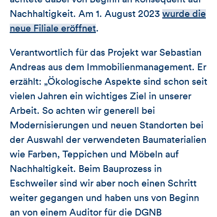
Nachhaltigkeit. Am 1. August 2023
wurde die
neue Filiale eröffnet
.
Verantwortlich für das Projekt war Sebastian
Andreas aus dem Immobilienmanagement. Er
erzählt: „Ökologische Aspekte sind schon seit
vielen Jahren ein wichtiges Ziel in unserer
Arbeit. So achten wir generell bei
Modernisierungen und neuen Standorten bei
der Auswahl der verwendeten Baumaterialien
wie Farben, Teppichen und Möbeln auf
Nachhaltigkeit. Beim Bauprozess in
Eschweiler sind wir aber noch einen Schritt
weiter gegangen und haben uns von Beginn
an von einem Auditor für die DGNB