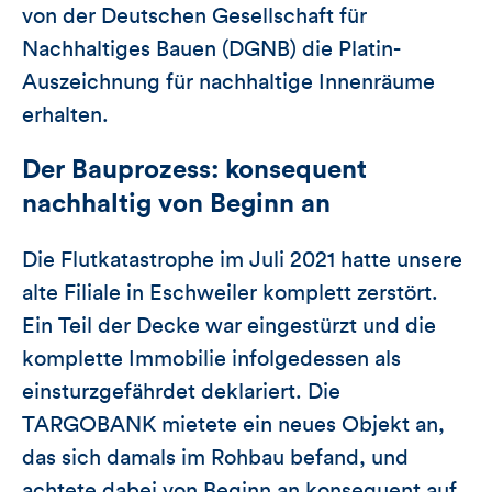
von der Deutschen Gesellschaft für
Nachhaltiges Bauen (DGNB) die Platin-
Auszeichnung für nachhaltige Innenräume
erhalten.
Der Bauprozess: konsequent
nachhaltig von Beginn an
Die Flutkatastrophe im Juli 2021 hatte unsere
alte Filiale in Eschweiler komplett zerstört.
Ein Teil der Decke war eingestürzt und die
komplette Immobilie infolgedessen als
einsturzgefährdet deklariert. Die
TARGOBANK mietete ein neues Objekt an,
das sich damals im Rohbau befand, und
achtete dabei von Beginn an konsequent auf