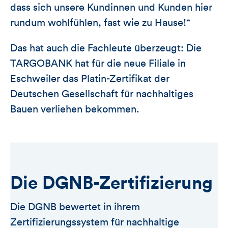
dass sich unsere Kundinnen und Kunden hier
rundum wohlfühlen, fast wie zu Hause!“
Das hat auch die Fachleute überzeugt: Die
TARGOBANK hat für die neue Filiale in
Eschweiler das Platin-Zertifikat der
Deutschen Gesellschaft für nachhaltiges
Bauen verliehen bekommen.
Die DGNB-Zertifizierung
Die DGNB bewertet in ihrem
Zertifizierungssystem für nachhaltige