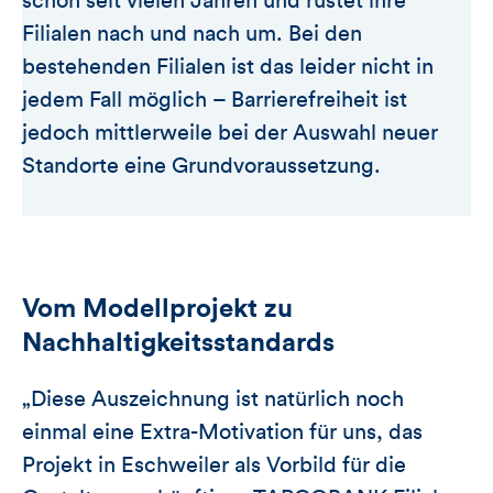
schon seit vielen Jahren und rüstet ihre
Filialen nach und nach um. Bei den
bestehenden Filialen ist das leider nicht in
jedem Fall möglich – Barrierefreiheit ist
jedoch mittlerweile bei der Auswahl neuer
Standorte eine Grundvoraussetzung.
Vom Modellprojekt zu
Nachhaltigkeitsstandards
„Diese Auszeichnung ist natürlich noch
einmal eine Extra-Motivation für uns, das
Projekt in Eschweiler als Vorbild für die