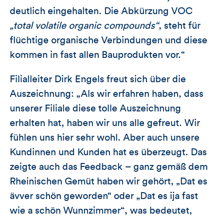
deutlich eingehalten. Die Abkürzung VOC
„total volatile organic compounds“
, steht für
flüchtige organische Verbindungen und diese
kommen in fast allen Bauprodukten vor.“
Filialleiter Dirk Engels freut sich über die
Auszeichnung: „Als wir erfahren haben, dass
unserer Filiale diese tolle Auszeichnung
erhalten hat, haben wir uns alle gefreut. Wir
fühlen uns hier sehr wohl. Aber auch unsere
Kundinnen und Kunden hat es überzeugt. Das
zeigte auch das Feedback – ganz gemäß dem
Rheinischen Gemüt haben wir gehört, „Dat es
ävver schön geworden“ oder „Dat es ija fast
wie a schön Wunnzimmer“, was bedeutet,