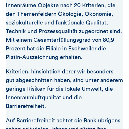
Innenräume Objekte nach 20 Kriterien, die
den Themenfeldern Ökologie, Ökonomie,
soziokulturelle und funktionale Qualität,
Technik und Prozessqualität zugeordnet sind.
Mit einem Gesamterfüllungsgrad von 80,9
Prozent hat die Filiale in Eschweiler die
Platin-Auszeichnung erhalten.
Kriterien, hinsichtlich derer wir besonders
gut abgeschnitten haben, sind unter anderem
geringe Risiken für die lokale Umwelt, die
Innenraumluftqualität und die
Barrierefreiheit.
Auf Barrierefreiheit achtet die Bank übrigens