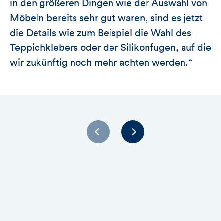
in den größeren Dingen wie der Auswahl von
Möbeln bereits sehr gut waren, sind es jetzt
die Details wie zum Beispiel die Wahl des
Teppichklebers oder der Silikonfugen, auf die
wir zukünftig noch mehr achten werden.“