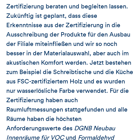
Zertifizierung beraten und begleiten lassen.
Zukünftig ist geplant, dass diese
Erkenntnisse aus der Zertifizierung in die
Ausschreibung der Produkte für den Ausbau
der Filiale miteinfließen und wir so noch
besser in der Materialauswahl, aber auch im
akustischen Komfort werden. Jetzt bestehen
zum Beispiel die Schreibtische und die Küche
aus FSC-zertifiziertem Holz und es wurden
nur wasserlösliche Farbe verwendet. Für die
Zertifizierung haben auch
Raumluftmessungen stattgefunden und alle
Räume haben die höchsten
Anforderungswerte des
DGNB Neubau
Innenräume für VOC
und
Formaldehyd