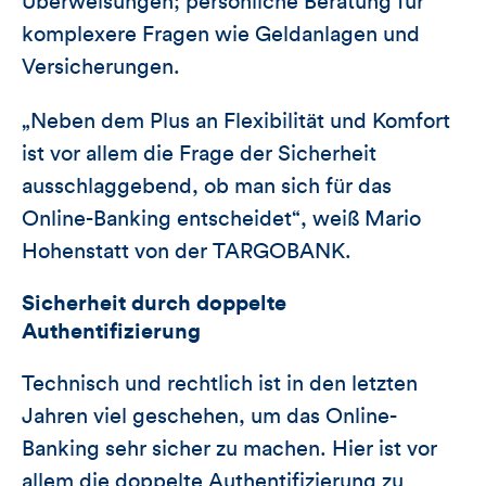
Überweisungen; persönliche Beratung für
komplexere Fragen wie Geldanlagen und
Versicherungen.
„Neben dem Plus an Flexibilität und Komfort
ist vor allem die Frage der Sicherheit
ausschlaggebend, ob man sich für das
Online-Banking entscheidet“, weiß Mario
Hohenstatt von der TARGOBANK.
Sicherheit durch doppelte
Authentifizierung
Technisch und rechtlich ist in den letzten
Jahren viel geschehen, um das Online-
Banking sehr sicher zu machen. Hier ist vor
allem die doppelte Authentifizierung zu