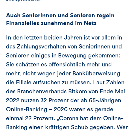
Auch Seniorinnen und Senioren regeln
Finanzielles zunehmend im Netz
In den letzten beiden Jahren ist vor allem in
das Zahlungsverhalten von Seniorinnen und
Senioren einiges in Bewegung gekommen:
Sie schätzen es offensichtlich mehr und
mehr, nicht wegen jeder Banküberweisung
die Filiale aufsuchen zu müssen. Laut Zahlen
des Branchenverbands Bitkom von Ende Mai
2022 nutzen 32 Prozent der ab 65-Jährigen
Online-Banking – 2020 waren es gerade
einmal 22 Prozent. „Corona hat dem Online-
Banking einen kräftigen Schub gegeben. Wer