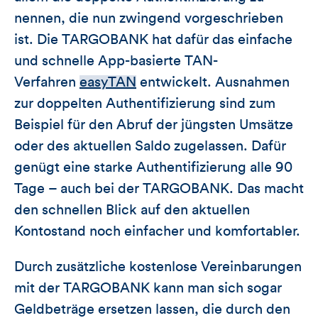
nennen, die nun zwingend vorgeschrieben
ist. Die TARGOBANK hat dafür das einfache
und schnelle App-basierte TAN-
Verfahren
easyTAN
entwickelt. Ausnahmen
zur doppelten Authentifizierung sind zum
Beispiel für den Abruf der jüngsten Umsätze
oder des aktuellen Saldo zugelassen. Dafür
genügt eine starke Authentifizierung alle 90
Tage – auch bei der TARGOBANK. Das macht
den schnellen Blick auf den aktuellen
Kontostand noch einfacher und komfortabler.
Durch zusätzliche kostenlose Vereinbarungen
mit der TARGOBANK kann man sich sogar
Geldbeträge ersetzen lassen, die durch den