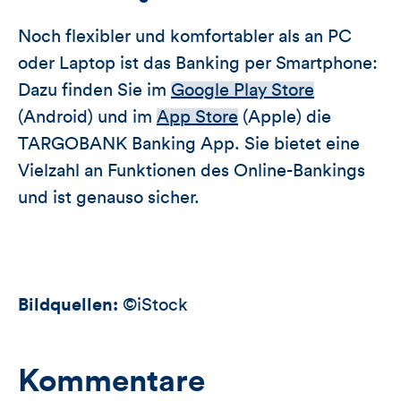
Noch flexibler und komfortabler als an PC
oder Laptop ist das Banking per Smartphone:
Dazu finden Sie im
Google Play Store
(Android) und im
App Store
(Apple) die
TARGOBANK Banking App. Sie bietet eine
Vielzahl an Funktionen des Online-Bankings
und ist genauso sicher.
Bildquellen:
©iStock
Kommentare