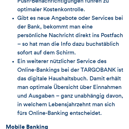
Push-Benachrichtigungen führen zu
optimaler Kostenkontrolle.
Gibt es neue Angebote oder Services bei
der Bank, bekommt man eine
persönliche Nachricht direkt ins Postfach
– so hat man die Info dazu buchstäblich
sofort auf dem Schirm.
Ein weiterer nützlicher Service des
Online-Bankings bei der TARGOBANK ist
das digitale Haushaltsbuch. Damit erhält
man optimale Übersicht über Einnahmen
und Ausgaben – ganz unabhängig davon,
in welchem Lebensjahrzehnt man sich
fürs Online-Banking entscheidet.
Mobile Banking