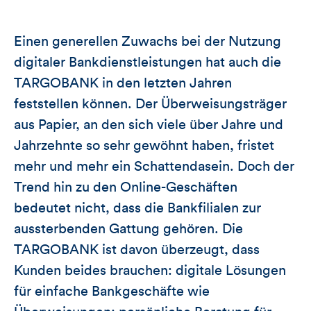
Einen generellen Zuwachs bei der Nutzung
digitaler Bankdienstleistungen hat auch die
TARGOBANK in den letzten Jahren
feststellen können. Der Überweisungsträger
aus Papier, an den sich viele über Jahre und
Jahrzehnte so sehr gewöhnt haben, fristet
mehr und mehr ein Schattendasein. Doch der
Trend hin zu den Online-Geschäften
bedeutet nicht, dass die Bankfilialen zur
aussterbenden Gattung gehören. Die
TARGOBANK ist davon überzeugt, dass
Kunden beides brauchen: digitale Lösungen
für einfache Bankgeschäfte wie