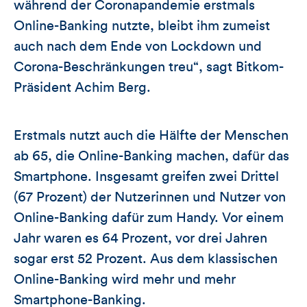
während der Coronapandemie erstmals
Online-Banking nutzte, bleibt ihm zumeist
auch nach dem Ende von Lockdown und
Corona-Beschränkungen treu“, sagt Bitkom-
Präsident Achim Berg.
Erstmals nutzt auch die Hälfte der Menschen
ab 65, die Online-Banking machen, dafür das
Smartphone. Insgesamt greifen zwei Drittel
(67 Prozent) der Nutzerinnen und Nutzer von
Online-Banking dafür zum Handy. Vor einem
Jahr waren es 64 Prozent, vor drei Jahren
sogar erst 52 Prozent. Aus dem klassischen
Online-Banking wird mehr und mehr
Smartphone-Banking.