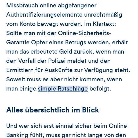
Missbrauch online abgefangener
Authentifizierungselemente unrechtmäßig
vom Konto bewegt wurden. Im Klartext:
Sollte man mit der Online-Sicherheits-
Garantie Opfer eines Betrugs werden, erhält
man das erbeutete Geld zurück, wenn man
den Vorfall der Polizei meldet und den
Ermittlern für Auskünfte zur Verfügung steht.
Soweit muss es aber nicht kommen, wenn
man einige
simple Ratschläge
befolgt.
Alles übersichtlich im Blick
Und wer sich erst einmal sicher beim Online-
Banking fühlt, muss gar nicht lange von den