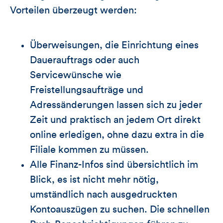
Vorteilen überzeugt werden:
Überweisungen, die Einrichtung eines
Dauerauftrags oder auch
Servicewünsche wie
Freistellungsaufträge und
Adressänderungen lassen sich zu jeder
Zeit und praktisch an jedem Ort direkt
online erledigen, ohne dazu extra in die
Filiale kommen zu müssen.
Alle Finanz-Infos sind übersichtlich im
Blick, es ist nicht mehr nötig,
umständlich nach ausgedruckten
Kontoauszügen zu suchen. Die schnellen