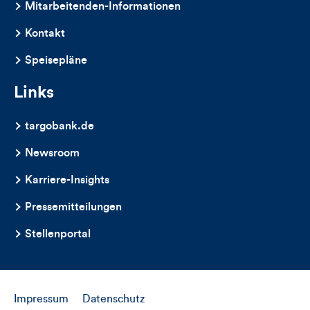
Mitarbeitenden-Informationen
Artikels
Kontakt
Speisepläne
Links
targobank.de
Newsroom
Karriere-Insights
Pressemitteilungen
Stellenportal
Impressum
Datenschutz