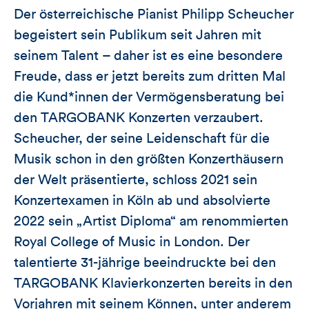
Der österreichische Pianist Philipp Scheucher
begeistert sein Publikum seit Jahren mit
seinem Talent – daher ist es eine besondere
Freude, dass er jetzt bereits zum dritten Mal
die Kund*innen der Vermögensberatung bei
den TARGOBANK Konzerten verzaubert.
Scheucher, der seine Leidenschaft für die
Musik schon in den größten Konzerthäusern
der Welt präsentierte, schloss 2021 sein
Konzertexamen in Köln ab und absolvierte
2022 sein „Artist Diploma“ am renommierten
Royal College of Music in London. Der
talentierte 31-jährige beeindruckte bei den
TARGOBANK Klavierkonzerten bereits in den
Vorjahren mit seinem Können, unter anderem