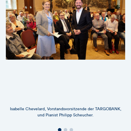
Isabelle Chevelard, Vorstandsvorsitzende der TARGOBANK,
und Pianist Philipp Scheucher.