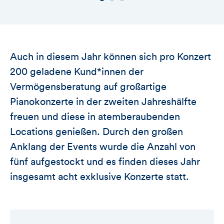
Auch in diesem Jahr können sich pro Konzert
200 geladene Kund*innen der
Vermögensberatung auf großartige
Pianokonzerte in der zweiten Jahreshälfte
freuen und diese in atemberaubenden
Locations genießen. Durch den großen
Anklang der Events wurde die Anzahl von
fünf aufgestockt und es finden dieses Jahr
insgesamt acht exklusive Konzerte statt.