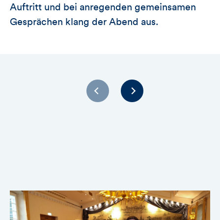
Auftritt und bei anregenden gemeinsamen
Gesprächen klang der Abend aus.