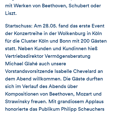
mit Werken von Beethoven, Schubert oder
Liszt.
Startschuss: Am 28.05. fand das erste Event
der Konzertreihe in der Wolkenburg in Köln
für die Cluster Köln und Bonn mit 200 Gästen
statt. Neben Kunden und Kundinnen hieß
Vertriebsdirektor Vermögensberatung
Michael Glahé auch unsere
Vorstandsvorsitzende Isabelle Chevelard an
dem Abend willkommen. Die Gäste durften
sich im Verlauf des Abends über
Kompositionen von Beethoven, Mozart und
Strawinsky freuen. Mit grandiosem Applaus
honorierte das Publikum Philipp Scheuchers