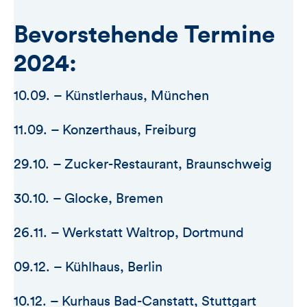
Bevorstehende Termine
2024:
10.09. – Künstlerhaus, München
11.09. – Konzerthaus, Freiburg
29.10. – Zucker-Restaurant, Braunschweig
30.10. – Glocke, Bremen
26.11. – Werkstatt Waltrop, Dortmund
09.12. – Kühlhaus, Berlin
10.12. – Kurhaus Bad-Canstatt, Stuttgart