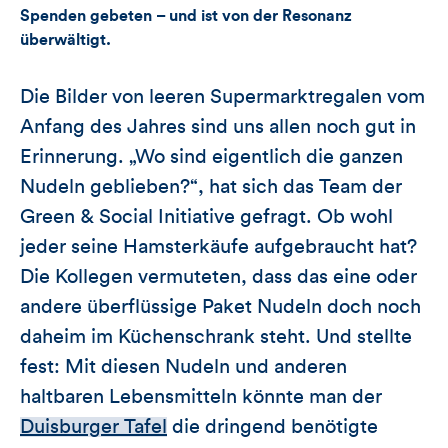
Spenden gebeten – und ist von der Resonanz
überwältigt.
Die Bilder von leeren Supermarktregalen vom
Anfang des Jahres sind uns allen noch gut in
Erinnerung. „Wo sind eigentlich die ganzen
Nudeln geblieben?“, hat sich das Team der
Green & Social Initiative gefragt. Ob wohl
jeder seine Hamsterkäufe aufgebraucht hat?
Die Kollegen vermuteten, dass das eine oder
andere überflüssige Paket Nudeln doch noch
daheim im Küchenschrank steht. Und stellte
fest: Mit diesen Nudeln und anderen
haltbaren Lebensmitteln könnte man der
Duisburger Tafel
die dringend benötigte