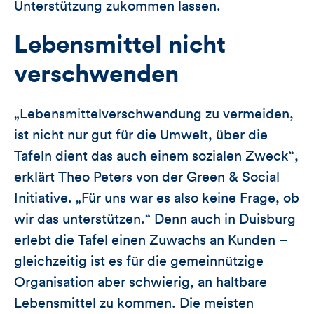
Unterstützung zukommen lassen.
Lebensmittel nicht
verschwenden
„Lebensmittelverschwendung zu vermeiden,
ist nicht nur gut für die Umwelt, über die
Tafeln dient das auch einem sozialen Zweck“,
erklärt Theo Peters von der Green & Social
Initiative. „Für uns war es also keine Frage, ob
wir das unterstützen.“ Denn auch in Duisburg
erlebt die Tafel einen Zuwachs an Kunden –
gleichzeitig ist es für die gemeinnützige
Organisation aber schwierig, an haltbare
Lebensmittel zu kommen. Die meisten