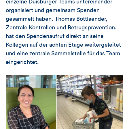
einzelne Duisburger Teams untereinander
organisiert und gemeinsam Spenden
gesammelt haben. Thomas Bottlaender,
Zentrale Kontrollen und Betrugsprävention,
hat den Spendenaufruf direkt an seine
Kollegen auf der achten Etage weitergeleitet
und eine zentrale Sammelstelle für das Team
eingerichtet.