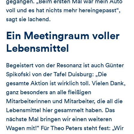
gegangen. „Beim ersten Mal war mein Auto
voll und es hat nichts mehr hereingepasst“,
sagt sie lachend.
Ein Meetingraum voller
Lebensmittel
Begeistert von der Resonanz ist auch Günter
Spikofski von der Tafel Duisburg: „Die
gesamte Aktion ist wirklich toll. Vielen Dank,
ganz besonders an alle fleißigen
Mitarbeiterinnen und Mitarbeiter, die all die
Lebensmittel hier gesammelt haben. Das
nächste Mal bringen wir einen weiteren
Wagen mit!” Für Theo Peters steht fest: „Wir