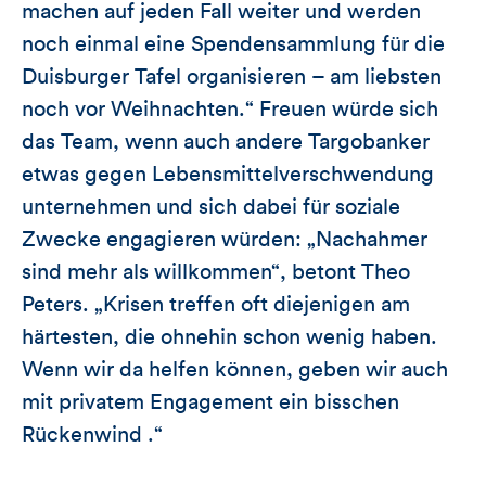
machen auf jeden Fall weiter und werden
noch einmal eine Spendensammlung für die
Duisburger Tafel organisieren – am liebsten
noch vor Weihnachten.“ Freuen würde sich
das Team, wenn auch andere Targobanker
etwas gegen Lebensmittelverschwendung
unternehmen und sich dabei für soziale
Zwecke engagieren würden: „Nachahmer
sind mehr als willkommen“, betont Theo
Peters. „Krisen treffen oft diejenigen am
härtesten, die ohnehin schon wenig haben.
Wenn wir da helfen können, geben wir auch
mit privatem Engagement ein bisschen
Rückenwind .“