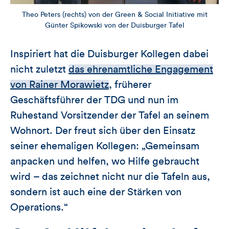
Theo Peters (rechts) von der Green & Social Initiative mit
Günter Spikowski von der Duisburger Tafel
Inspiriert hat die Duisburger Kollegen dabei
nicht zuletzt
das ehrenamtliche Engagement
von Rainer Morawietz
, früherer
Geschäftsführer der TDG und nun im
Ruhestand Vorsitzender der Tafel an seinem
Wohnort. Der freut sich über den Einsatz
seiner ehemaligen Kollegen: „Gemeinsam
anpacken und helfen, wo Hilfe gebraucht
wird – das zeichnet nicht nur die Tafeln aus,
sondern ist auch eine der Stärken von
Operations.“