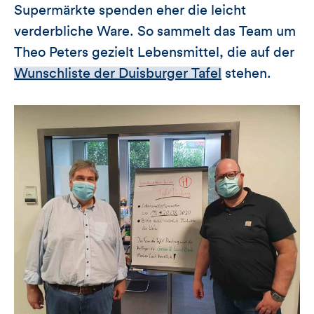
Supermärkte spenden eher die leicht
verderbliche Ware. So sammelt das Team um
Theo Peters gezielt Lebensmittel, die auf der
Wunschliste der Duisburger Tafel
stehen.