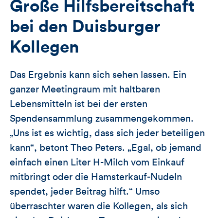
Große Hilfsbereitschaft
bei den Duisburger
Kollegen
Das Ergebnis kann sich sehen lassen. Ein
ganzer Meetingraum mit haltbaren
Lebensmitteln ist bei der ersten
Spendensammlung zusammengekommen.
„Uns ist es wichtig, dass sich jeder beteiligen
kann“, betont Theo Peters. „Egal, ob jemand
einfach einen Liter H-Milch vom Einkauf
mitbringt oder die Hamsterkauf-Nudeln
spendet, jeder Beitrag hilft.“ Umso
überraschter waren die Kollegen, als sich