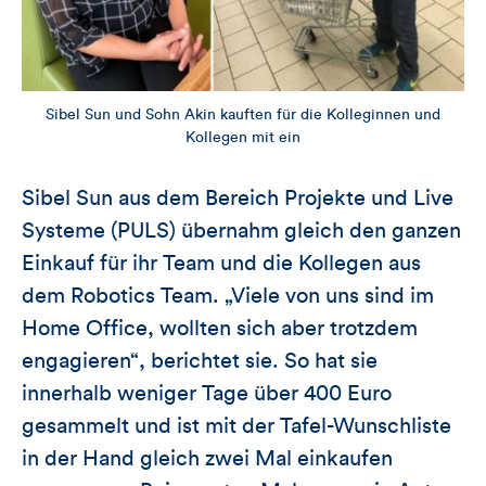
Sibel Sun und Sohn Akin kauften für die Kolleginnen und
Kollegen mit ein
Sibel Sun aus dem Bereich Projekte und Live
Systeme (PULS) übernahm gleich den ganzen
Einkauf für ihr Team und die Kollegen aus
dem Robotics Team. „Viele von uns sind im
Home Office, wollten sich aber trotzdem
engagieren“, berichtet sie. So hat sie
innerhalb weniger Tage über 400 Euro
gesammelt und ist mit der Tafel-Wunschliste
in der Hand gleich zwei Mal einkaufen