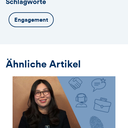
Schlagworte
Engagement
Ähnliche Artikel