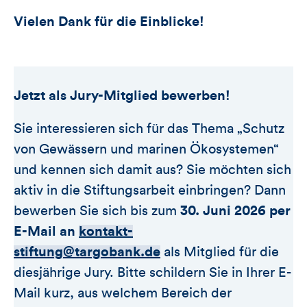
Vielen Dank für die Einblicke!
Jetzt als Jury-Mitglied bewerben!
Sie interessieren sich für das Thema „Schutz
von Gewässern und marinen Ökosystemen“
und kennen sich damit aus? Sie möchten sich
aktiv in die Stiftungsarbeit einbringen? Dann
bewerben Sie sich bis zum
30. Juni 2026 per
E-Mail an
kontakt-
stiftung@targobank.de
als Mitglied für die
diesjährige Jury. Bitte schildern Sie in Ihrer E-
Mail kurz, aus welchem Bereich der