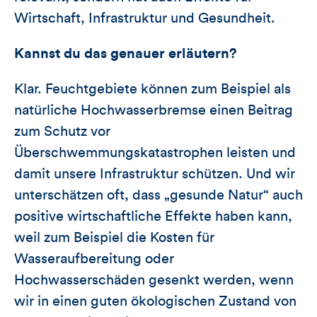
Wirtschaft, Infrastruktur und Gesundheit.
Kannst du das genauer erläutern?
Klar. Feuchtgebiete können zum Beispiel als
natürliche Hochwasserbremse einen Beitrag
zum Schutz vor
Überschwemmungskatastrophen leisten und
damit unsere Infrastruktur schützen. Und wir
unterschätzen oft, dass „gesunde Natur“ auch
positive wirtschaftliche Effekte haben kann,
weil zum Beispiel die Kosten für
Wasseraufbereitung oder
Hochwasserschäden gesenkt werden, wenn
wir in einen guten ökologischen Zustand von