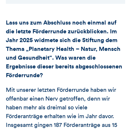
Lass uns zum Abschluss noch einmal auf
die letzte Förderrunde zurückblicken. Im
Jahr 2025 widmete sich die Stiftung dem
Thema „Planetary Health – Natur, Mensch
und Gesundheit“. Was waren die
Ergebnisse dieser bereits abgeschlossenen
Förderrunde?
Mit unserer letzten Förderrunde haben wir
offenbar einen Nerv getroffen, denn wir
haben mehr als dreimal so viele
Förderanträge erhalten wie im Jahr davor.
Insgesamt gingen 187 Förderanträge aus 15