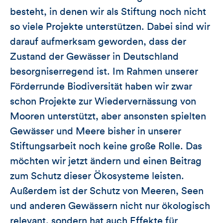
besteht, in denen wir als Stiftung noch nicht
so viele Projekte unterstützen. Dabei sind wir
darauf aufmerksam geworden, dass der
Zustand der Gewässer in Deutschland
besorgniserregend ist. Im Rahmen unserer
Förderrunde Biodiversität haben wir zwar
schon Projekte zur Wiedervernässung von
Mooren unterstützt, aber ansonsten spielten
Gewässer und Meere bisher in unserer
Stiftungsarbeit noch keine große Rolle. Das
möchten wir jetzt ändern und einen Beitrag
zum Schutz dieser Ökosysteme leisten.
Außerdem ist der Schutz von Meeren, Seen
und anderen Gewässern nicht nur ökologisch
relevant, sondern hat auch Effekte für