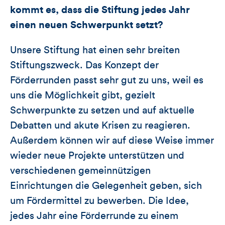
kommt es, dass die Stiftung jedes Jahr
einen neuen Schwerpunkt setzt?
Unsere Stiftung hat einen sehr breiten
Stiftungszweck. Das Konzept der
Förderrunden passt sehr gut zu uns, weil es
uns die Möglichkeit gibt, gezielt
Schwerpunkte zu setzen und auf aktuelle
Debatten und akute Krisen zu reagieren.
Außerdem können wir auf diese Weise immer
wieder neue Projekte unterstützen und
verschiedenen gemeinnützigen
Einrichtungen die Gelegenheit geben, sich
um Fördermittel zu bewerben. Die Idee,
jedes Jahr eine Förderrunde zu einem