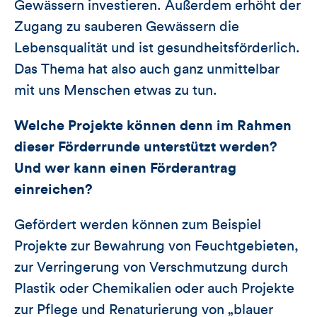
Gewässern investieren. Außerdem erhöht der
Zugang zu sauberen Gewässern die
Lebensqualität und ist gesundheitsförderlich.
Das Thema hat also auch ganz unmittelbar
mit uns Menschen etwas zu tun.
Welche Projekte können denn im Rahmen
dieser Förderrunde unterstützt werden?
Und wer kann einen Förderantrag
einreichen?
Gefördert werden können zum Beispiel
Projekte zur Bewahrung von Feuchtgebieten,
zur Verringerung von Verschmutzung durch
Plastik oder Chemikalien oder auch Projekte
zur Pflege und Renaturierung von „blauer