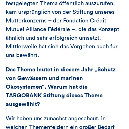
festgelegten Thema öffentlich auszurufen,
kam ursprünglich von der Stiftung unseres
Mutterkonzerns – der Fondation Crédit
Mutuel Alliance Fédérale –, die das Konzept
ähnlich und sehr erfolgreich umsetzt.
Mittlerweile hat sich das Vorgehen auch für
uns bewährt.
Das Thema lautet in diesem Jahr „Schutz
von Gewässern und marinen
Ökosystemen“. Warum hat die
TARGOBANK Stiftung dieses Thema
ausgewählt?
Wir haben uns zunächst angeschaut, in
welchen Themenfeldern ein großer Bedarf