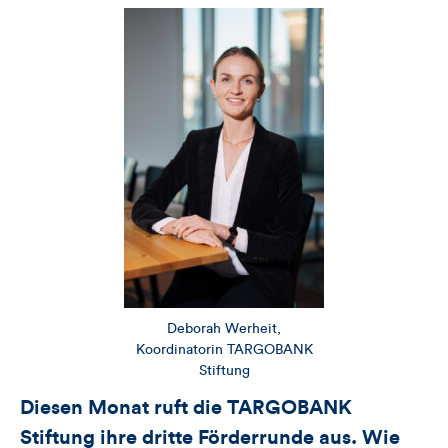
Deborah Werheit,
Koordinatorin TARGOBANK
Stiftung
Diesen Monat ruft die TARGOBANK
Stiftung ihre dritte Förderrunde aus. Wie