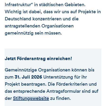
Infrastruktur“ in städtischen Gebieten.
Wichtig ist dabei, dass wir uns auf Projekte in
Deutschland konzentrieren und die
antragstellenden Organisationen
gemeinnützig sein müssen.
Jetzt Förderantrag einreichen!
Gemeinnützige Organisationen können bis
zum
31. Juli 2026
Unterstützung für ihr
Projekt beantragen. Die Förderkriterien und
das entsprechende Antragsformular sind auf
der
Stiftungswebsite
zu finden.