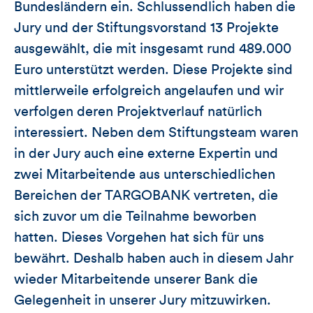
Bundesländern ein. Schlussendlich haben die
Jury und der Stiftungsvorstand 13 Projekte
ausgewählt, die mit insgesamt rund 489.000
Euro unterstützt werden. Diese Projekte sind
mittlerweile erfolgreich angelaufen und wir
verfolgen deren Projektverlauf natürlich
interessiert. Neben dem Stiftungsteam waren
in der Jury auch eine externe Expertin und
zwei Mitarbeitende aus unterschiedlichen
Bereichen der TARGOBANK vertreten, die
sich zuvor um die Teilnahme beworben
hatten. Dieses Vorgehen hat sich für uns
bewährt. Deshalb haben auch in diesem Jahr
wieder Mitarbeitende unserer Bank die
Gelegenheit in unserer Jury mitzuwirken.