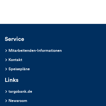
dieses
Artikels
Service
Mitarbeitenden-Informationen
Kontakt
Speisepläne
Links
targobank.de
Newsroom