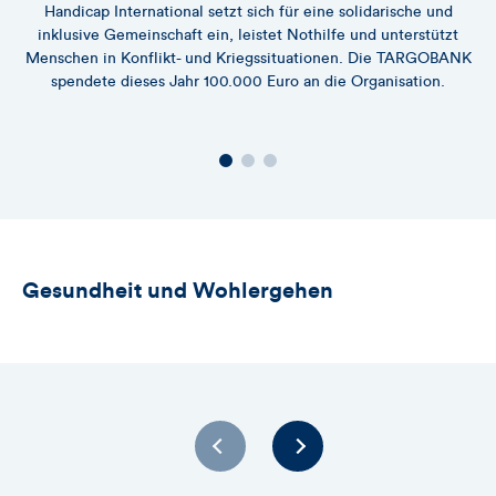
Handicap International setzt sich für eine solidarische und
inklusive Gemeinschaft ein, leistet Nothilfe und unterstützt
Menschen in Konflikt- und Kriegssituationen. Die TARGOBANK
Un
spendete dieses Jahr 100.000 Euro an die Organisation.
Gesundheit und Wohlergehen