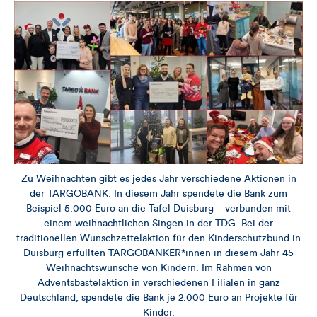
Zu Weihnachten gibt es jedes Jahr verschiedene Aktionen in
der TARGOBANK: In diesem Jahr spendete die Bank zum
Beispiel 5.000 Euro an die Tafel Duisburg – verbunden mit
einem weihnachtlichen Singen in der TDG. Bei der
traditionellen Wunschzettelaktion für den Kinderschutzbund in
Duisburg erfüllten TARGOBANKER*innen in diesem Jahr 45
Weihnachtswünsche von Kindern. Im Rahmen von
Adventsbastelaktion in verschiedenen Filialen in ganz
Deutschland, spendete die Bank je 2.000 Euro an Projekte für
Kinder.