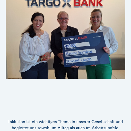
Inklusion ist ein wichtiges Thema in unserer Gesellschaft und
De
begleitet uns sowohl im Alltag als auch im Arbeitsumfeld.