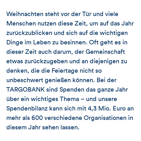
Weihnachten steht vor der Tür und viele
Menschen nutzen diese Zeit, um auf das Jahr
zurückzublicken und sich auf die wichtigen
Dinge im Leben zu besinnen. Oft geht es in
dieser Zeit auch darum, der Gemeinschaft
etwas zurückzugeben und an diejenigen zu
denken, die die Feiertage nicht so
unbeschwert genießen können. Bei der
TARGOBANK sind Spenden das ganze Jahr
über ein wichtiges Thema – und unsere
Spendenbilanz kann sich mit 4,3 Mio. Euro an
mehr als 600 verschiedene Organisationen in
diesem Jahr sehen lassen.