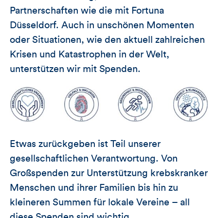
Partnerschaften wie die mit Fortuna
Düsseldorf. Auch in unschönen Momenten
oder Situationen, wie den aktuell zahlreichen
Krisen und Katastrophen in der Welt,
unterstützen wir mit Spenden.
Etwas zurückgeben ist Teil unserer
gesellschaftlichen Verantwortung. Von
Großspenden zur Unterstützung krebskranker
Menschen und ihrer Familien bis hin zu
kleineren Summen für lokale Vereine – all
diese Spenden sind wichtig.