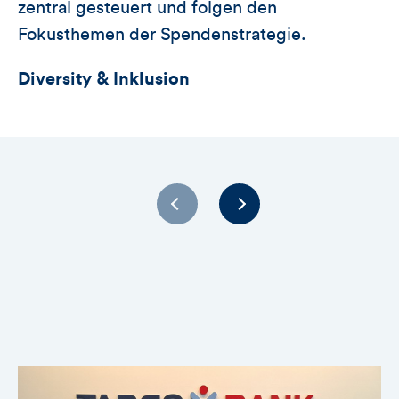
zentral gesteuert und folgen den
Fokusthemen der Spendenstrategie.
Diversity & Inklusion