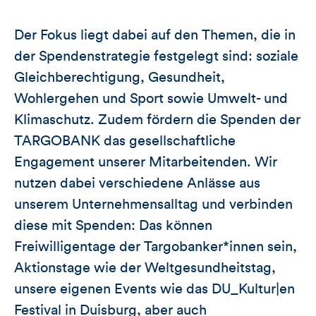
Der Fokus liegt dabei auf den Themen, die in
der Spendenstrategie festgelegt sind: soziale
Gleichberechtigung, Gesundheit,
Wohlergehen und Sport sowie Umwelt- und
Klimaschutz. Zudem fördern die Spenden der
TARGOBANK das gesellschaftliche
Engagement unserer Mitarbeitenden. Wir
nutzen dabei verschiedene Anlässe aus
unserem Unternehmensalltag und verbinden
diese mit Spenden: Das können
Freiwilligentage der Targobanker*innen sein,
Aktionstage wie der Weltgesundheitstag,
unsere eigenen Events wie das DU_Kultur|en
Festival in Duisburg, aber auch