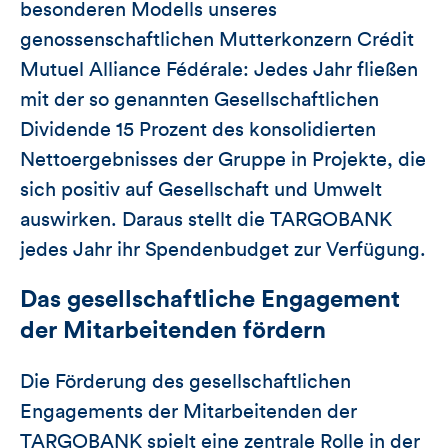
besonderen Modells unseres
genossenschaftlichen Mutterkonzern Crédit
Mutuel Alliance Fédérale: Jedes Jahr fließen
mit der so genannten Gesellschaftlichen
Dividende 15 Prozent des konsolidierten
Nettoergebnisses der Gruppe in Projekte, die
sich positiv auf Gesellschaft und Umwelt
auswirken. Daraus stellt die TARGOBANK
jedes Jahr ihr Spendenbudget zur Verfügung.
Das gesellschaftliche Engagement
der Mitarbeitenden fördern
Die Förderung des gesellschaftlichen
Engagements der Mitarbeitenden der
TARGOBANK spielt eine zentrale Rolle in der