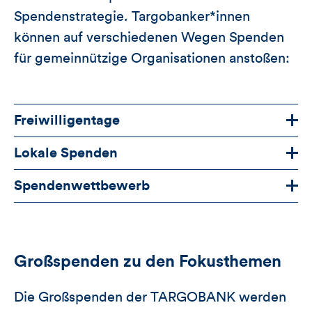
Spendenstrategie. Targobanker*innen
können auf verschiedenen Wegen Spenden
für gemeinnützige Organisationen anstoßen:
Freiwilligentage
Lokale Spenden
Spendenwettbewerb
Großspenden zu den Fokusthemen
Die Großspenden der TARGOBANK werden