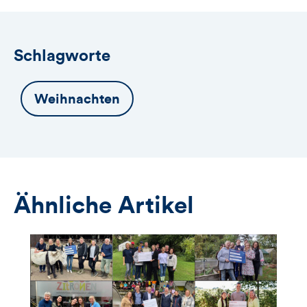
Anmeldeformular
Schlagworte
Weihnachten
Ähnliche Artikel