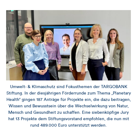
Umwelt- & Klimaschutz sind Fokusthemen der TARGOBANK
Stiftung. In der diesjährigen Förderrunde zum Thema „Planetary
Health“ gingen 187 Anträge für Projekte ein, die dazu beitragen,
Wissen und Bewusstsein über die Wechselwirkung von Natur,
Mensch und Gesundheit zu schaffen. Eine siebenköpfige Jury
hat 13 Projekte dem Stiftungsvorstand empfohlen, die nun mit
rund 489.000 Euro unterstützt werden.