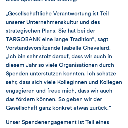
„Gesellschaftliche Verantwortung ist Teil
unserer Unternehmenskultur und des
strategischen Plans. Sie hat bei der
TARGOBANK eine lange Tradition“, sagt
Vorstandsvorsitzende Isabelle Chevelard.
„Ich bin sehr stolz darauf, dass wir auch in
diesem Jahr so viele Organisationen durch
Spenden unterstützen konnten. Ich schätze
sehr, dass sich viele Kolleginnen und Kollegen
engagieren und freue mich, dass wir auch
das fördern können. So geben wir der
Gesellschaft ganz konkret etwas zurück.“
Unser Spendenengagement ist Teil eines