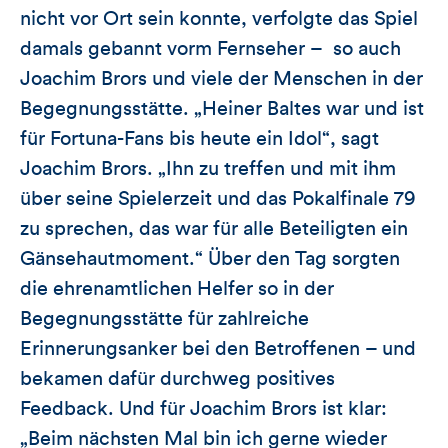
nicht vor Ort sein konnte, verfolgte das Spiel
damals gebannt vorm Fernseher – so auch
Joachim Brors und viele der Menschen in der
Begegnungsstätte. „Heiner Baltes war und ist
für Fortuna-Fans bis heute ein Idol“, sagt
Joachim Brors. „Ihn zu treffen und mit ihm
über seine Spielerzeit und das Pokalfinale 79
zu sprechen, das war für alle Beteiligten ein
Gänsehautmoment.“ Über den Tag sorgten
die ehrenamtlichen Helfer so in der
Begegnungsstätte für zahlreiche
Erinnerungsanker bei den Betroffenen – und
bekamen dafür durchweg positives
Feedback. Und für Joachim Brors ist klar:
„Beim nächsten Mal bin ich gerne wieder