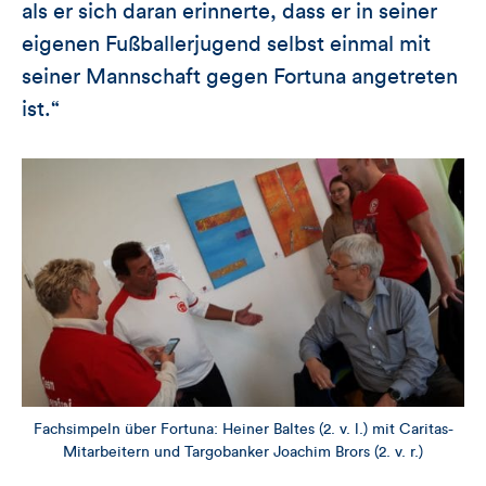
als er sich daran erinnerte, dass er in seiner
eigenen Fußballerjugend selbst einmal mit
seiner Mannschaft gegen Fortuna angetreten
ist.“
Fachsimpeln über Fortuna: Heiner Baltes (2. v. l.) mit Caritas-
Mitarbeitern und Targobanker Joachim Brors (2. v. r.)