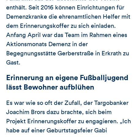
enthält. Seit 2016 können Einrichtungen für
Demenzkranke die ehrenamtlichen Helfer mit
dem Erinnerungskoffer zu sich einladen.
Anfang April war das Team im Rahmen eines
Aktionsmonats Demenz in der
Begegnungsstätte Gerberstraße in Erkrath zu
Gast.
Erinnerung an eigene Fußballjugend
lässt Bewohner aufblühen
Es war wie so oft der Zufall, der Targobanker
Joachim Brors dazu brachte, sich beim
Projekt Erinnerungskoffer zu engagieren. „Ich
habe auf einer Geburtstagsfeier Gabi