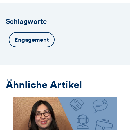
Schlagworte
Engagement
Ähnliche Artikel