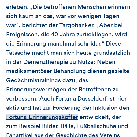
erleben. „Die betroffenen Menschen erinnern
sich kaum an das, war vor wenigen Tagen
war“, berichtet der Targobanker. „Aber bei
Ereignissen, die 40 Jahre zurückliegen, wird
die Erinnerung manchmal sehr klar.“ Diese
Tatsache macht man sich heute grundsätzlich
in der Demenztherapie zu Nutze: Neben
medikamentöser Behandlung dienen gezielte
Gedächtnistrainings dazu, das
Erinnerungsvermögen der Betroffenen zu
verbessern. Auch Fortuna Düsseldorf ist hier
aktiv und hat zur Förderung der Inklusion den
Fortuna-Erinnerungskoffer
entwickelt, der
zum Beispiel Bilder, Bälle, Fußballschuhe und
Fanartikel aus der Geschichte des Vereins