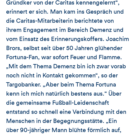
Gründker von der Caritas kennengelernt“,
erinnert er sich. Man kam ins Gespräch und
die Caritas-Mitarbeiterin berichtete von
ihrem Engagement im Bereich Demenz und
vom Einsatz des Erinnerungskoffers. Joachim
Brors, selbst seit über 50 Jahren glühender
Fortuna-Fan, war sofort Feuer und Flamme.
„Mit dem Thema Demenz bin ich zwar vorab
noch nicht in Kontakt gekommen“, so der
Targobanker. „Aber beim Thema Fortuna
kenn ich mich natürlich bestens aus.“ Über
die gemeinsame Fußball-Leidenschaft
entstand so schnell eine Verbindung mit den
Menschen in der Begegnungsstätte. „Ein
über 90-jähriger Mann blühte förmlich auf,