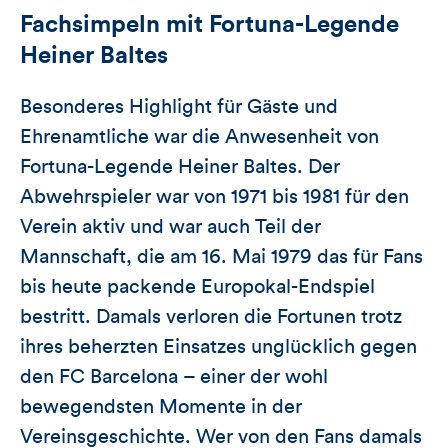
Fachsimpeln mit Fortuna-Legende
Heiner Baltes
Besonderes Highlight für Gäste und
Ehrenamtliche war die Anwesenheit von
Fortuna-Legende Heiner Baltes. Der
Abwehrspieler war von 1971 bis 1981 für den
Verein aktiv und war auch Teil der
Mannschaft, die am 16. Mai 1979 das für Fans
bis heute packende Europokal-Endspiel
bestritt. Damals verloren die Fortunen trotz
ihres beherzten Einsatzes unglücklich gegen
den FC Barcelona – einer der wohl
bewegendsten Momente in der
Vereinsgeschichte. Wer von den Fans damals