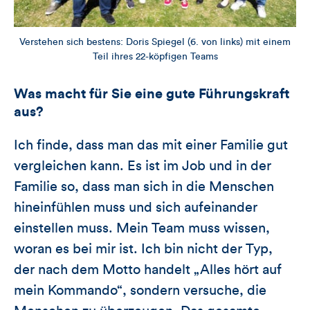
Verstehen sich bestens: Doris Spiegel (6. von links) mit einem
Teil ihres 22-köpfigen Teams
Was macht für Sie eine gute Führungskraft
aus?
Ich finde, dass man das mit einer Familie gut
vergleichen kann. Es ist im Job und in der
Familie so, dass man sich in die Menschen
hineinfühlen muss und sich aufeinander
einstellen muss. Mein Team muss wissen,
woran es bei mir ist. Ich bin nicht der Typ,
der nach dem Motto handelt „Alles hört auf
mein Kommando“, sondern versuche, die