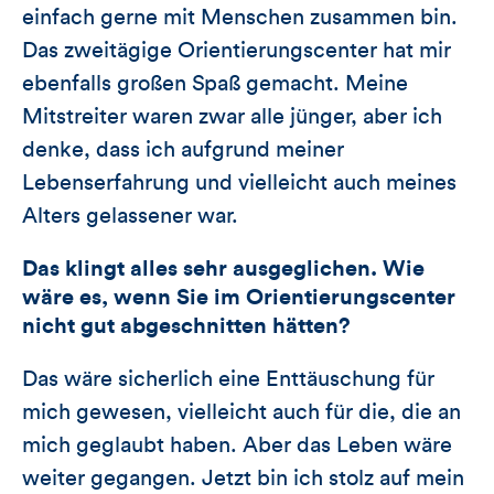
einfach gerne mit Menschen zusammen bin.
Das zweitägige Orientierungscenter hat mir
ebenfalls großen Spaß gemacht. Meine
Mitstreiter waren zwar alle jünger, aber ich
denke, dass ich aufgrund meiner
Lebenserfahrung und vielleicht auch meines
Alters gelassener war.
Das klingt alles sehr ausgeglichen. Wie
wäre es, wenn Sie im Orientierungscenter
nicht gut abgeschnitten hätten?
Das wäre sicherlich eine Enttäuschung für
mich gewesen, vielleicht auch für die, die an
mich geglaubt haben. Aber das Leben wäre
weiter gegangen. Jetzt bin ich stolz auf mein