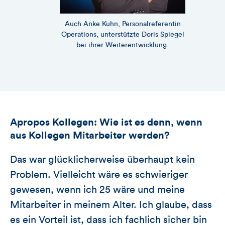
Auch Anke Kuhn, Personalreferentin
Operations, unterstützte Doris Spiegel
bei ihrer Weiterentwicklung.
Apropos Kollegen: Wie ist es denn, wenn
aus Kollegen Mitarbeiter werden?
Das war glücklicherweise überhaupt kein
Problem. Vielleicht wäre es schwieriger
gewesen, wenn ich 25 wäre und meine
Mitarbeiter in meinem Alter. Ich glaube, dass
es ein Vorteil ist, dass ich fachlich sicher bin