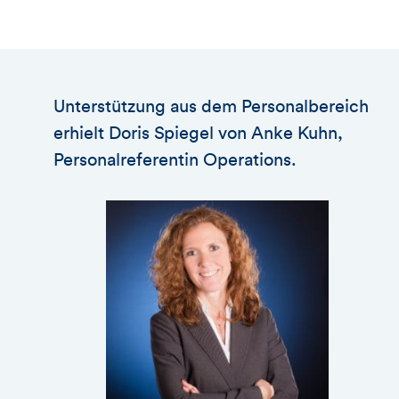
Unterstützung aus dem Personalbereich
erhielt Doris Spiegel von Anke Kuhn,
Personalreferentin Operations.