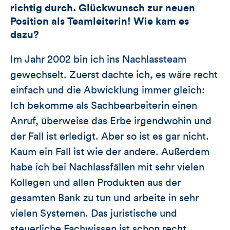
richtig durch. Glückwunsch zur neuen
Position als Teamleiterin! Wie kam es
dazu?
Im Jahr 2002 bin ich ins Nachlassteam
gewechselt. Zuerst dachte ich, es wäre recht
einfach und die Abwicklung immer gleich:
Ich bekomme als Sachbearbeiterin einen
Anruf, überweise das Erbe irgendwohin und
der Fall ist erledigt. Aber so ist es gar nicht.
Kaum ein Fall ist wie der andere. Außerdem
habe ich bei Nachlassfällen mit sehr vielen
Kollegen und allen Produkten aus der
gesamten Bank zu tun und arbeite in sehr
vielen Systemen. Das juristische und
steuerliche Fachwissen ist schon recht