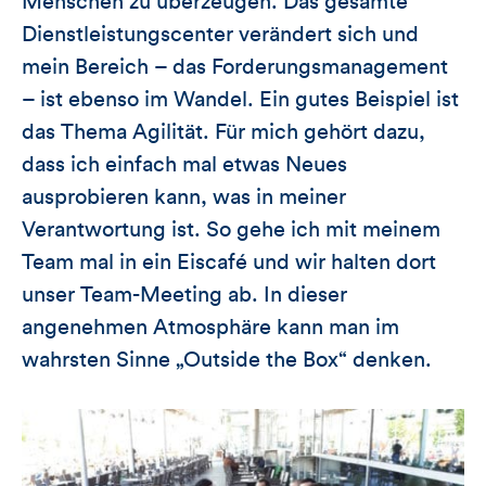
Menschen zu überzeugen. Das gesamte
Dienstleistungscenter verändert sich und
mein Bereich – das Forderungsmanagement
– ist ebenso im Wandel. Ein gutes Beispiel ist
das Thema Agilität. Für mich gehört dazu,
dass ich einfach mal etwas Neues
ausprobieren kann, was in meiner
Verantwortung ist. So gehe ich mit meinem
Team mal in ein Eiscafé und wir halten dort
unser Team-Meeting ab. In dieser
angenehmen Atmosphäre kann man im
wahrsten Sinne „Outside the Box“ denken.