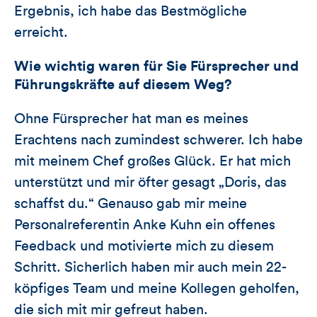
Ergebnis, ich habe das Bestmögliche
erreicht.
Wie wichtig waren für Sie Fürsprecher und
Führungskräfte auf diesem Weg?
Ohne Fürsprecher hat man es meines
Erachtens nach zumindest schwerer. Ich habe
mit meinem Chef großes Glück. Er hat mich
unterstützt und mir öfter gesagt „Doris, das
schaffst du.“ Genauso gab mir meine
Personalreferentin Anke Kuhn ein offenes
Feedback und motivierte mich zu diesem
Schritt. Sicherlich haben mir auch mein 22-
köpfiges Team und meine Kollegen geholfen,
die sich mit mir gefreut haben.