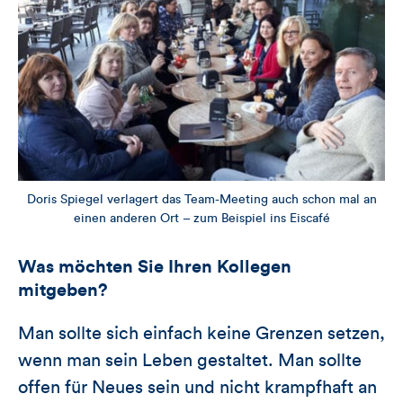
Doris Spiegel verlagert das Team-Meeting auch schon mal an
einen anderen Ort – zum Beispiel ins Eiscafé
Was möchten Sie Ihren Kollegen
mitgeben?
Man sollte sich einfach keine Grenzen setzen,
wenn man sein Leben gestaltet. Man sollte
offen für Neues sein und nicht krampfhaft an