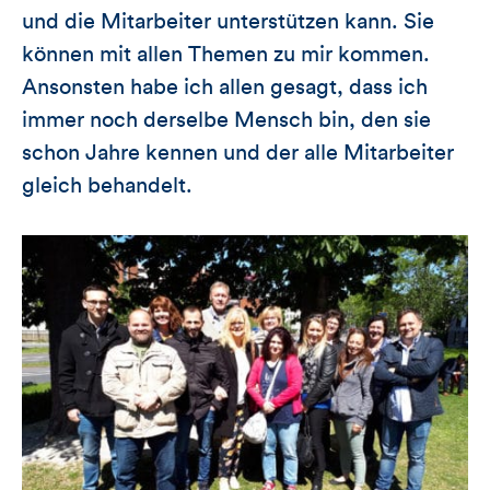
und die Mitarbeiter unterstützen kann. Sie
können mit allen Themen zu mir kommen.
Ansonsten habe ich allen gesagt, dass ich
immer noch derselbe Mensch bin, den sie
schon Jahre kennen und der alle Mitarbeiter
gleich behandelt.