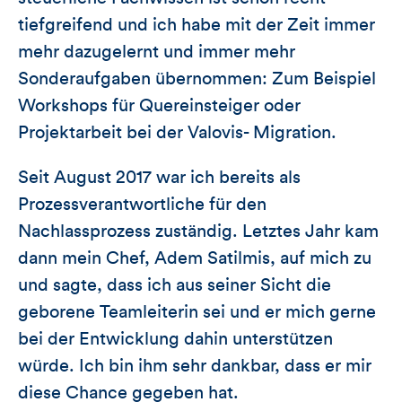
tiefgreifend und ich habe mit der Zeit immer
mehr dazugelernt und immer mehr
Sonderaufgaben übernommen: Zum Beispiel
Workshops für Quereinsteiger oder
Projektarbeit bei der Valovis- Migration.
Seit August 2017 war ich bereits als
Prozessverantwortliche für den
Nachlassprozess zuständig. Letztes Jahr kam
dann mein Chef, Adem Satilmis, auf mich zu
und sagte, dass ich aus seiner Sicht die
geborene Teamleiterin sei und er mich gerne
bei der Entwicklung dahin unterstützen
würde. Ich bin ihm sehr dankbar, dass er mir
diese Chance gegeben hat.