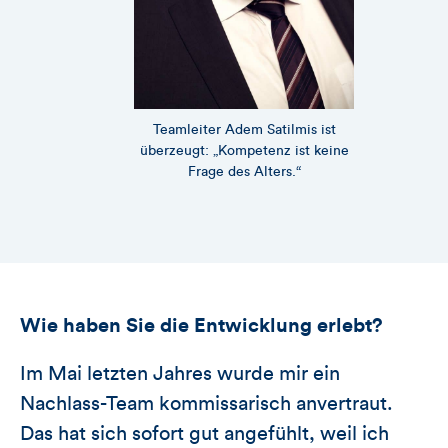
Teamleiter Adem Satilmis ist
überzeugt: „Kompetenz ist keine
Frage des Alters.“
Wie haben Sie die Entwicklung erlebt?
Im Mai letzten Jahres wurde mir ein
Nachlass-Team kommissarisch anvertraut.
Das hat sich sofort gut angefühlt, weil ich