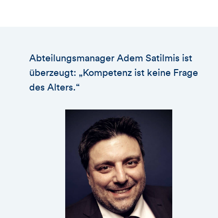
Abteilungsmanager Adem Satilmis ist
überzeugt: „Kompetenz ist keine Frage
des Alters.“