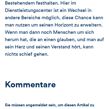
Bestehendem festhalten. Hier im
Dienstleistungscenter ist ein Wechsel in
andere Bereiche möglich, diese Chance kann
man nutzen um seinen Horizont zu erweitern.
Wenn man dann noch Menschen um sich
herum hat, die an einen glauben, und man auf
sein Herz und seinen Verstand hört, kann
nichts schief gehen.
Kommentare
Sie müssen angemeldet sein, um diesen Artikel zu