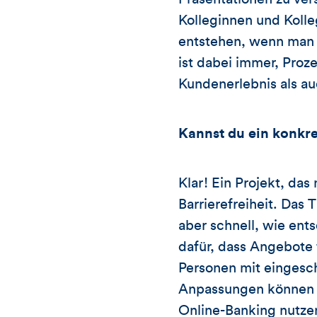
Kolleginnen und Kolle
entstehen, wenn man 
ist dabei immer, Proz
Kundenerlebnis als au
Kannst du ein konkre
Klar! Ein Projekt, das
Barrierefreiheit. Das 
aber schnell, wie ents
dafür, dass Angebote 
Personen mit eingesch
Anpassungen können K
Online-Banking nutzen