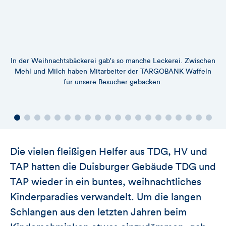
In der Weihnachtsbäckerei gab's so manche Leckerei. Zwischen
Mehl und Milch haben Mitarbeiter der TARGOBANK Waffeln
für unsere Besucher gebacken.
Die vielen fleißigen Helfer aus TDG, HV und
TAP hatten die Duisburger Gebäude TDG und
TAP wieder in ein buntes, weihnachtliches
Kinderparadies verwandelt. Um die langen
Schlangen aus den letzten Jahren beim