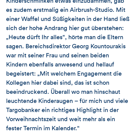
Kinderschminken etwas einzudämmen, gab
es zudem erstmalig ein Airbrush-Studio. Mit
einer Waffel und Süßigkeiten in der Hand ließ
sich der hohe Andrang hier gut überstehen:
„Heute dürft Ihr alles“, hörte man die Eltern
sagen. Bereichsdirektor Georg Kountourakis
war mit seiner Frau und seinen beiden
Kindern ebenfalls anwesend und hellauf
begeistert: „Mit welchem Engagement die
Kollegen hier dabei sind, das ist schon
beeindruckend. Überall wo man hinschaut
leuchtende Kinderaugen – für mich und viele
Targobanker ein richtiges Highlight in der
Vorweihnachtszeit und weit mehr als ein
fester Termin im Kalender.“