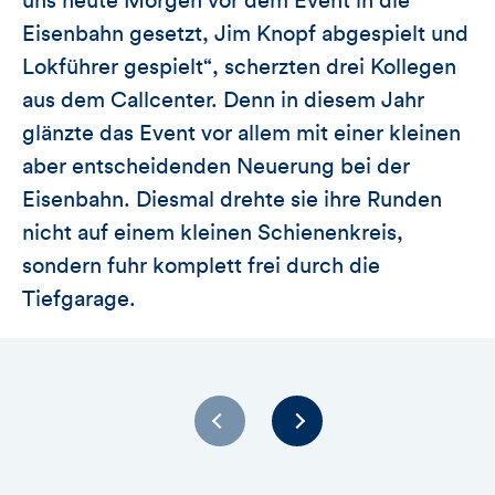
uns heute Morgen vor dem Event in die
Eisenbahn gesetzt, Jim Knopf abgespielt und
Lokführer gespielt“, scherzten drei Kollegen
aus dem Callcenter. Denn in diesem Jahr
glänzte das Event vor allem mit einer kleinen
aber entscheidenden Neuerung bei der
Eisenbahn. Diesmal drehte sie ihre Runden
nicht auf einem kleinen Schienenkreis,
sondern fuhr komplett frei durch die
Tiefgarage.