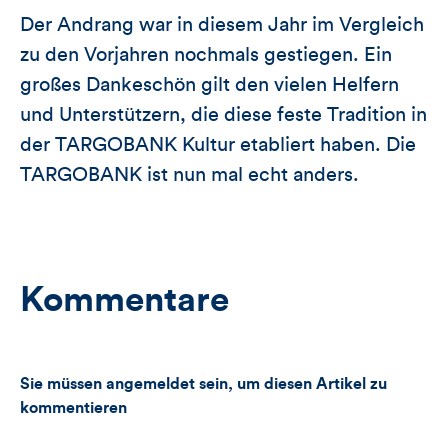
Der Andrang war in diesem Jahr im Vergleich
zu den Vorjahren nochmals gestiegen. Ein
großes Dankeschön gilt den vielen Helfern
und Unterstützern, die diese feste Tradition in
der TARGOBANK Kultur etabliert haben. Die
TARGOBANK ist nun mal echt anders.
Kommentare
Sie müssen angemeldet sein, um diesen Artikel zu
kommentieren