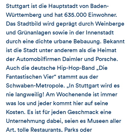
Stuttgart ist die Hauptstadt von Baden-
Württemberg und hat 635.000 Einwohner.
Das Stadtbild wird geprägt durch Weinberge
und Grünanlagen sowie in der Innenstadt
durch eine dichte urbane Bebauung. Bekannt
ist die Stadt unter anderem als die Heimat
der Automobilfirmen Daimler und Porsche.
Auch die deutsche Hip-Hop-Band „Die
Fantastischen Vier“ stammt aus der
Schwaben-Metropole. „In Stuttgart wird es
nie langweilig! Am Wochenende ist immer
was los und jeder kommt hier auf seine
Kosten. Es ist für jeden Geschmack eine
Unternehmung dabei, seien es Museen aller
Art, tolle Restaurants, Parks oder