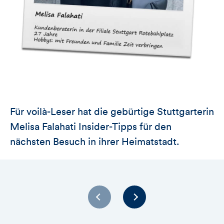
Für voilà-Leser hat die gebürtige Stuttgarterin
Melisa Falahati Insider-Tipps für den
nächsten Besuch in ihrer Heimatstadt.