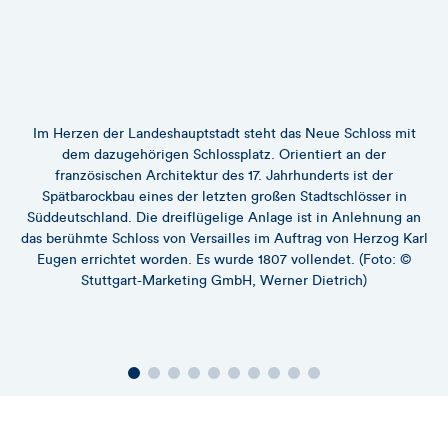
Im Herzen der Landeshauptstadt steht das Neue Schloss mit
dem dazugehörigen Schlossplatz. Orientiert an der
französischen Architektur des 17. Jahrhunderts ist der
Spätbarockbau eines der letzten großen Stadtschlösser in
Süddeutschland. Die dreiflügelige Anlage ist in Anlehnung an
das berühmte Schloss von Versailles im Auftrag von Herzog Karl
Eugen errichtet worden. Es wurde 1807 vollendet. (Foto: ©
Stuttgart-Marketing GmbH, Werner Dietrich)