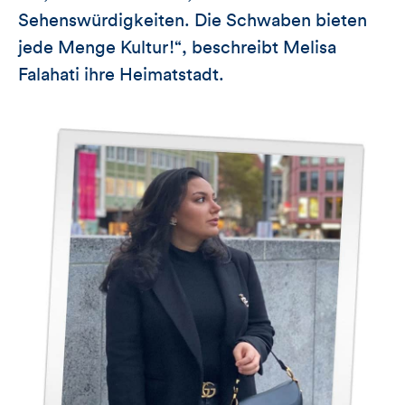
Sehenswürdigkeiten. Die Schwaben bieten
jede Menge Kultur!“, beschreibt Melisa
Falahati ihre Heimatstadt.