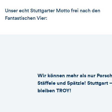
Unser echt Stuttgarter Motto frei nach den
Fantastischen Vier:
Wir können mehr als nur Porsch
Stäffele und Spätzle! Stuttgart 
bleiben TROY!