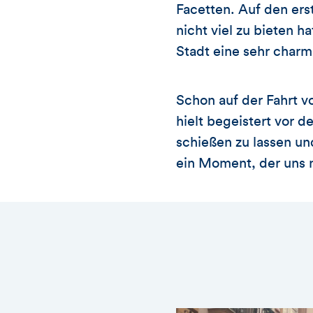
Facetten. Auf den ers
nicht viel zu bieten 
Stadt eine sehr charm
Schon auf der Fahrt vo
hielt begeistert vor 
schießen zu lassen und
ein Moment, der uns n