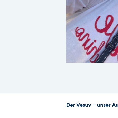
Der Vesuv – unser A