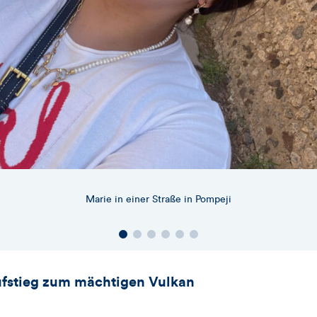
Marie in einer Straße in Pompeji
ufstieg zum mächtigen Vulkan