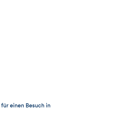
 für einen Besuch in