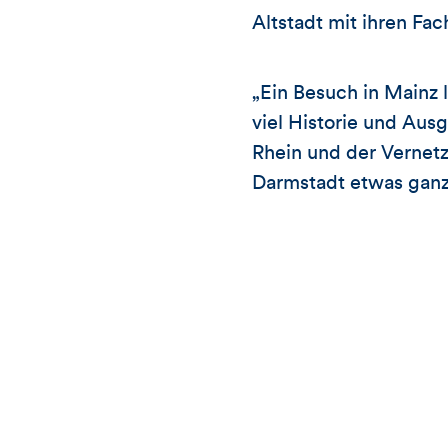
Altstadt mit ihren Fa
„Ein Besuch in Mainz l
viel Historie und Aus
Rhein und der Vernet
Darmstadt etwas ganz