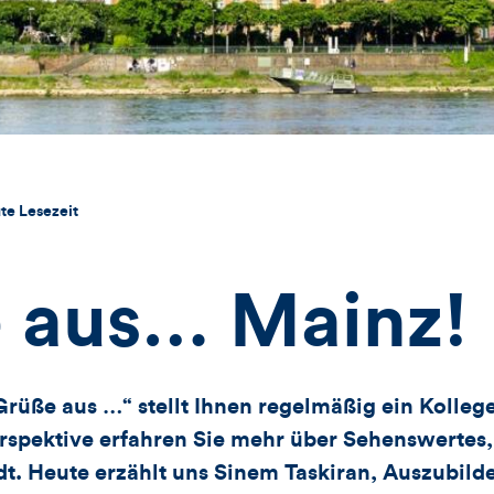
te Lesezeit
 aus… Mainz!
rüße aus …“ stellt Ihnen regelmäßig ein Kollege
rspektive erfahren Sie mehr über Sehenswertes,
t. Heute erzählt uns Sinem Taskiran, Auszubild