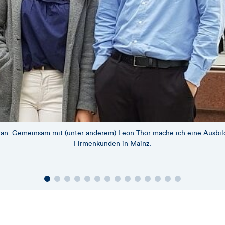
kiran. Gemeinsam mit (unter anderem) Leon Thor mache ich eine Aus
Firmenkunden in Mainz.