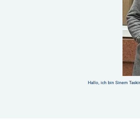
Hallo, ich bin Sinem Tas