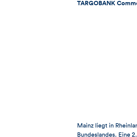
TARGOBANK Commercia
Mainz liegt in Rheinl
Bundeslandes. Eine 2.