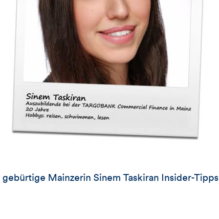
e gebürtige Mainzerin Sinem Taskiran Insider-Tipps