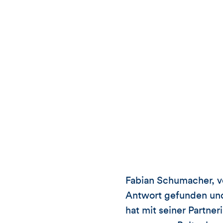
Fabian Schumacher, v
Antwort gefunden und
hat mit seiner Partn