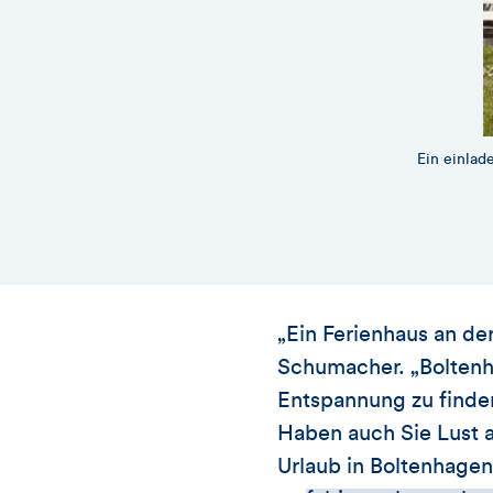
Ein einlad
„Ein Ferienhaus an der
Schumacher. „Boltenha
Entspannung zu finden.
Haben auch Sie Lust 
Urlaub in Boltenhagen