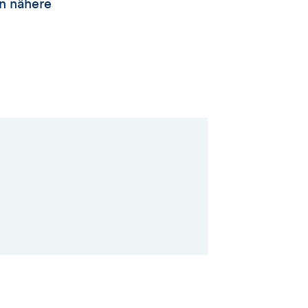
n nähere