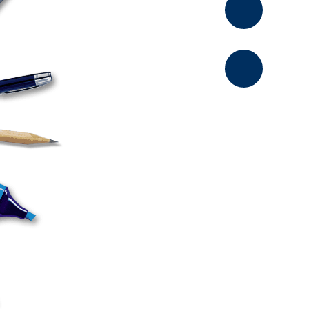
Kommentier