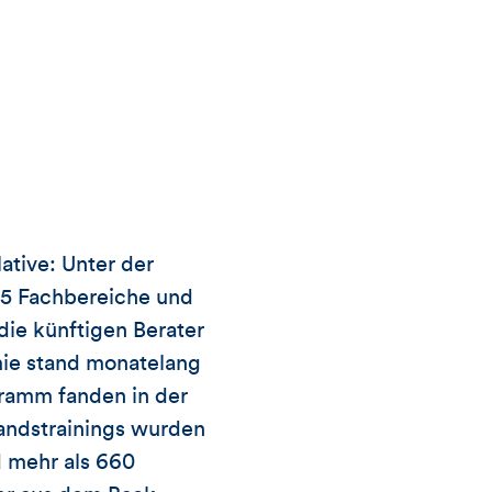
ative: Unter der
5 Fachbereiche und
die künftigen Berater
ie stand monatelang
ramm fanden in der
standstrainings wurden
 mehr als 660