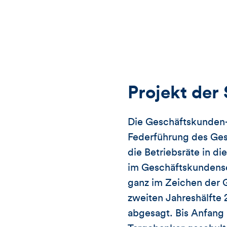
Projekt der 
Die Geschäftskunden-T
Federführung des Ge
die Betriebsräte in d
im Geschäftskundens
ganz im Zeichen der 
zweiten Jahreshälfte 2
abgesagt. Bis Anfang