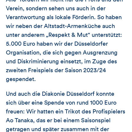
Verein, sondern sehen uns auch in der
Verantwortung als lokale Förderin. So haben
wir neben der Altstadt-Armenküche auch
unter anderem „Respekt & Mut“ unterstützt:
5.000 Euro haben wir der Düsseldorfer
Organisation, die sich gegen Ausgrenzung
und Diskriminierung einsetzt, im Zuge des
zweiten Freispiels der Saison 2023/24
gespendet.
Und auch die Diakonie Düsseldorf konnte
sich über eine Spende von rund 1000 Euro
freuen: Wir hatten ein Trikot des Profispielers
Ao Tanaka, das er bei einem Saisonspiel
getragen und später zusammen mit der