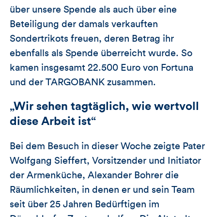
über unsere Spende als auch über eine
Beteiligung der damals verkauften
Sondertrikots freuen, deren Betrag ihr
ebenfalls als Spende überreicht wurde. So
kamen insgesamt 22.500 Euro von Fortuna
und der TARGOBANK zusammen.
„Wir sehen tagtäglich, wie wertvoll
diese Arbeit ist“
Bei dem Besuch in dieser Woche zeigte Pater
Wolfgang Sieffert, Vorsitzender und Initiator
der Armenküche, Alexander Bohrer die
Räumlichkeiten, in denen er und sein Team
seit über 25 Jahren Bedürftigen im