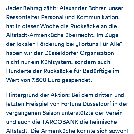
Jeder Beitrag zählt: Alexander Bohrer, unser
Ressortleiter Personal und Kommunikation,
hat in dieser Woche die Rucksäcke an die
Altstadt-Armenküche überreicht. Im Zuge
der lokalen Förderung bei „Fortuna Für Alle“
haben wir der Düsseldorfer Organisation
nicht nur ein Kühlsystem, sondern auch
Hunderte der Rucksäcke für Bedürftige im
Wert von 7.500 Euro gespendet.
Hintergrund der Aktion: Bei dem dritten und
letzten Freispiel von Fortuna Düsseldorf in der
vergangenen Saison unterstützte der Verein
und auch die TARGOBANK die heimische
Altstadt. Die Armenküche konnte sich sowohl