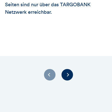
Seiten sind nur über das TARGOBANK
Netzwerk erreichbar.