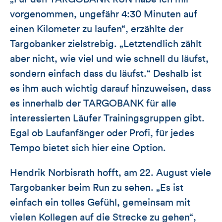
vorgenommen, ungefähr 4:30 Minuten auf
einen Kilometer zu laufen“, erzählte der
Targobanker zielstrebig. „Letztendlich zählt
aber nicht, wie viel und wie schnell du läufst,
sondern einfach dass du läufst.“ Deshalb ist
es ihm auch wichtig darauf hinzuweisen, dass
es innerhalb der TARGOBANK für alle
interessierten Läufer Trainingsgruppen gibt.
Egal ob Laufanfänger oder Profi, für jedes
Tempo bietet sich hier eine Option.
Hendrik Norbisrath hofft, am 22. August viele
Targobanker beim Run zu sehen. „Es ist
einfach ein tolles Gefühl, gemeinsam mit
vielen Kollegen auf die Strecke zu gehen“,