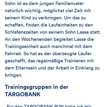
Sohn ist es dem jungen Familienvater
natürlich wichtig, möglichst viel Zeit mit
seinem Kind zu verbringen. Um das zu
schaffen, finden die Laufeinheiten zu den
Schlafenszeiten von seinem Sohn Lasse statt.
An den Wochenenden begleitet Lasse die
Trainingseinheit auch manchmal mit dem
Fahrrad. So hat es der überzeugte Läufer
geschafft, das regelmäßige Trainieren mit
dem Elternsein und der Arbeit in Einklang zu
bringen.
Trainingsgruppen in der
TARGOBANK
„Für den TARGOBANK RUN habe ich mir