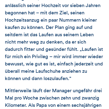
anlässlich seiner Hochzeit vor sieben Jahren
begonnen hat – mit dem Ziel, seinen
Hochzeitsanzug ein paar Nummern kleiner
kaufen zu können. Der Plan ging auf und
seitdem ist das Laufen aus seinem Leben
nicht mehr weg zu denken, da er sich
dadurch fitter und gesünder fühlt. „Laufen ist
für mich ein Privileg – mir wird immer wieder
bewusst, wie gut es ist, einfach jederzeit und
überall meine Laufschuhe anziehen zu
können und dann loszulaufen.“
Mittlerweile läuft der Manager ungefähr drei
Mal pro Woche zwischen zehn und zwanzig
Kilometer. Als Papa von einem sechsjährigen