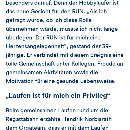
besonders darauf. Denn der Hobbyläufer ist
das neue Gesicht für den RUN. „Als ich
gefragt wurde, ob ich diese Rolle
übernehmen würde, musste ich nicht lange
überlegen: Der RUN ist für mich eine
Herzensangelegenheit“, gestand der 39-
jährige. Er verbindet mit diesem Ereignis eine
tolle Gemeinschaft unter Kollegen, Freude an
gemeinsamen Aktivitäten sowie die
Motivation für eine gesunde Lebensweise.
„Laufen ist für mich ein Privileg“
Beim gemeinsamen Laufen rund um die
Regattabahn erzählte Hendrik Norbisrath
dem Orgateam, dass er mit dem Laufen