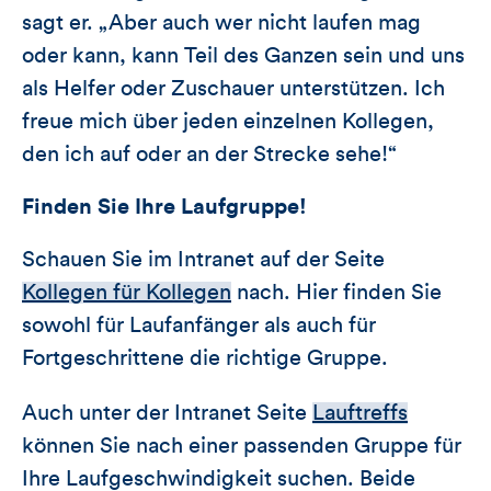
sagt er. „Aber auch wer nicht laufen mag
oder kann, kann Teil des Ganzen sein und uns
als Helfer oder Zuschauer unterstützen. Ich
freue mich über jeden einzelnen Kollegen,
den ich auf oder an der Strecke sehe!“
Finden Sie Ihre Laufgruppe!
Schauen Sie im Intranet auf der Seite
Kollegen für Kollegen
nach. Hier finden Sie
sowohl für Laufanfänger als auch für
Fortgeschrittene die richtige Gruppe.
Auch unter der Intranet Seite
Lauftreffs
können Sie nach einer passenden Gruppe für
Ihre Laufgeschwindigkeit suchen. Beide