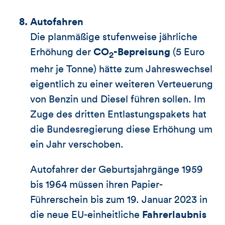
Autofahren
Die planmäßige stufenweise jährliche
Erhöhung der
CO
-Bepreisung
(5 Euro
2
mehr je Tonne) hätte zum Jahreswechsel
eigentlich zu einer weiteren Verteuerung
von Benzin und Diesel führen sollen. Im
Zuge des dritten Entlastungspakets hat
die Bundesregierung diese Erhöhung um
ein Jahr verschoben.
Autofahrer der Geburtsjahrgänge 1959
bis 1964 müssen ihren Papier-
Führerschein bis zum 19. Januar 2023 in
die neue EU-einheitliche
Fahrerlaubnis