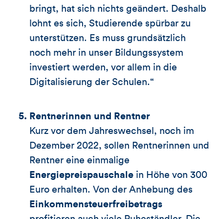
bringt, hat sich nichts geändert. Deshalb
lohnt es sich, Studierende spürbar zu
unterstützen. Es muss grundsätzlich
noch mehr in unser Bildungssystem
investiert werden, vor allem in die
Digitalisierung der Schulen.“
Rentnerinnen und Rentner
Kurz vor dem Jahreswechsel, noch im
Dezember 2022, sollen Rentnerinnen und
Rentner eine einmalige
Energiepreispauschale
in Höhe von 300
Euro erhalten. Von der Anhebung des
Einkommensteuerfreibetrags
profitieren auch viele Ruheständler. Die