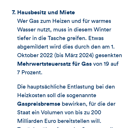
Hausbesitz und Miete
Wer Gas zum Heizen und für warmes
Wasser nutzt, muss in diesem Winter
tiefer in die Tasche greifen. Etwas
abgemildert wird dies durch den am 1.
Oktober 2022 (bis März 2024) gesenkten
Mehrwertsteuersatz für Gas
von 19 auf
7 Prozent.
Die hauptsächliche Entlastung bei den
Heizkosten soll die sogenannte
Gaspreisbremse
bewirken, für die der
Staat ein Volumen von bis zu 200
Milliarden Euro bereitstellen will.