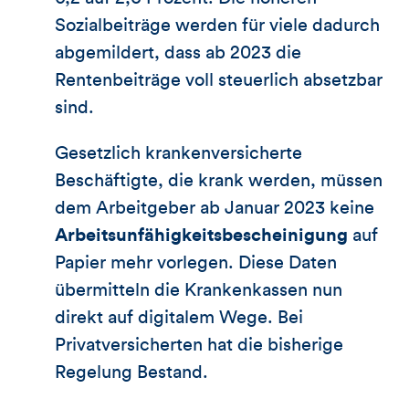
Sozialbeiträge werden für viele dadurch
abgemildert, dass ab 2023 die
Rentenbeiträge voll steuerlich absetzbar
sind.
Gesetzlich krankenversicherte
Beschäftigte, die krank werden, müssen
dem Arbeitgeber ab Januar 2023 keine
Arbeitsunfähigkeitsbescheinigung
auf
Papier mehr vorlegen. Diese Daten
übermitteln die Krankenkassen nun
direkt auf digitalem Wege. Bei
Privatversicherten hat die bisherige
Regelung Bestand.