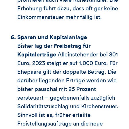
Erhöhung führt dazu, dass oft gar keine
Einkommensteuer mehr fällig ist.
Sparen und Kapitalanlage
Bisher lag der
Freibetrag für
Kapitalerträge
Alleinstehender bei 801
Euro, 2023 steigt er auf 1.000 Euro. Für
Ehepaare gilt der doppelte Betrag. Die
darüber liegenden Erträge werden wie
bisher pauschal mit 25 Prozent
versteuert – gegebenenfalls zuzüglich
Solidaritätszuschlag und Kirchensteuer.
Sinnvoll ist es, früher erteilte
Freistellungsaufträge an die neue