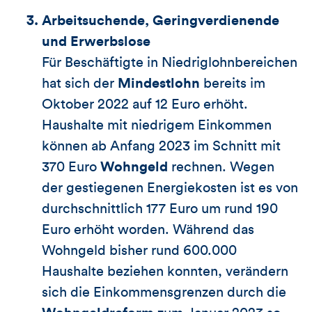
Arbeitsuchende, Geringverdienende
und Erwerbslose
Für Beschäftigte in Niedriglohnbereichen
hat sich der
Mindestlohn
bereits im
Oktober 2022 auf 12 Euro erhöht.
Haushalte mit niedrigem Einkommen
können ab Anfang 2023 im Schnitt mit
370 Euro
Wohngeld
rechnen. Wegen
der gestiegenen Energiekosten ist es von
durchschnittlich 177 Euro um rund 190
Euro erhöht worden. Während das
Wohngeld bisher rund 600.000
Haushalte beziehen konnten, verändern
sich die Einkommensgrenzen durch die