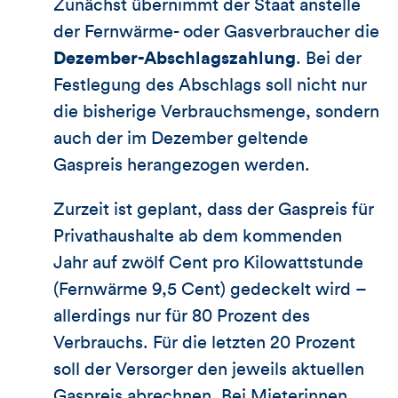
Zunächst übernimmt der Staat anstelle
der Fernwärme- oder Gasverbraucher die
Dezember-Abschlagszahlung
. Bei der
Festlegung des Abschlags soll nicht nur
die bisherige Verbrauchsmenge, sondern
auch der im Dezember geltende
Gaspreis herangezogen werden.
Zurzeit ist geplant, dass der Gaspreis für
Privathaushalte ab dem kommenden
Jahr auf zwölf Cent pro Kilowattstunde
(Fernwärme 9,5 Cent) gedeckelt wird –
allerdings nur für 80 Prozent des
Verbrauchs. Für die letzten 20 Prozent
soll der Versorger den jeweils aktuellen
Gaspreis abrechnen. Bei Mieterinnen