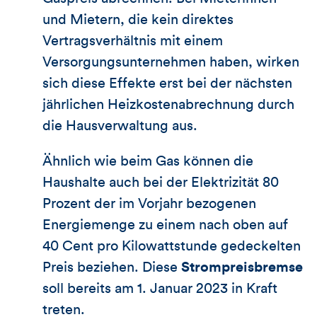
und Mietern, die kein direktes
Vertragsverhältnis mit einem
Versorgungsunternehmen haben, wirken
sich diese Effekte erst bei der nächsten
jährlichen Heizkostenabrechnung durch
die Hausverwaltung aus.
Ähnlich wie beim Gas können die
Haushalte auch bei der Elektrizität 80
Prozent der im Vorjahr bezogenen
Energiemenge zu einem nach oben auf
40 Cent pro Kilowattstunde gedeckelten
Preis beziehen. Diese
Strompreisbremse
soll bereits am 1. Januar 2023 in Kraft
treten.