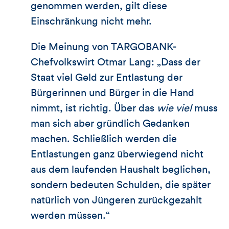
genommen werden, gilt diese
Einschränkung nicht mehr.
Die Meinung von TARGOBANK-
Chefvolkswirt Otmar Lang: „Dass der
Staat viel Geld zur Entlastung der
Bürgerinnen und Bürger in die Hand
nimmt, ist richtig. Über das
wie viel
muss
man sich aber gründlich Gedanken
machen. Schließlich werden die
Entlastungen ganz überwiegend nicht
aus dem laufenden Haushalt beglichen,
sondern bedeuten Schulden, die später
natürlich von Jüngeren zurückgezahlt
werden müssen.“