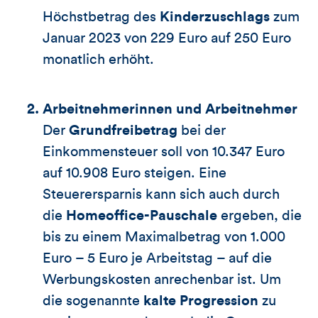
Höchstbetrag des
Kinderzuschlags
zum
Januar 2023 von 229 Euro auf 250 Euro
monatlich erhöht.
Arbeitnehmerinnen und Arbeitnehmer
Der
Grundfreibetrag
bei der
Einkommensteuer soll von 10.347 Euro
auf 10.908 Euro steigen. Eine
Steuerersparnis kann sich auch durch
die
Homeoffice-Pauschale
ergeben, die
bis zu einem Maximalbetrag von 1.000
Euro – 5 Euro je Arbeitstag – auf die
Werbungskosten anrechenbar ist. Um
die sogenannte
kalte Progression
zu