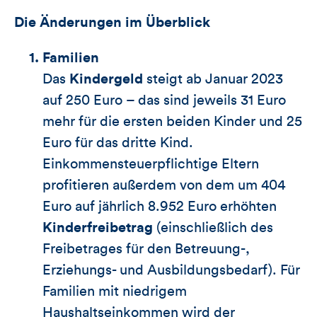
Die Änderungen im Überblick
Familien
Das
Kindergeld
steigt ab Januar 2023
auf 250 Euro – das sind jeweils 31 Euro
mehr für die ersten beiden Kinder und 25
Euro für das dritte Kind.
Einkommensteuerpflichtige Eltern
profitieren außerdem von dem um 404
Euro auf jährlich 8.952 Euro erhöhten
Kinderfreibetrag
(einschließlich des
Freibetrages für den Betreuung-,
Erziehungs- und Ausbildungsbedarf). Für
Familien mit niedrigem
Haushaltseinkommen wird der