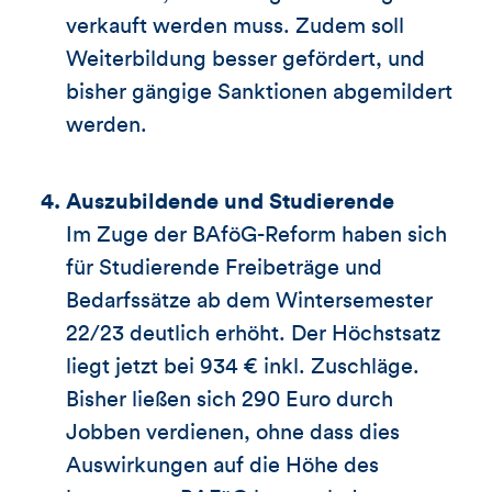
verkauft werden muss. Zudem soll
Weiterbildung besser gefördert, und
bisher gängige Sanktionen abgemildert
werden.
Auszubildende und Studierende
Im Zuge der BAföG-Reform haben sich
für Studierende Freibeträge und
Bedarfssätze ab dem Wintersemester
22/23 deutlich erhöht. Der Höchstsatz
liegt jetzt bei 934 € inkl. Zuschläge.
Bisher ließen sich 290 Euro durch
Jobben verdienen, ohne dass dies
Auswirkungen auf die Höhe des