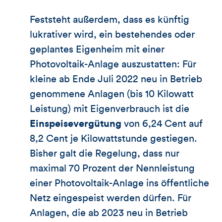
Feststeht außerdem, dass es künftig
lukrativer wird, ein bestehendes oder
geplantes Eigenheim mit einer
Photovoltaik-Anlage auszustatten: Für
kleine ab Ende Juli 2022 neu in Betrieb
genommene Anlagen (bis 10 Kilowatt
Leistung) mit Eigenverbrauch ist die
Einspeisevergütung
von 6,24 Cent auf
8,2 Cent je Kilowattstunde gestiegen.
Bisher galt die Regelung, dass nur
maximal 70 Prozent der Nennleistung
einer Photovoltaik-Anlage ins öffentliche
Netz eingespeist werden dürfen. Für
Anlagen, die ab 2023 neu in Betrieb