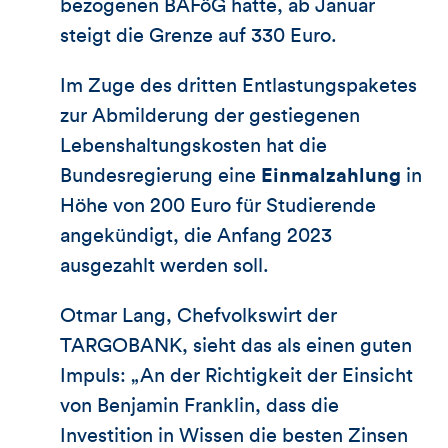
bezogenen BAFöG hatte, ab Januar
steigt die Grenze auf 330 Euro.
Im Zuge des dritten Entlastungspaketes
zur Abmilderung der gestiegenen
Lebenshaltungskosten hat die
Bundesregierung eine
Einmalzahlung
in
Höhe von 200 Euro für Studierende
angekündigt, die Anfang 2023
ausgezahlt werden soll.
Otmar Lang, Chefvolkswirt der
TARGOBANK, sieht das als einen guten
Impuls: „An der Richtigkeit der Einsicht
von Benjamin Franklin, dass die
Investition in Wissen die besten Zinsen