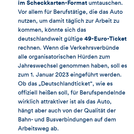
im Scheckkarten-Format
umtauschen.
Vor allem für Berufstätige, die das Auto
nutzen, um damit täglich zur Arbeit zu
kommen, könnte sich das
deutschlandweit gültige
49-Euro-Ticket
rechnen. Wenn die Verkehrsverbünde
alle organisatorischen Hürden zum
Jahreswechsel genommen haben, soll es
zum 1. Januar 2023 eingeführt werden.
Ob das „Deutschlandticket“, wie es
offiziell heißen soll, für Berufspendelnde
wirklich attraktiver ist als das Auto,
hängt aber auch von der Qualität der
Bahn- und Busverbindungen auf dem
Arbeitsweg ab.