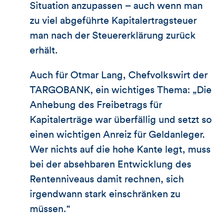
Situation anzupassen – auch wenn man
zu viel abgeführte Kapitalertragsteuer
man nach der Steuererklärung zurück
erhält.
Auch für Otmar Lang, Chefvolkswirt der
TARGOBANK, ein wichtiges Thema: „Die
Anhebung des Freibetrags für
Kapitalerträge war überfällig und setzt so
einen wichtigen Anreiz für Geldanleger.
Wer nichts auf die hohe Kante legt, muss
bei der absehbaren Entwicklung des
Rentenniveaus damit rechnen, sich
irgendwann stark einschränken zu
müssen.“