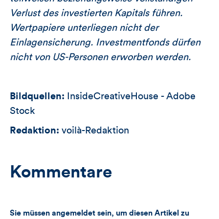
Verlust des investierten Kapitals führen.
Wertpapiere unterliegen nicht der
Einlagensicherung. Investmentfonds dürfen
nicht von US-Personen erworben werden.
Bildquellen:
InsideCreativeHouse - Adobe
Stock
Redaktion:
voilà-Redaktion
Kommentare
Sie müssen angemeldet sein, um diesen Artikel zu