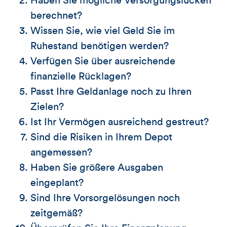
Haben Sie mögliche Versorgungslücken
berechnet?
Wissen Sie, wie viel Geld Sie im
Ruhestand benötigen werden?
Verfügen Sie über ausreichende
finanzielle Rücklagen?
Passt Ihre Geldanlage noch zu Ihren
Zielen?
Ist Ihr Vermögen ausreichend gestreut?
Sind die Risiken in Ihrem Depot
angemessen?
Haben Sie größere Ausgaben
eingeplant?
Sind Ihre Vorsorgelösungen noch
zeitgemäß?