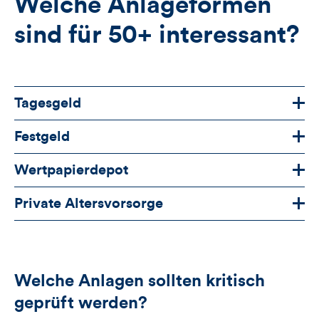
Welche Anlageformen
sind für 50+ interessant?
Tagesgeld
Festgeld
Wertpapierdepot
Private Altersvorsorge
Welche Anlagen sollten kritisch
geprüft werden?