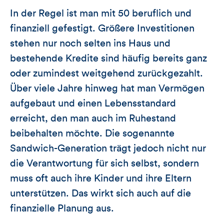
In der Regel ist man mit 50 beruflich und
finanziell gefestigt. Größere Investitionen
stehen nur noch selten ins Haus und
bestehende Kredite sind häufig bereits ganz
oder zumindest weitgehend zurückgezahlt.
Über viele Jahre hinweg hat man Vermögen
aufgebaut und einen Lebensstandard
erreicht, den man auch im Ruhestand
beibehalten möchte. Die sogenannte
Sandwich-Generation trägt jedoch nicht nur
die Verantwortung für sich selbst, sondern
muss oft auch ihre Kinder und ihre Eltern
unterstützen. Das wirkt sich auch auf die
finanzielle Planung aus.