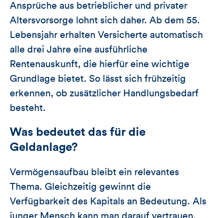
Ansprüche aus betrieblicher und privater
Altersvorsorge lohnt sich daher. Ab dem 55.
Lebensjahr erhalten Versicherte automatisch
alle drei Jahre eine ausführliche
Rentenauskunft, die hierfür eine wichtige
Grundlage bietet. So lässt sich frühzeitig
erkennen, ob zusätzlicher Handlungsbedarf
besteht.
Was bedeutet das für die
Geldanlage?
Vermögensaufbau bleibt ein relevantes
Thema. Gleichzeitig gewinnt die
Verfügbarkeit des Kapitals an Bedeutung. Als
junger Mensch kann man darauf vertrauen,