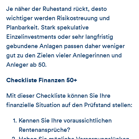
Je näher der Ruhestand rückt, desto
wichtiger werden Risikostreuung und
Planbarkeit. Stark spekulative
Einzelinvestments oder sehr langfristig
gebundene Anlagen passen daher weniger
gut zu den Zielen vieler Anlegerinnen und
Anleger ab 50.
Checkliste Finanzen 50+
Mit dieser Checkliste können Sie Ihre
finanzielle Situation auf den Prüfstand stellen:
Kennen Sie Ihre voraussichtlichen
Rentenansprüche?