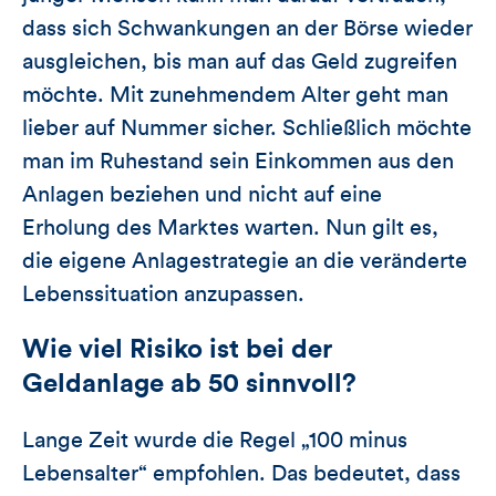
dass sich Schwankungen an der Börse wieder
ausgleichen, bis man auf das Geld zugreifen
möchte. Mit zunehmendem Alter geht man
lieber auf Nummer sicher. Schließlich möchte
man im Ruhestand sein Einkommen aus den
Anlagen beziehen und nicht auf eine
Erholung des Marktes warten. Nun gilt es,
die eigene Anlagestrategie an die veränderte
Lebenssituation anzupassen.
Wie viel Risiko ist bei der
Geldanlage ab 50 sinnvoll?
Lange Zeit wurde die Regel „100 minus
Lebensalter“ empfohlen. Das bedeutet, dass