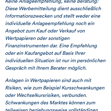
Keine Anlageempfehlung, keine Beratung:
Diese Werbemitteilung dient ausschließlich
Informationszwecken und stellt weder eine
individuelle Anlageempfehlung noch ein
Angebot zum Kauf oder Verkauf von
Wertpapieren oder sonstigen
Finanzinstrumenten dar. Eine Empfehlung
oder ein Kaufangebot auf Basis Ihrer
individuellen Situation ist nur im persönlichen
Gespräch mit Ihrem Berater möglich.
Anlagen in Wertpapieren sind auch mit
Risiken, wie zum Beispiel Kursschwankungen
oder Wechselkursrisiken, verbunden.
Schwankungen des Marktes können zum
teilweisen beziehungsweise vollständigen