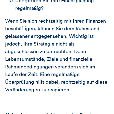
Überprüfen Sie Ihre Finanzplanung
regelmäßig?
Wenn Sie sich rechtzeitig mit Ihren Finanzen
beschäftigen, können Sie dem Ruhestand
gelassener entgegensehen. Wichtig ist
jedoch, Ihre Strategie nicht als
abgeschlossen zu betrachten. Denn
Lebensumstände, Ziele und finanzielle
Rahmenbedingungen verändern sich im
Laufe der Zeit. Eine regelmäßige
Überprüfung hilft dabei, rechtzeitig auf diese
Veränderungen zu reagieren.