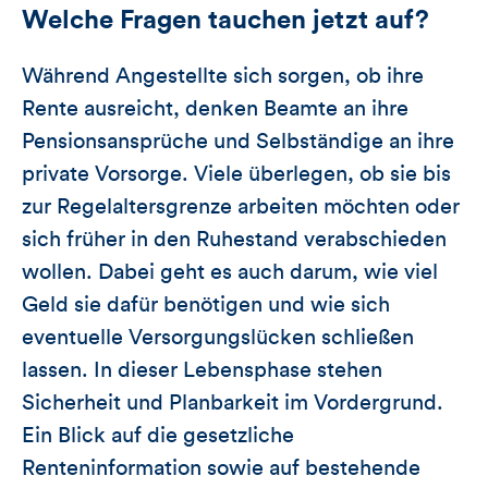
Welche Fragen tauchen jetzt auf?
Während Angestellte sich sorgen, ob ihre
Rente ausreicht, denken Beamte an ihre
Pensionsansprüche und Selbständige an ihre
private Vorsorge. Viele überlegen, ob sie bis
zur Regelaltersgrenze arbeiten möchten oder
sich früher in den Ruhestand verabschieden
wollen. Dabei geht es auch darum, wie viel
Geld sie dafür benötigen und wie sich
eventuelle Versorgungslücken schließen
lassen. In dieser Lebensphase stehen
Sicherheit und Planbarkeit im Vordergrund.
Ein Blick auf die gesetzliche
Renteninformation sowie auf bestehende