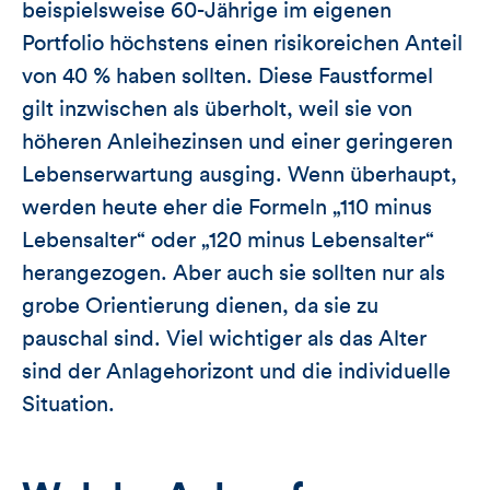
beispielsweise 60-Jährige im eigenen
Portfolio höchstens einen risikoreichen Anteil
von 40 % haben sollten. Diese Faustformel
gilt inzwischen als überholt, weil sie von
höheren Anleihezinsen und einer geringeren
Lebenserwartung ausging. Wenn überhaupt,
werden heute eher die Formeln „110 minus
Lebensalter“ oder „120 minus Lebensalter“
herangezogen. Aber auch sie sollten nur als
grobe Orientierung dienen, da sie zu
pauschal sind. Viel wichtiger als das Alter
sind der Anlagehorizont und die individuelle
Situation.