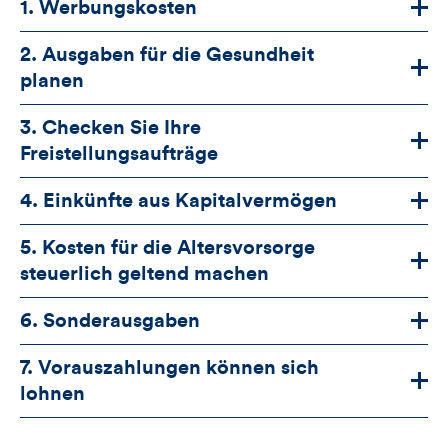
1. Werbungskosten
2. Ausgaben für die Gesundheit
planen
3. Checken Sie Ihre
Freistellungsaufträge
4. Einkünfte aus Kapitalvermögen
5. Kosten für die Altersvorsorge
steuerlich geltend machen
6. Sonderausgaben
7. Vorauszahlungen können sich
lohnen