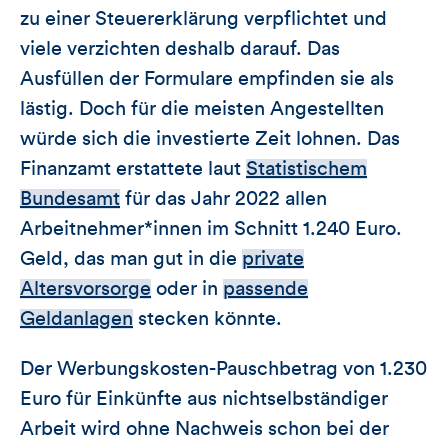
zu einer Steuererklärung verpflichtet und
viele verzichten deshalb darauf. Das
Ausfüllen der Formulare empfinden sie als
lästig. Doch für die meisten Angestellten
würde sich die investierte Zeit lohnen. Das
Finanzamt erstattete laut
Statistischem
Bundesamt
für das Jahr 2022 allen
Arbeitnehmer*innen im Schnitt 1.240 Euro.
Geld, das man gut in die
private
Altersvorsorge
oder in
passende
Geldanlagen
stecken könnte.
Der Werbungskosten-Pauschbetrag von 1.230
Euro für Einkünfte aus nichtselbständiger
Arbeit wird ohne Nachweis schon bei der