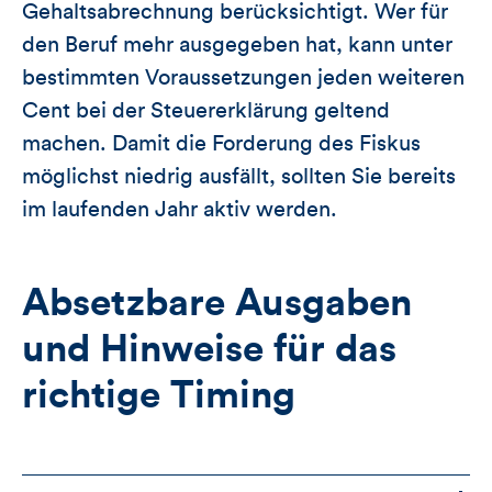
Gehaltsabrechnung berücksichtigt. Wer für
den Beruf mehr ausgegeben hat, kann unter
bestimmten Voraussetzungen jeden weiteren
Cent bei der Steuererklärung geltend
machen. Damit die Forderung des Fiskus
möglichst niedrig ausfällt, sollten Sie bereits
im laufenden Jahr aktiv werden.
Absetzbare Ausgaben
und Hinweise für das
richtige Timing