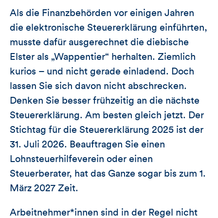
Als die Finanzbehörden vor einigen Jahren
die elektronische Steuererklärung einführten,
musste dafür ausgerechnet die diebische
Elster als „Wappentier“ herhalten. Ziemlich
kurios – und nicht gerade einladend. Doch
lassen Sie sich davon nicht abschrecken.
Denken Sie besser frühzeitig an die nächste
Steuererklärung. Am besten gleich jetzt. Der
Stichtag für die Steuererklärung 2025 ist der
31. Juli 2026. Beauftragen Sie einen
Lohnsteuerhilfeverein oder einen
Steuerberater, hat das Ganze sogar bis zum 1.
März 2027 Zeit.
Arbeitnehmer*innen sind in der Regel nicht