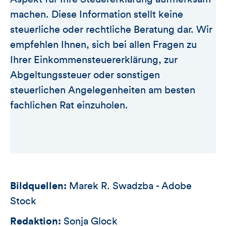
machen. Diese Information stellt keine
steuerliche oder rechtliche Beratung dar. Wir
empfehlen Ihnen, sich bei allen Fragen zu
Ihrer Einkommensteuererklärung, zur
Abgeltungssteuer oder sonstigen
steuerlichen Angelegenheiten am besten
fachlichen Rat einzuholen.
Bildquellen:
Marek R. Swadzba - Adobe
Stock
Redaktion:
Sonja Glock