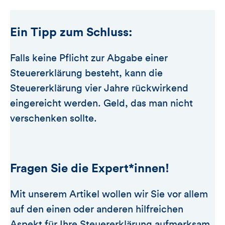
Ein Tipp zum Schluss:
Falls keine Pflicht zur Abgabe einer
Steuererklärung besteht, kann die
Steuererklärung vier Jahre rückwirkend
eingereicht werden. Geld, das man nicht
verschenken sollte.
Fragen Sie die Expert*innen!
Mit unserem Artikel wollen wir Sie vor allem
auf den einen oder anderen hilfreichen
Aspekt für Ihre Steuererklärung aufmerksam