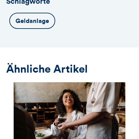
Schlagworte
Geldanlage
Ähnliche Artikel