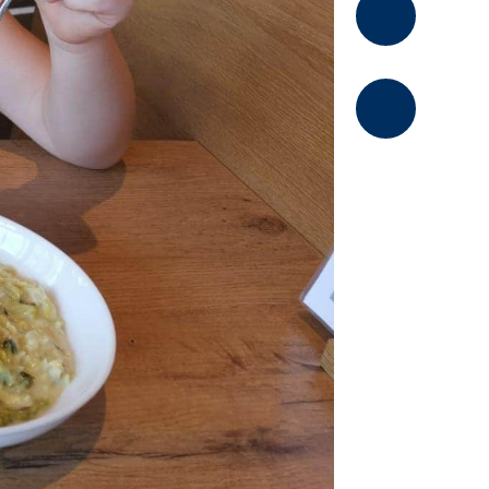
Kommentier