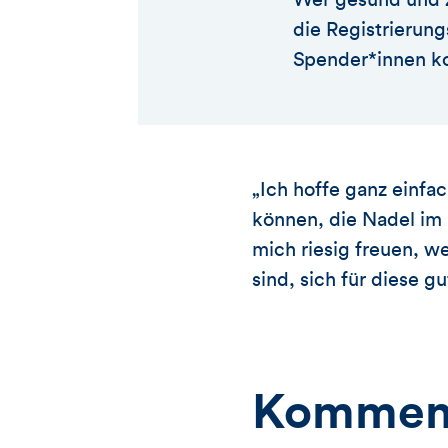
die Registrierung
Spender*innen ko
„Ich hoffe ganz einfac
können, die Nadel im 
mich riesig freuen, w
sind, sich für diese 
Kommen