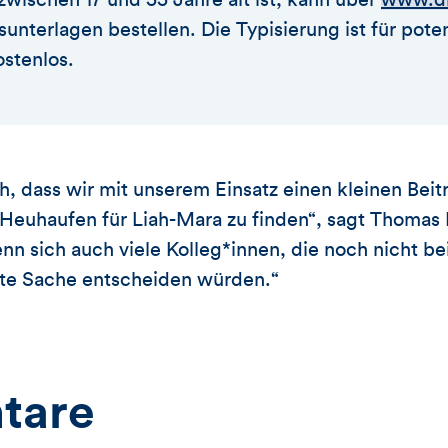
sunterlagen bestellen. Die Typisierung ist für poten
stenlos.
h, dass wir mit unserem Einsatz einen kleinen Beit
Heuhaufen für Liah-Mara zu finden“, sagt Thomas 
enn sich auch viele Kolleg*innen, die noch nicht be
gute Sache entscheiden würden.“
tare