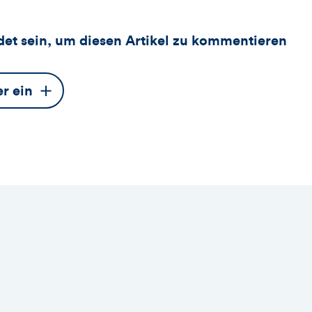
et sein, um diesen Artikel zu kommentieren
er ein