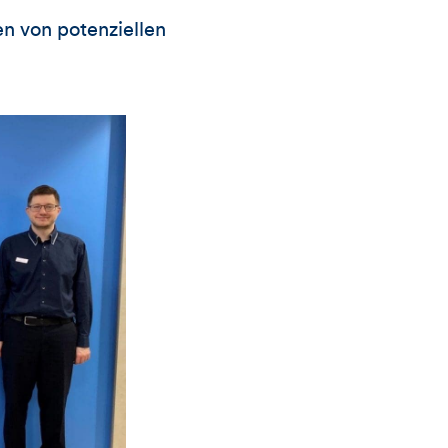
n von potenziellen