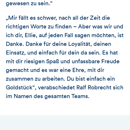
gewesen zu sein.“
„Mir fällt es schwer, nach all der Zeit die
richtigen Worte zu finden – Aber was wir und
ich dir, Ellie, auf jeden Fall sagen möchten, ist
Danke. Danke für deine Loyalität, deinen
Einsatz, und einfach für dein da sein. Es hat
mit dir riesigen Spaß und unfassbare Freude
gemacht und es war eine Ehre, mit dir
zusammen zu arbeiten. Du bist einfach ein
Goldstück“, verabschiedet Ralf Robrecht sich
im Namen des gesamten Teams.