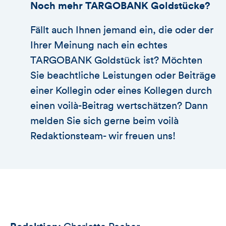
Noch mehr TARGOBANK Goldstücke?
Fällt auch Ihnen jemand ein, die oder der
Ihrer Meinung nach ein echtes
TARGOBANK Goldstück ist? Möchten
Sie beachtliche Leistungen oder Beiträge
einer Kollegin oder eines Kollegen durch
einen voilà-Beitrag wertschätzen? Dann
melden Sie sich gerne beim voilà
Redaktionsteam- wir freuen uns!