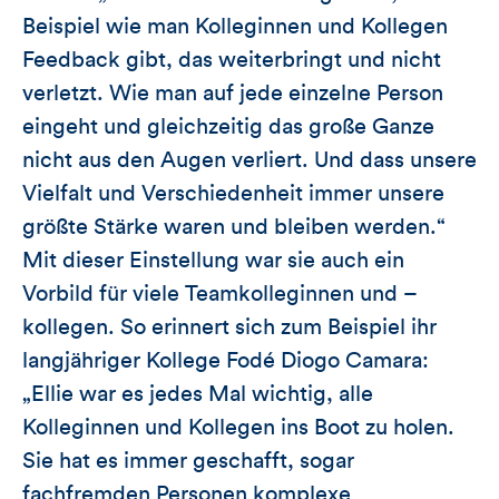
Beispiel wie man Kolleginnen und Kollegen
Feedback gibt, das weiterbringt und nicht
verletzt. Wie man auf jede einzelne Person
eingeht und gleichzeitig das große Ganze
nicht aus den Augen verliert. Und dass unsere
Vielfalt und Verschiedenheit immer unsere
größte Stärke waren und bleiben werden.“
Mit dieser Einstellung war sie auch ein
Vorbild für viele Teamkolleginnen und –
kollegen. So erinnert sich zum Beispiel ihr
langjähriger Kollege Fodé Diogo Camara:
„Ellie war es jedes Mal wichtig, alle
Kolleginnen und Kollegen ins Boot zu holen.
Sie hat es immer geschafft, sogar
fachfremden Personen komplexe