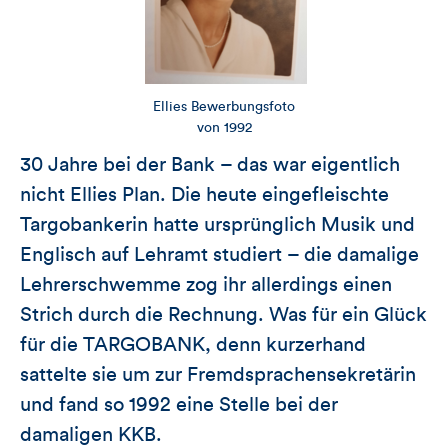
Ellies Bewerbungsfoto
von 1992
30 Jahre bei der Bank – das war eigentlich
nicht Ellies Plan. Die heute eingefleischte
Targobankerin hatte ursprünglich Musik und
Englisch auf Lehramt studiert – die damalige
Lehrerschwemme zog ihr allerdings einen
Strich durch die Rechnung. Was für ein Glück
für die TARGOBANK, denn kurzerhand
sattelte sie um zur Fremdsprachensekretärin
und fand so 1992 eine Stelle bei der
damaligen KKB.