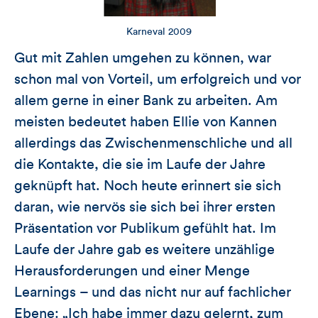
Karneval 2009
Gut mit Zahlen umgehen zu können, war
schon mal von Vorteil, um erfolgreich und vor
allem gerne in einer Bank zu arbeiten. Am
meisten bedeutet haben Ellie von Kannen
allerdings das Zwischenmenschliche und all
die Kontakte, die sie im Laufe der Jahre
geknüpft hat. Noch heute erinnert sie sich
daran, wie nervös sie sich bei ihrer ersten
Präsentation vor Publikum gefühlt hat. Im
Laufe der Jahre gab es weitere unzählige
Herausforderungen und einer Menge
Learnings – und das nicht nur auf fachlicher
Ebene: „Ich habe immer dazu gelernt, zum