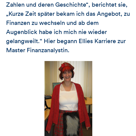
Zahlen und deren Geschichte“, berichtet sie,
„Kurze Zeit später bekam ich das Angebot, zu
Finanzen zu wechseln und ab dem
Augenblick habe ich mich nie wieder
gelangweilt.“ Hier begann Ellies Karriere zur
Master Finanzanalystin.