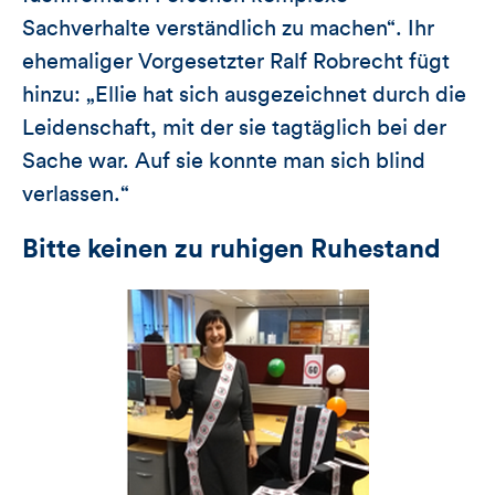
Sachverhalte verständlich zu machen“. Ihr
ehemaliger Vorgesetzter Ralf Robrecht fügt
hinzu: „Ellie hat sich ausgezeichnet durch die
Leidenschaft, mit der sie tagtäglich bei der
Sache war. Auf sie konnte man sich blind
verlassen.“
Bitte keinen zu ruhigen Ruhestand