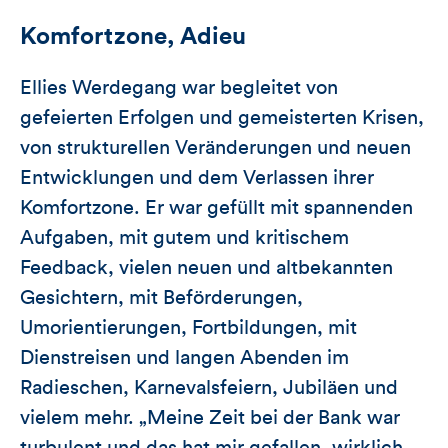
Komfortzone, Adieu
Ellies Werdegang war begleitet von
gefeierten Erfolgen und gemeisterten Krisen,
von strukturellen Veränderungen und neuen
Entwicklungen und dem Verlassen ihrer
Komfortzone. Er war gefüllt mit spannenden
Aufgaben, mit gutem und kritischem
Feedback, vielen neuen und altbekannten
Gesichtern, mit Beförderungen,
Umorientierungen, Fortbildungen, mit
Dienstreisen und langen Abenden im
Radieschen, Karnevalsfeiern, Jubiläen und
vielem mehr. „Meine Zeit bei der Bank war