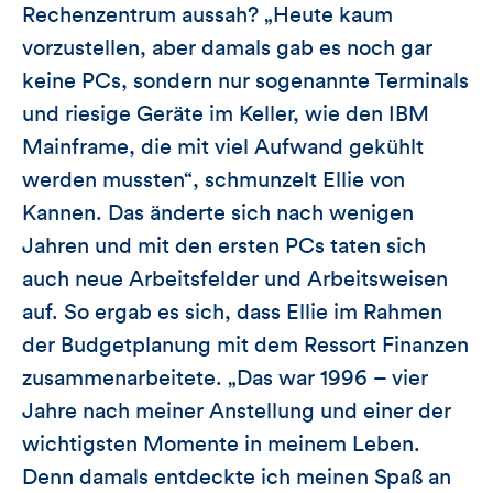
Rechenzentrum aussah? „Heute kaum
vorzustellen, aber damals gab es noch gar
keine PCs, sondern nur sogenannte Terminals
und riesige Geräte im Keller, wie den IBM
Mainframe, die mit viel Aufwand gekühlt
werden mussten“, schmunzelt Ellie von
Kannen. Das änderte sich nach wenigen
Jahren und mit den ersten PCs taten sich
auch neue Arbeitsfelder und Arbeitsweisen
auf. So ergab es sich, dass Ellie im Rahmen
der Budgetplanung mit dem Ressort Finanzen
zusammenarbeitete. „Das war 1996 – vier
Jahre nach meiner Anstellung und einer der
wichtigsten Momente in meinem Leben.
Denn damals entdeckte ich meinen Spaß an