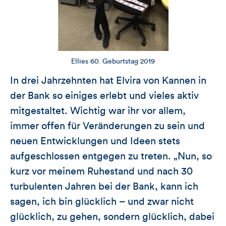
Ellies 60. Geburtstag 2019
In drei Jahrzehnten hat Elvira von Kannen in
der Bank so einiges erlebt und vieles aktiv
mitgestaltet. Wichtig war ihr vor allem,
immer offen für Veränderungen zu sein und
neuen Entwicklungen und Ideen stets
aufgeschlossen entgegen zu treten. „Nun, so
kurz vor meinem Ruhestand und nach 30
turbulenten Jahren bei der Bank, kann ich
sagen, ich bin glücklich – und zwar nicht
glücklich, zu gehen, sondern glücklich, dabei