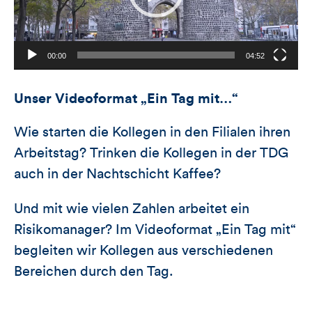
00:00
04:52
Unser Videoformat „Ein Tag mit…“
Wie starten die Kollegen in den Filialen ihren
Arbeitstag? Trinken die Kollegen in der TDG
auch in der Nachtschicht Kaffee?
Und mit wie vielen Zahlen arbeitet ein
Risikomanager? Im Videoformat „Ein Tag mit“
begleiten wir Kollegen aus verschiedenen
Bereichen durch den Tag.