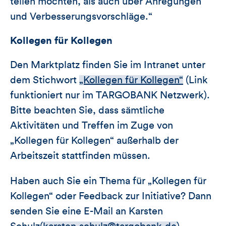
teilen möchten, als auch über Anregungen
und Verbesserungsvorschläge.“
Kollegen für Kollegen
Den Marktplatz finden Sie im Intranet unter
dem Stichwort
„Kollegen für Kollegen“
(Link
funktioniert nur im TARGOBANK Netzwerk).
Bitte beachten Sie, dass sämtliche
Aktivitäten und Treffen im Zuge von
„Kollegen für Kollegen“ außerhalb der
Arbeitszeit stattfinden müssen.
Haben auch Sie ein Thema für „Kollegen für
Kollegen“ oder Feedback zur Initiative? Dann
senden Sie eine E-Mail an Karsten