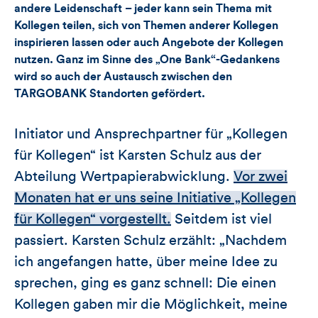
andere Leidenschaft – jeder kann sein Thema mit
Kollegen teilen, sich von Themen anderer Kollegen
inspirieren lassen oder auch Angebote der Kollegen
nutzen. Ganz im Sinne des „One Bank“-Gedankens
wird so auch der Austausch zwischen den
TARGOBANK Standorten gefördert.
Initiator und Ansprechpartner für „Kollegen
für Kollegen“ ist Karsten Schulz aus der
Abteilung Wertpapierabwicklung.
Vor zwei
Monaten hat er uns seine Initiative „Kollegen
für Kollegen“ vorgestellt.
Seitdem ist viel
passiert. Karsten Schulz erzählt: „Nachdem
ich angefangen hatte, über meine Idee zu
sprechen, ging es ganz schnell: Die einen
Kollegen gaben mir die Möglichkeit, meine