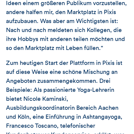
Ideen einem größeren Publikum vorzustellen,
andere halfen mir, den Marktplatz in Pixis
aufzubauen. Was aber am Wichtigsten ist:
Nach und nach meldeten sich Kollegen, die
ihre Hobbys mit anderen teilen möchten und
so den Marktplatz mit Leben füllen.“
Zum heutigen Start der Plattform in Pixis ist
auf diese Weise eine schöne Mischung an
Angeboten zusammengekommen. Drei
Beispiele: Als passionierte Yoga-Lehrerin
bietet Nicole Kaminski,
Ausbildungskoordinatorin Bereich Aachen
und Köln, eine Einführung in Ashtangayoga,
Francesco Toscano, telefonischer