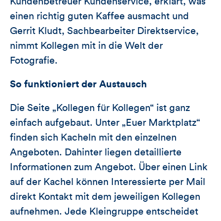
Kundenbetreuer Kundenservice, erklärt, was
einen richtig guten Kaffee ausmacht und
Gerrit Kludt, Sachbearbeiter Direktservice,
nimmt Kollegen mit in die Welt der
Fotografie.
So funktioniert der Austausch
Die Seite „Kollegen für Kollegen“ ist ganz
einfach aufgebaut. Unter „Euer Marktplatz“
finden sich Kacheln mit den einzelnen
Angeboten. Dahinter liegen detaillierte
Informationen zum Angebot. Über einen Link
auf der Kachel können Interessierte per Mail
direkt Kontakt mit dem jeweiligen Kollegen
aufnehmen. Jede Kleingruppe entscheidet