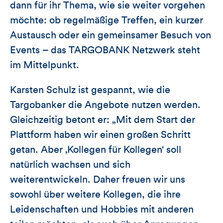
dann für ihr Thema, wie sie weiter vorgehen
möchte: ob regelmäßige Treffen, ein kurzer
Austausch oder ein gemeinsamer Besuch von
Events – das TARGOBANK Netzwerk steht
im Mittelpunkt.
Karsten Schulz ist gespannt, wie die
Targobanker die Angebote nutzen werden.
Gleichzeitig betont er: „Mit dem Start der
Plattform haben wir einen großen Schritt
getan. Aber ‚Kollegen für Kollegen‘ soll
natürlich wachsen und sich
weiterentwickeln. Daher freuen wir uns
sowohl über weitere Kollegen, die ihre
Leidenschaften und Hobbies mit anderen