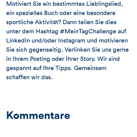
Motiviert Sie ein bestimmtes Lieblingslied,
ein spezielles Buch oder eine besondere
sportliche Aktivität? Dann teilen Sie dies
unter dem Hashtag #MeinTagChallenge auf
LinkedIn und/oder Instagram und motivieren
Sie sich gegenseitig. Verlinken Sie uns gerne
in Ihrem Posting oder Ihrer Story. Wir sind
gespannt auf Ihre Tipps. Gemeinsam
schaffen wir das.
Kommentare