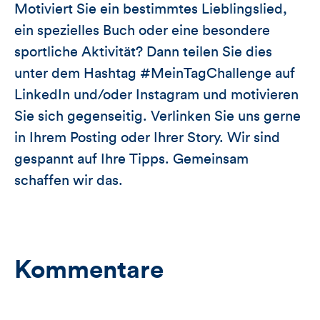
Motiviert Sie ein bestimmtes Lieblingslied,
ein spezielles Buch oder eine besondere
sportliche Aktivität? Dann teilen Sie dies
unter dem Hashtag #MeinTagChallenge auf
LinkedIn und/oder Instagram und motivieren
Sie sich gegenseitig. Verlinken Sie uns gerne
in Ihrem Posting oder Ihrer Story. Wir sind
gespannt auf Ihre Tipps. Gemeinsam
schaffen wir das.
Kommentare