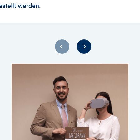
estellt werden.