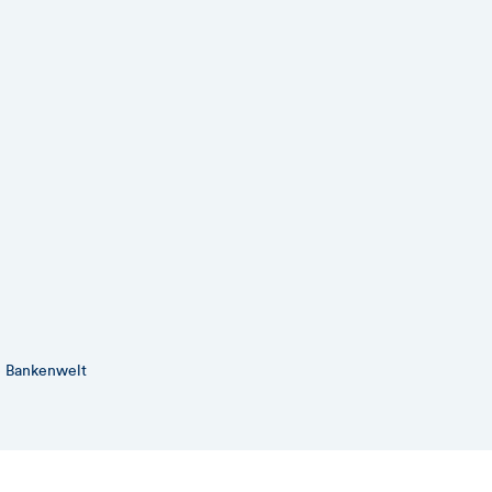
e Bankenwelt