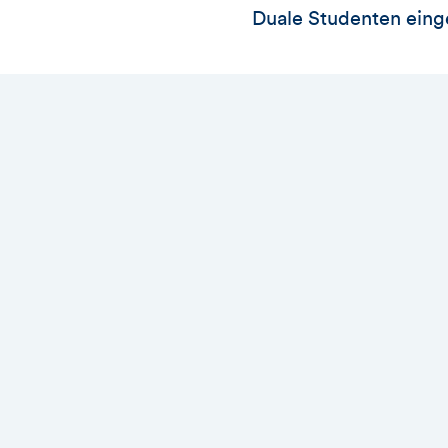
Duale Studenten eing