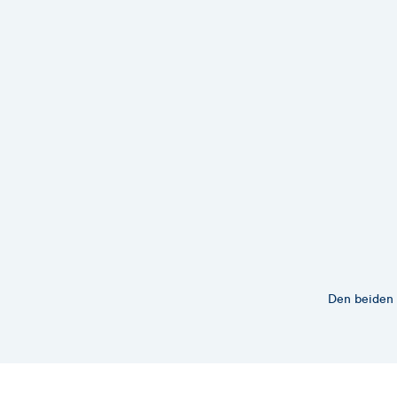
Den beiden 