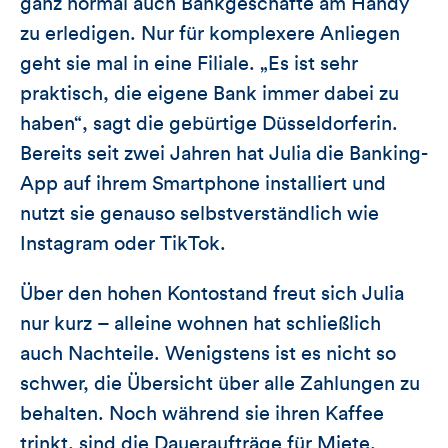
ganz normal auch Bankgeschäfte am Handy
zu erledigen. Nur für komplexere Anliegen
geht sie mal in eine Filiale. „Es ist sehr
praktisch, die eigene Bank immer dabei zu
haben“, sagt die gebürtige Düsseldorferin.
Bereits seit zwei Jahren hat Julia die Banking-
App auf ihrem Smartphone installiert und
nutzt sie genauso selbstverständlich wie
Instagram oder TikTok.
Über den hohen Kontostand freut sich Julia
nur kurz – alleine wohnen hat schließlich
auch Nachteile. Wenigstens ist es nicht so
schwer, die Übersicht über alle Zahlungen zu
behalten. Noch während sie ihren Kaffee
trinkt, sind die Daueraufträge für Miete,