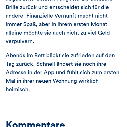
Brille zurück und entscheidet sich für die
andere. Finanzielle Vernunft macht nicht
immer Spaß, aber in ihrem ersten Monat
alleine möchte sie auch nicht zu viel Geld
verpulvern.
Abends im Bett blickt sie zufrieden auf den
Tag zurück. Schnell ändert sie noch ihre
Adresse in der App und fühlt sich zum ersten
Mal in ihrer neuen Wohnung wirklich
heimisch.
Kommentare