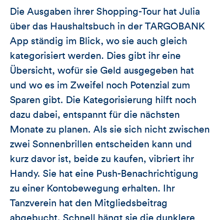
Die Ausgaben ihrer Shopping-Tour hat Julia
über das Haushaltsbuch in der TARGOBANK
App ständig im Blick, wo sie auch gleich
kategorisiert werden. Dies gibt ihr eine
Übersicht, wofür sie Geld ausgegeben hat
und wo es im Zweifel noch Potenzial zum
Sparen gibt. Die Kategorisierung hilft noch
dazu dabei, entspannt für die nächsten
Monate zu planen. Als sie sich nicht zwischen
zwei Sonnenbrillen entscheiden kann und
kurz davor ist, beide zu kaufen, vibriert ihr
Handy. Sie hat eine Push-Benachrichtigung
zu einer Kontobewegung erhalten. Ihr
Tanzverein hat den Mitgliedsbeitrag
abgebucht. Schnell hängt sie die dunklere