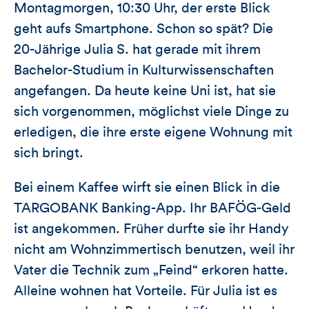
Montagmorgen, 10:30 Uhr, der erste Blick
geht aufs Smartphone. Schon so spät? Die
20-Jährige Julia S. hat gerade mit ihrem
Bachelor-Studium in Kulturwissenschaften
angefangen. Da heute keine Uni ist, hat sie
sich vorgenommen, möglichst viele Dinge zu
erledigen, die ihre erste eigene Wohnung mit
sich bringt.
Bei einem Kaffee wirft sie einen Blick in die
TARGOBANK Banking-App. Ihr BAFÖG-Geld
ist angekommen. Früher durfte sie ihr Handy
nicht am Wohnzimmertisch benutzen, weil ihr
Vater die Technik zum „Feind“ erkoren hatte.
Alleine wohnen hat Vorteile. Für Julia ist es