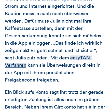
Strom und Internet eingerichtet. Und die
Kaution muss ja auch noch überwiesen
werden. Dafür muss Julia nicht mal ihre
Kaffeetasse abstellen, denn mit der
Gesichtserkennung konnte sie sich mühelos
in die App einloggen. „Das finde ich wirklich
zeitgemäß! Es geht schnell und ist sicher“,
sagt Julia zufrieden. Mit dem
easyTAN-
Verfahren
kann sie Überweisungen direkt in
der App mit ihrem persönlichen
Freigabecode freigeben.
Ein Blick aufs Konto sagt ihr: trotz der gerade
erledigten Zahlung ist alles noch im grünen
Bereich. Neben ihrem Girokonto hat sie in der