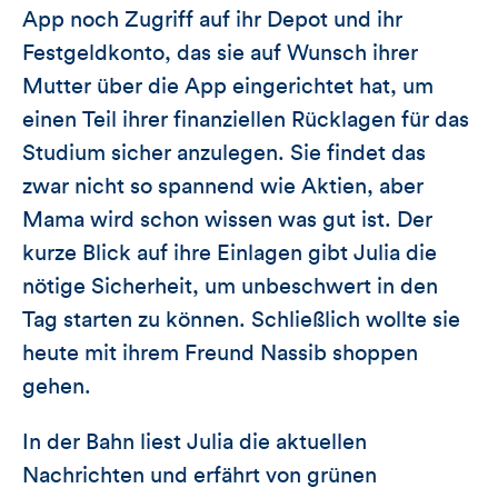
App noch Zugriff auf ihr Depot und ihr
Festgeldkonto, das sie auf Wunsch ihrer
Mutter über die App eingerichtet hat, um
einen Teil ihrer finanziellen Rücklagen für das
Studium sicher anzulegen. Sie findet das
zwar nicht so spannend wie Aktien, aber
Mama wird schon wissen was gut ist. Der
kurze Blick auf ihre Einlagen gibt Julia die
nötige Sicherheit, um unbeschwert in den
Tag starten zu können. Schließlich wollte sie
heute mit ihrem Freund Nassib shoppen
gehen.
In der Bahn liest Julia die aktuellen
Nachrichten und erfährt von grünen