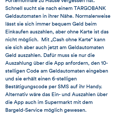
Portemonnaie zu Hause vergessen hat.
Schnell sucht sie nach einem TARGOBANK
Geldautomaten in ihrer Nähe. Normalerweise
lässt sie sich immer bequem Geld beim
Einkaufen auszahlen, aber ohne Karte ist das
nicht möglich. Mit „Cash ohne Karte“ kann
sie sich aber auch jetzt am Geldautomaten
Geld auszahlen. Dafür muss sie nur die
Auszahlung über die App anfordern, den 10-
stelligen Code am Geldautomaten eingeben
und sie erhält einen 6-stelligen
Bestätigungscode per SMS auf ihr Handy.
Alternativ wäre das Ein- und Auszahlen über
die App auch im Supermarkt mit dem
Bargeld-Service möglich gewesen.