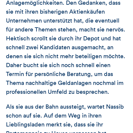
Anlagemöglichkeiten. Den Gedanken, dass
sie mit ihren bisherigen Aktienkäufen
Unternehmen unterstützt hat, die eventuell
für andere Themen stehen, macht sie nervös.
Hektisch scrollt sie durch ihr Depot und hat
schnell zwei Kandidaten ausgemacht, an
denen sie sich nicht mehr beteiligen möchte.
Daher bucht sie sich noch schnell einen
Termin für persönliche Beratung, um das
Thema nachhaltige Geldanlagen nochmal im
professionellen Umfeld zu besprechen.
Als sie aus der Bahn aussteigt, wartet Nassib
schon auf sie. Auf dem Weg in ihren
Lieblingsladen merkt sie, dass sie ihr