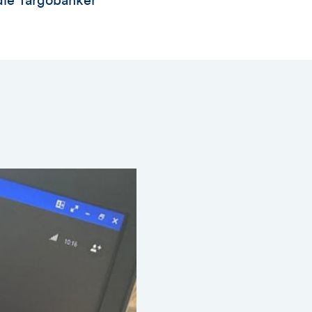
die Targobanker