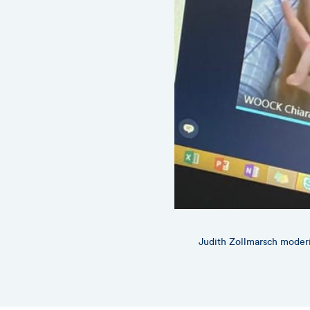
Judith Zollmarsch moderi