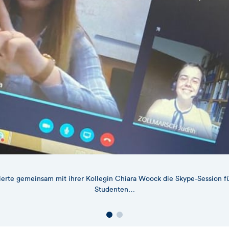
erte gemeinsam mit ihrer Kollegin Chiara Woock die Skype-Session f
Studenten…